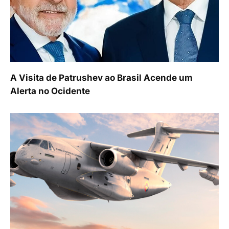
A Visita de Patrushev ao Brasil Acende um
Alerta no Ocidente