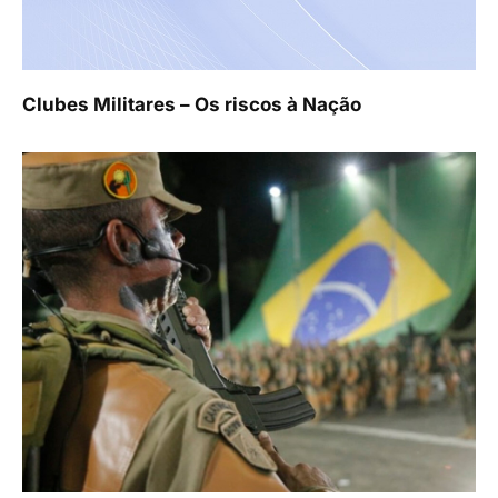
Clubes Militares – Os riscos à Nação