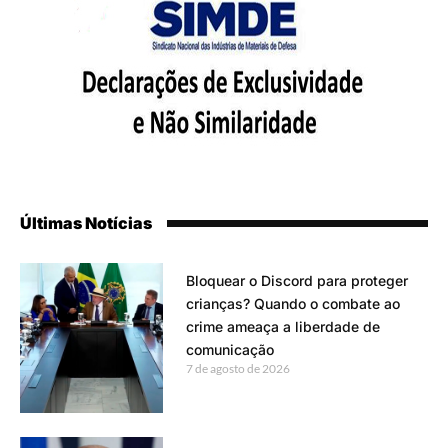
Últimas Notícias
Bloquear o Discord para proteger
crianças? Quando o combate ao
crime ameaça a liberdade de
comunicação
7 de agosto de 2026