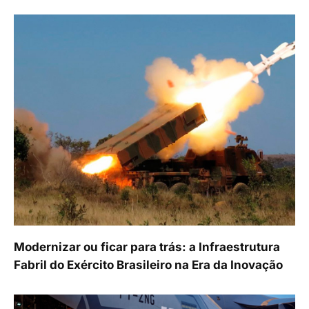
Modernizar ou ficar para trás: a Infraestrutura
Fabril do Exército Brasileiro na Era da Inovação