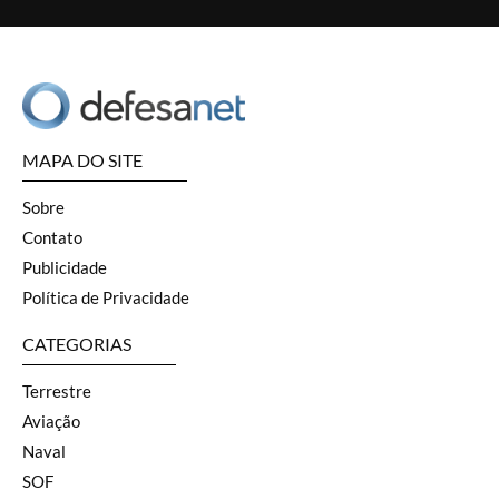
MAPA DO SITE
Sobre
Contato
Publicidade
Política de Privacidade
CATEGORIAS
Terrestre
Aviação
Naval
SOF