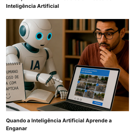
Inteligência Artificial
Quando a Inteligência Artificial Aprende a
Enganar