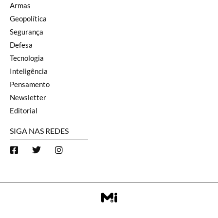
Armas
Geopolítica
Segurança
Defesa
Tecnologia
Inteligência
Pensamento
Newsletter
Editorial
SIGA NAS REDES