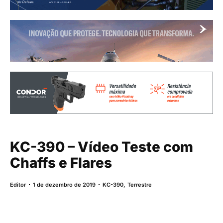
KC-390 – Vídeo Teste com
Chaffs e Flares
Editor
1 de dezembro de 2019
KC-390
,
Terrestre