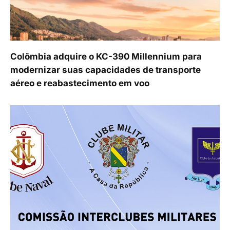
Colômbia adquire o KC-390 Millennium para
modernizar suas capacidades de transporte
aéreo e reabastecimento em voo