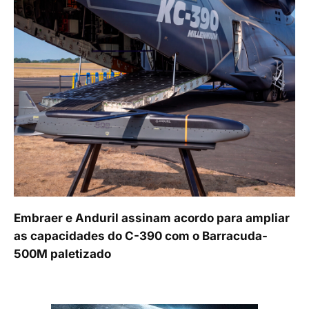
Embraer e Anduril assinam acordo para ampliar
as capacidades do C-390 com o Barracuda-
500M paletizado