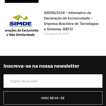
IDE055/2026 – Informativo de
Declaração de Exclusividade –
Empresa Brasileira de Tecnologias
e Sistemas (EBTS)
5 de agosto de 2026
Inscreva-se na nossa newsletter
INSCREVA-SE