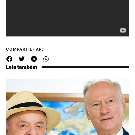
COMPARTILHAR:
Leia também