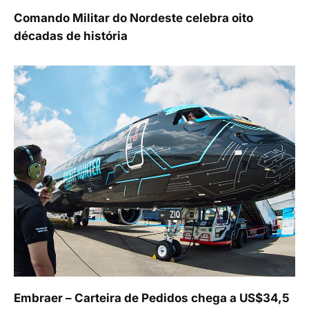
Comando Militar do Nordeste celebra oito
décadas de história
Embraer – Carteira de Pedidos chega a US$34,5