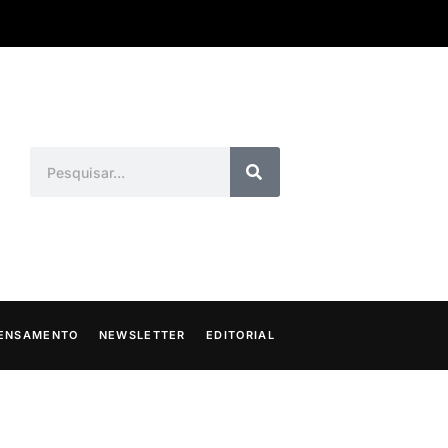
ENSAMENTO
NEWSLETTER
EDITORIAL