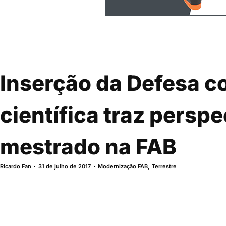
Inserção da Defesa c
científica traz perspe
mestrado na FAB
Ricardo Fan
31 de julho de 2017
Modernização FAB
,
Terrestre