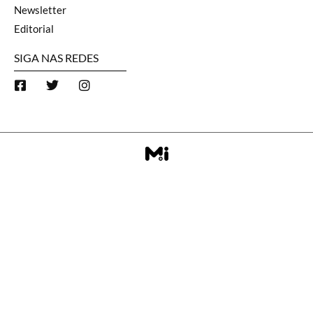
Newsletter
Editorial
SIGA NAS REDES