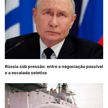
Rússia sob pressão: entre a negociação possível
e a escalada seletiva