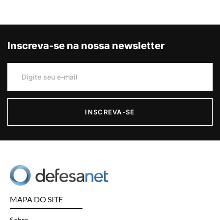
Inscreva-se na nossa newsletter
INSCREVA-SE
MAPA DO SITE