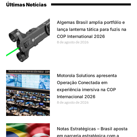
Últimas Notícias
Algemas Brasil amplia portfólio e
lança lanterna tática para fuzis na
COP International 2026
8 de agosto de 2026
Motorola Solutions apresenta
Operação Conectada em
experiência imersiva na COP
Internacional 2026
8 de agosto de 2026
Notas Estratégicas – Brasil aposta
em parceria estratégica com a