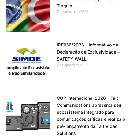
Turquia
7 de agosto de 2026
IDE056/2026 – Informativo de
Declaração de Exclusividade –
SAFETY WALL
7 de agosto de 2026
COP Internacional 2026 – Tait
Communications apresenta seu
ecossistema integrado para
comunicações críticas e realiza o
pré-lançamento da Tait Video
Solutions