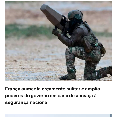
França aumenta orçamento militar e amplia
poderes do governo em caso de ameaça à
segurança nacional