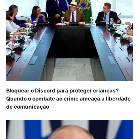
Bloquear o Discord para proteger crianças?
Quando o combate ao crime ameaça a liberdade
de comunicação