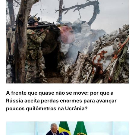
A frente que quase não se move: por que a
Rússia aceita perdas enormes para avançar
poucos quilômetros na Ucrânia?