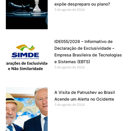
expõe despreparo ou plano?
5 de agosto de 2026
IDE055/2026 – Informativo de
Declaração de Exclusividade –
Empresa Brasileira de Tecnologias
e Sistemas (EBTS)
5 de agosto de 2026
A Visita de Patrushev ao Brasil
Acende um Alerta no Ocidente
5 de agosto de 2026