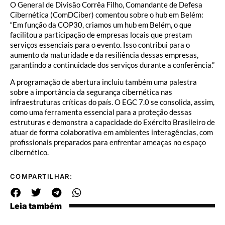
O General de Divisão Corrêa Filho, Comandante de Defesa
Cibernética (ComDCiber) comentou sobre o hub em Belém:
“Em função da COP30, criamos um hub em Belém, o que
facilitou a participação de empresas locais que prestam
serviços essenciais para o evento. Isso contribui para o
aumento da maturidade e da resiliência dessas empresas,
garantindo a continuidade dos serviços durante a conferência.”
A programação de abertura incluiu também uma palestra
sobre a importância da segurança cibernética nas
infraestruturas críticas do país. O EGC 7.0 se consolida, assim,
como uma ferramenta essencial para a proteção dessas
estruturas e demonstra a capacidade do Exército Brasileiro de
atuar de forma colaborativa em ambientes interagências, com
profissionais preparados para enfrentar ameaças no espaço
cibernético.
COMPARTILHAR:
Leia também