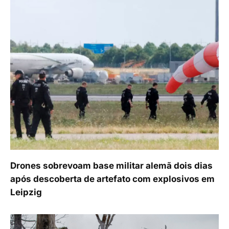
Drones sobrevoam base militar alemã dois dias
após descoberta de artefato com explosivos em
Leipzig