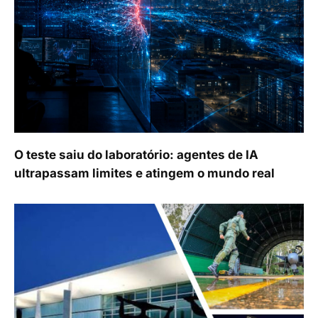
O teste saiu do laboratório: agentes de IA
ultrapassam limites e atingem o mundo real