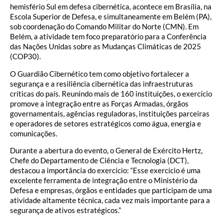
hemisfério Sul em defesa cibernética, acontece em Brasília, na
Escola Superior de Defesa, e simultaneamente em Belém (PA),
sob coordenação do Comando Militar do Norte (CMN). Em
Belém, a atividade tem foco preparatório para a Conferência
das Nações Unidas sobre as Mudanças Climáticas de 2025
(COP30).
O Guardião Cibernético tem como objetivo fortalecer a
segurança e a resiliência cibernética das infraestruturas
críticas do país. Reunindo mais de 160 instituições, o exercício
promove a integração entre as Forças Armadas, órgãos
governamentais, agências reguladoras, instituições parceiras
e operadores de setores estratégicos como água, energia e
comunicações.
Durante a abertura do evento, o General de Exército Hertz,
Chefe do Departamento de Ciência e Tecnologia (DCT),
destacou a importância do exercício: “Esse exercício é uma
excelente ferramenta de integração entre o Ministério da
Defesa e empresas, órgãos e entidades que participam de uma
atividade altamente técnica, cada vez mais importante para a
segurança de ativos estratégicos.”