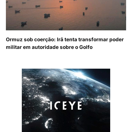
Ormuz sob coerção: Irã tenta transformar poder
militar em autoridade sobre o Golfo