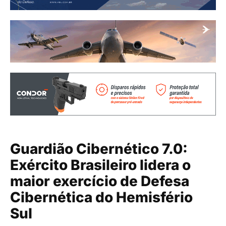
Guardião Cibernético 7.0:
Exército Brasileiro lidera o
maior exercício de Defesa
Cibernética do Hemisfério
Sul