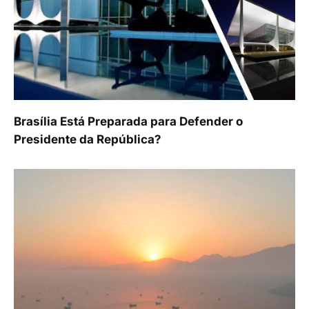
Brasília Está Preparada para Defender o
Presidente da República?