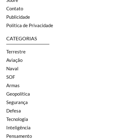
Sobre
Contato
Publicidade
Política de Privacidade
CATEGORIAS
Terrestre
Aviação
Naval
SOF
Armas
Geopolítica
Segurança
Defesa
Tecnologia
Inteligência
Pensamento