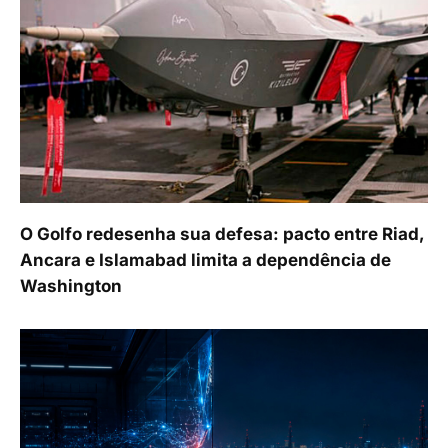
O Golfo redesenha sua defesa: pacto entre Riad,
Ancara e Islamabad limita a dependência de
Washington