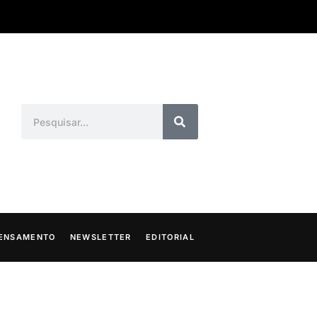
ENSAMENTO
NEWSLETTER
EDITORIAL