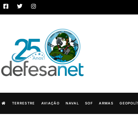
TERRESTRE
AVIAÇÃO
NAVAL
SOF
ARMAS
GEOPOLÍ