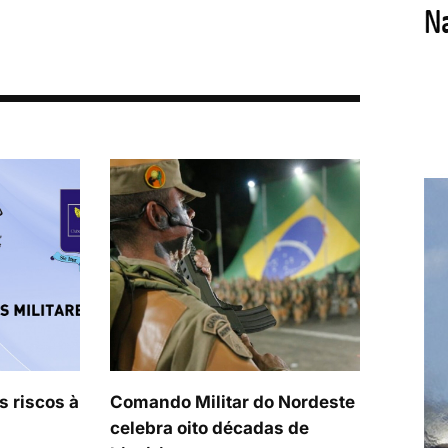
s riscos à
Comando Militar do Nordeste
celebra oito décadas de