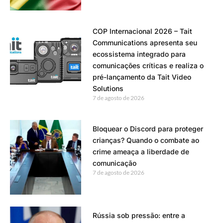
COP Internacional 2026 – Tait
Communications apresenta seu
ecossistema integrado para
comunicações críticas e realiza o
pré-lançamento da Tait Video
Solutions
7 de agosto de 2026
Bloquear o Discord para proteger
crianças? Quando o combate ao
crime ameaça a liberdade de
comunicação
7 de agosto de 2026
Rússia sob pressão: entre a