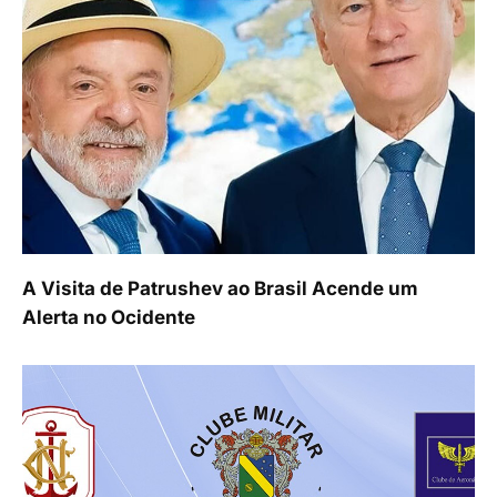
A Visita de Patrushev ao Brasil Acende um
Alerta no Ocidente