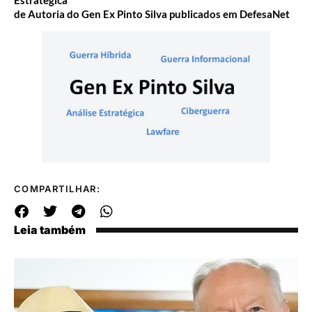
de Autoria do Gen Ex Pinto Silva publicados em DefesaNet
COMPARTILHAR:
Leia também