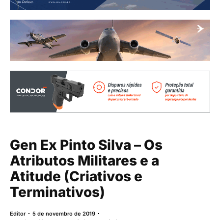
Gen Ex Pinto Silva – Os
Atributos Militares e a
Atitude (Criativos e
Terminativos)
Editor
5 de novembro de 2019