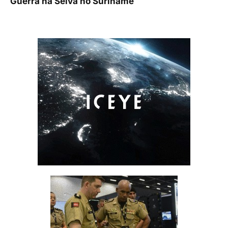
Guerra na Selva no Suriname