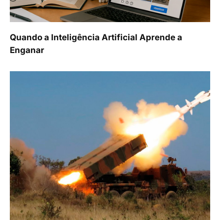
Quando a Inteligência Artificial Aprende a
Enganar