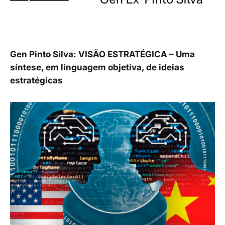
Gen Pinto Silva: VISÃO ESTRATÉGICA – Uma
síntese, em linguagem objetiva, de ideias
estratégicas