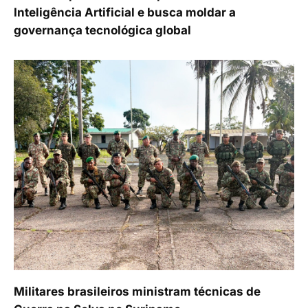
Inteligência Artificial e busca moldar a
governança tecnológica global
Militares brasileiros ministram técnicas de