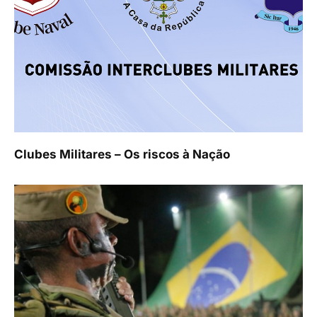
Clubes Militares – Os riscos à Nação