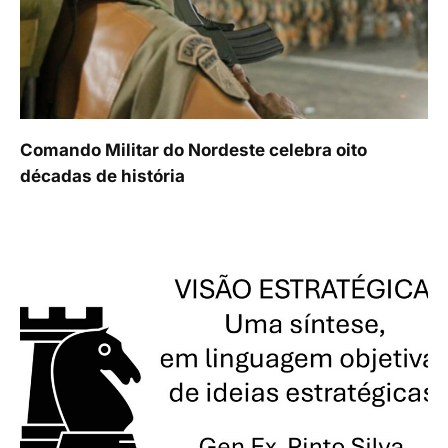
Comando Militar do Nordeste celebra oito
décadas de história