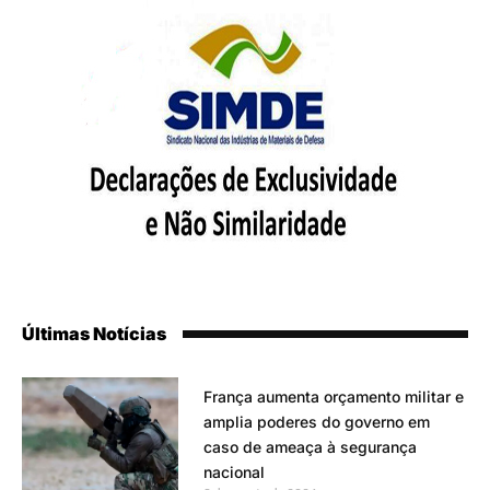
Últimas Notícias
França aumenta orçamento militar e
amplia poderes do governo em
caso de ameaça à segurança
nacional