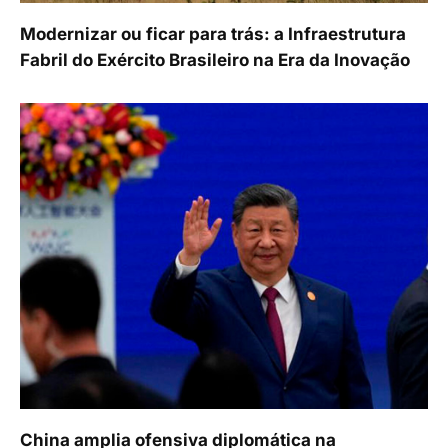
Modernizar ou ficar para trás: a Infraestrutura
Fabril do Exército Brasileiro na Era da Inovação
China amplia ofensiva diplomática na