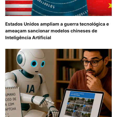
Estados Unidos ampliam a guerra tecnológica e
ameaçam sancionar modelos chineses de
Inteligência Artificial