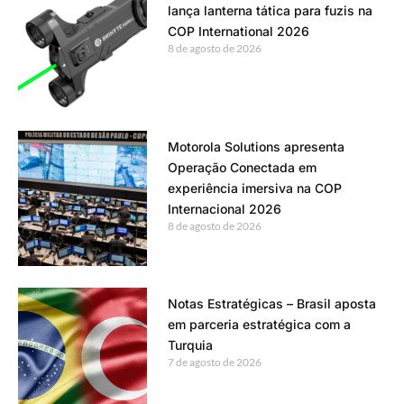
lança lanterna tática para fuzis na
COP International 2026
8 de agosto de 2026
Motorola Solutions apresenta
Operação Conectada em
experiência imersiva na COP
Internacional 2026
8 de agosto de 2026
Notas Estratégicas – Brasil aposta
em parceria estratégica com a
Turquia
7 de agosto de 2026