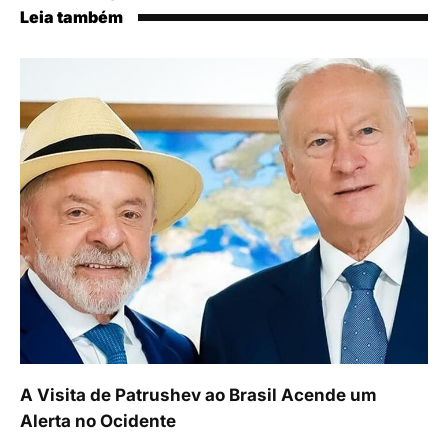
Leia também
A Visita de Patrushev ao Brasil Acende um
Alerta no Ocidente