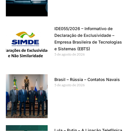
IDE055/2026 – Informativo de
Declaração de Exclusividade –
Empresa Brasileira de Tecnologias
e Sistemas (EBTS)
5 de agosto de 2026
Brasil – Rússia – Contatos Navais
5 de agosto de 2026
Lula – Putin – A Ligação Telefônica