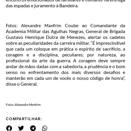
das espadas e juramento à Bandeira.
Coube ao Comandante da
Fotos: Alexandre Manfrim
Academia Militar das Agulhas Negras, General de Brigada
Gustavo Henrique Dutra de Menezes, alertar os cadetes
sobre as peculiaridades da carreira militar. “É imprescindível
que cada um coloque em prática o espírito de sacrifício, a
coragem e a disciplina, peculiares, por natureza, ao
profissional da arte da guerra. A coragem deve sempre
andar de mãos dadas com a sabedoria, a prudência e o bom
senso no enfrentamento dos mais diversos desafios e
manterão em cada um de vocês o nosso código de honra”,
disse o General.
Fotos: Alexandre Manfrim
COMPARTILHAR: