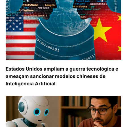
Estados Unidos ampliam a guerra tecnológica e
ameaçam sancionar modelos chineses de
Inteligência Artificial