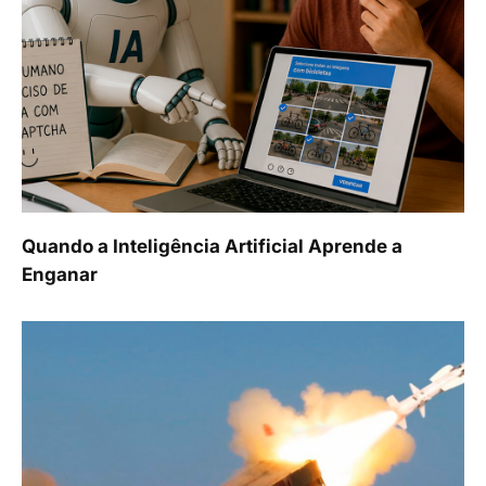
Quando a Inteligência Artificial Aprende a
Enganar