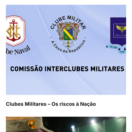
Clubes Militares – Os riscos à Nação