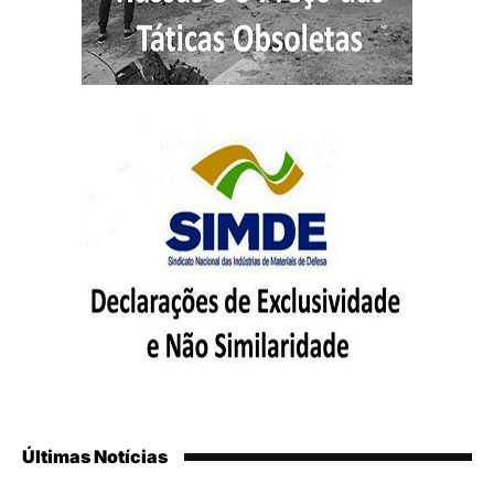
Últimas Notícias