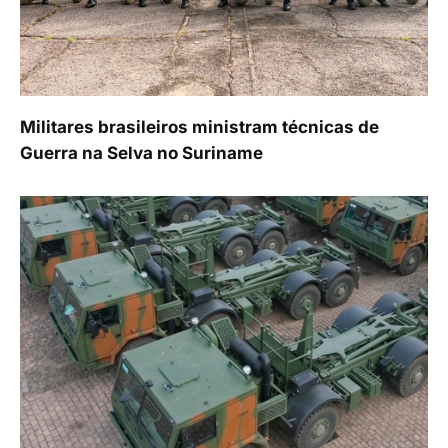
Militares brasileiros ministram técnicas de
Guerra na Selva no Suriname