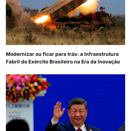
Modernizar ou ficar para trás: a Infraestrutura
Fabril do Exército Brasileiro na Era da Inovação