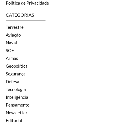
Política de Privacidade
CATEGORIAS
Terrestre
Aviação
Naval
SOF
Armas
Geopolítica
Segurança
Defesa
Tecnologia
Inteligência
Pensamento
Newsletter
Editorial