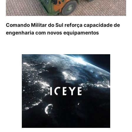
Comando Militar do Sul reforça capacidade de
engenharia com novos equipamentos