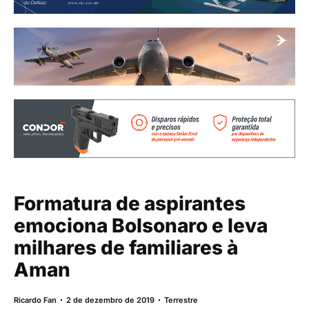
Formatura de aspirantes
emociona Bolsonaro e leva
milhares de familiares à
Aman
Ricardo Fan
2 de dezembro de 2019
Terrestre