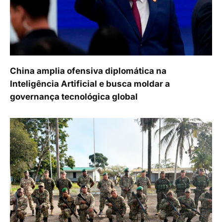
China amplia ofensiva diplomática na
Inteligência Artificial e busca moldar a
governança tecnológica global