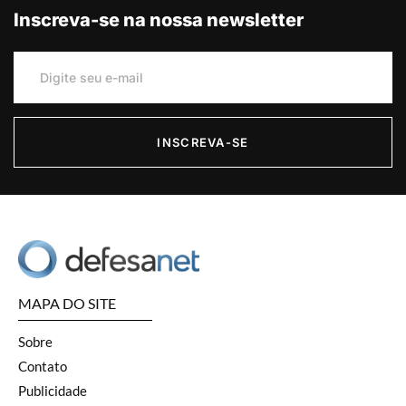
Inscreva-se na nossa newsletter
INSCREVA-SE
MAPA DO SITE
Sobre
Contato
Publicidade