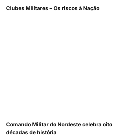
Clubes Militares – Os riscos à Nação
Comando Militar do Nordeste celebra oito
décadas de história