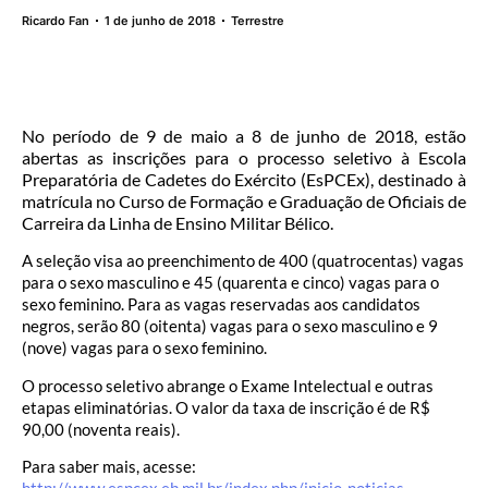
Ricardo Fan
1 de junho de 2018
Terrestre
No período de 9 de maio a 8 de junho de 2018, estão
abertas as inscrições para o processo seletivo à Escola
Preparatória de Cadetes do Exército (EsPCEx), destinado à
matrícula no Curso de Formação e Graduação de Oficiais de
Carreira da Linha de Ensino Militar Bélico.
A seleção visa ao preenchimento de 400 (quatrocentas) vagas
para o sexo masculino e 45 (quarenta e cinco) vagas para o
sexo feminino. Para as vagas reservadas aos candidatos
negros, serão 80 (oitenta) vagas para o sexo masculino e 9
(nove) vagas para o sexo feminino.
O processo seletivo abrange o Exame Intelectual e outras
etapas eliminatórias. O valor da taxa de inscrição é de R$
90,00 (noventa reais).
Para saber mais, acesse: