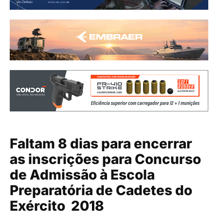
Faltam 8 dias para encerrar
as inscrições para Concurso
de Admissão à Escola
Preparatória de Cadetes do
Exército  2018