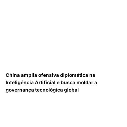
China amplia ofensiva diplomática na
Inteligência Artificial e busca moldar a
governança tecnológica global