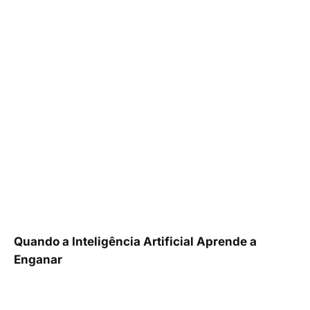
Quando a Inteligência Artificial Aprende a
Enganar