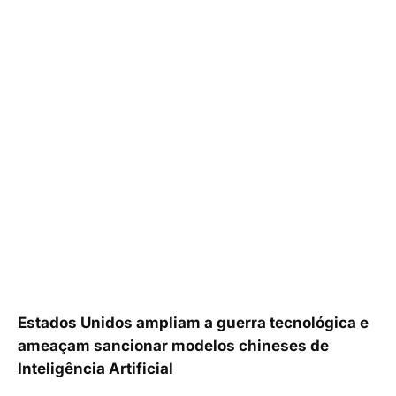
Estados Unidos ampliam a guerra tecnológica e
ameaçam sancionar modelos chineses de
Inteligência Artificial