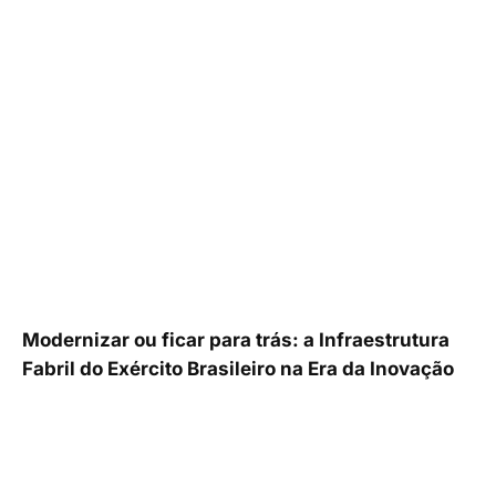
Modernizar ou ficar para trás: a Infraestrutura
Fabril do Exército Brasileiro na Era da Inovação