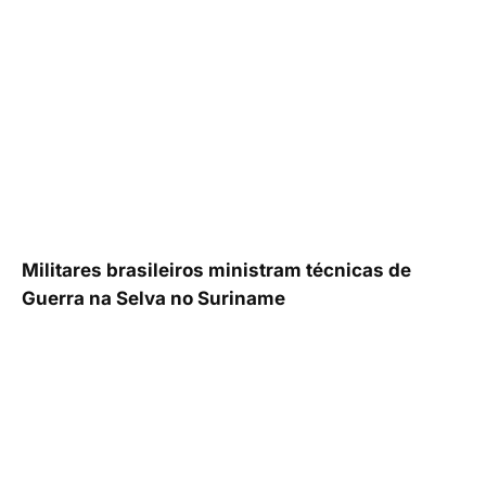
Militares brasileiros ministram técnicas de
Guerra na Selva no Suriname