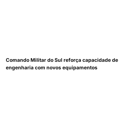
Comando Militar do Sul reforça capacidade de
engenharia com novos equipamentos