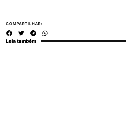
COMPARTILHAR:
Leia também