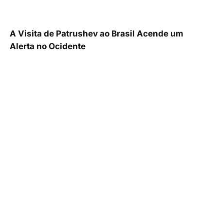
A Visita de Patrushev ao Brasil Acende um
Alerta no Ocidente