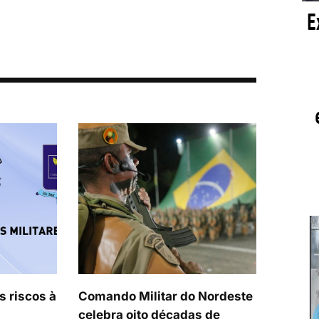
s riscos à
Comando Militar do Nordeste
celebra oito décadas de