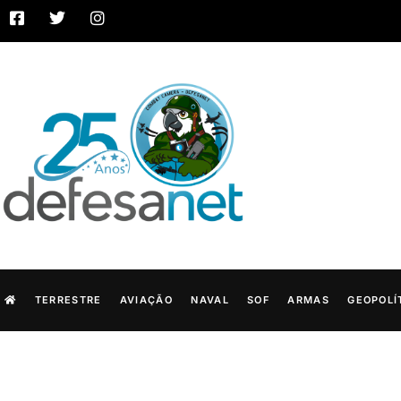
TERRESTRE
AVIAÇÃO
NAVAL
SOF
ARMAS
GEOPOLÍ