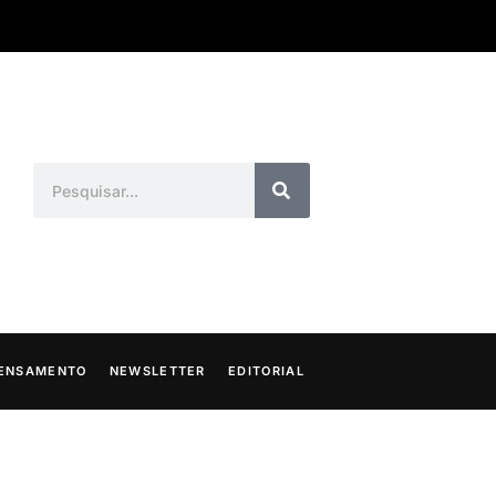
ENSAMENTO
NEWSLETTER
EDITORIAL