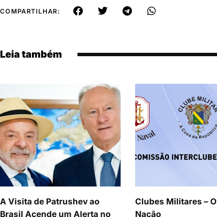
COMPARTILHAR:
Leia também
A Visita de Patrushev ao
Clubes Militares – O
Brasil Acende um Alerta no
Nação