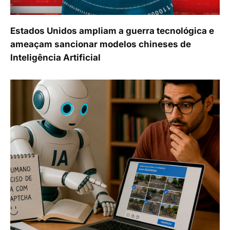
Estados Unidos ampliam a guerra tecnológica e
ameaçam sancionar modelos chineses de
Inteligência Artificial