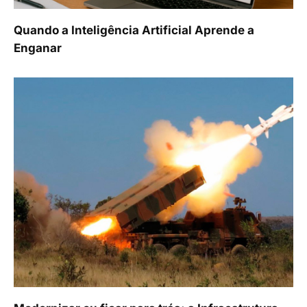
Quando a Inteligência Artificial Aprende a
Enganar