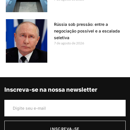
Rússia sob pressão: entre a
negociação possível e a escalada
seletiva
7 de agosto de 2026
Inscreva-se na nossa newsletter
INSCREVA-SE