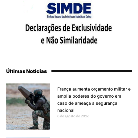
Últimas Notícias
França aumenta orçamento militar e
amplia poderes do governo em
caso de ameaça à segurança
nacional
8 de agosto de 2026