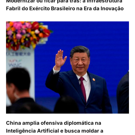
Modernizar ou ficar para trás: a Infraestrutura
Fabril do Exército Brasileiro na Era da Inovação
China amplia ofensiva diplomática na
Inteligência Artificial e busca moldar a