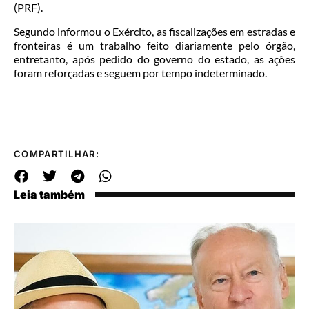
(PRF).
Segundo informou o Exército, as fiscalizações em estradas e
fronteiras é um trabalho feito diariamente pelo órgão,
entretanto, após pedido do governo do estado, as ações
foram reforçadas e seguem por tempo indeterminado.
COMPARTILHAR:
Leia também