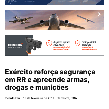
Exército reforça segurança
em RR e apreende armas,
drogas e munições
Ricardo Fan
15 de fevereiro de 2017
Terrestre
,
TOA