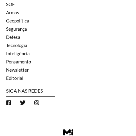
SOF
Armas
Geopolítica
Segurança
Defesa
Tecnologia
Inteligência
Pensamento
Newsletter
Editorial
SIGA NAS REDES