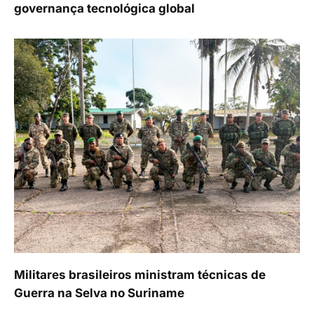
governança tecnológica global
Militares brasileiros ministram técnicas de
Guerra na Selva no Suriname