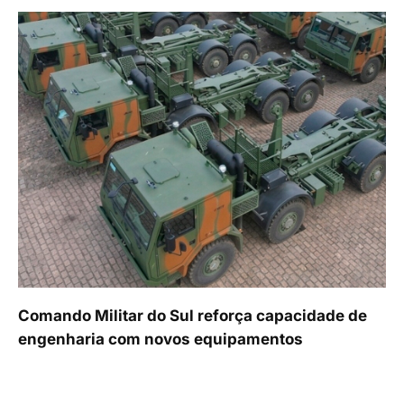
Comando Militar do Sul reforça capacidade de
engenharia com novos equipamentos