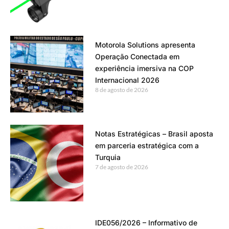
Motorola Solutions apresenta
Operação Conectada em
experiência imersiva na COP
Internacional 2026
8 de agosto de 2026
Notas Estratégicas – Brasil aposta
em parceria estratégica com a
Turquia
7 de agosto de 2026
IDE056/2026 – Informativo de