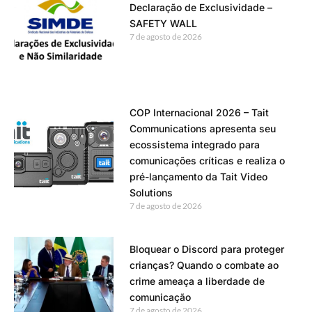
Declaração de Exclusividade –
SAFETY WALL
7 de agosto de 2026
COP Internacional 2026 – Tait
Communications apresenta seu
ecossistema integrado para
comunicações críticas e realiza o
pré-lançamento da Tait Video
Solutions
7 de agosto de 2026
Bloquear o Discord para proteger
crianças? Quando o combate ao
crime ameaça a liberdade de
comunicação
7 de agosto de 2026