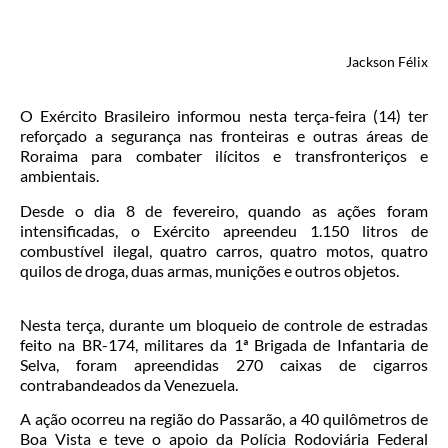
Jackson Félix
O Exército Brasileiro informou nesta terça-feira (14) ter
reforçado a segurança nas fronteiras e outras áreas de
Roraima para combater ilícitos e transfronteriços e
ambientais.
Desde o dia 8 de fevereiro, quando as ações foram
intensificadas, o Exército apreendeu 1.150 litros de
combustível ilegal, quatro carros, quatro motos, quatro
quilos de droga, duas armas, munições e outros objetos.
Nesta terça, durante um bloqueio de controle de estradas
feito na BR-174, militares da 1ª Brigada de Infantaria de
Selva, foram apreendidas 270 caixas de cigarros
contrabandeados da Venezuela.
A ação ocorreu na região do Passarão, a 40 quilômetros de
Boa Vista
e teve o apoio da Polícia Rodoviária Federal