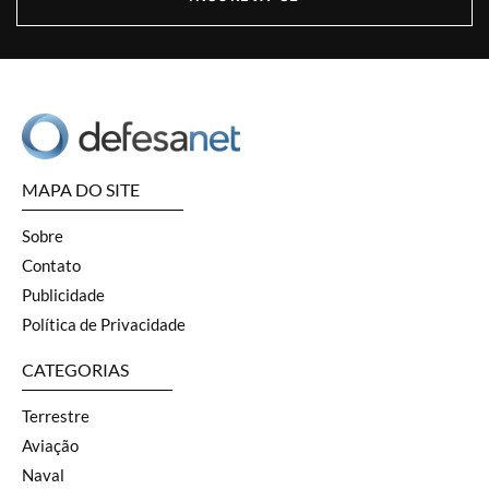
MAPA DO SITE
Sobre
Contato
Publicidade
Política de Privacidade
CATEGORIAS
Terrestre
Aviação
Naval