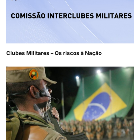
Clubes Militares – Os riscos à Nação