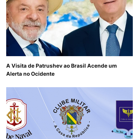
A Visita de Patrushev ao Brasil Acende um
Alerta no Ocidente