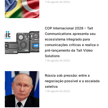
7 de agosto de 2026
COP Internacional 2026 – Tait
Communications apresenta seu
ecossistema integrado para
comunicações críticas e realiza o
pré-lançamento da Tait Video
Solutions
7 de agosto de 2026
Rússia sob pressão: entre a
negociação possível e a escalada
seletiva
7 de agosto de 2026