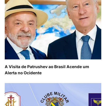
A Visita de Patrushev ao Brasil Acende um
Alerta no Ocidente