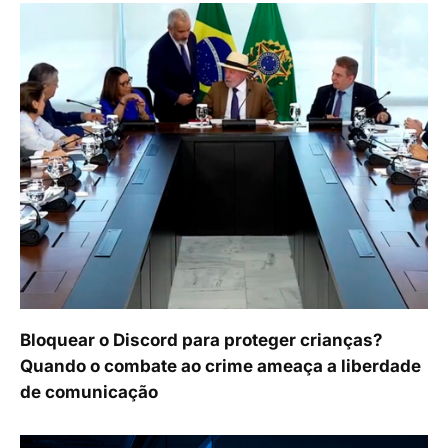
Bloquear o Discord para proteger crianças?
Quando o combate ao crime ameaça a liberdade
de comunicação