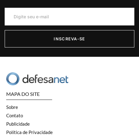
INSCREVA-SE
MAPA DO SITE
Sobre
Contato
Publicidade
Política de Privacidade