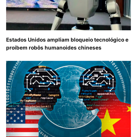
Estados Unidos ampliam bloqueio tecnológico e
proíbem robôs humanoides chineses