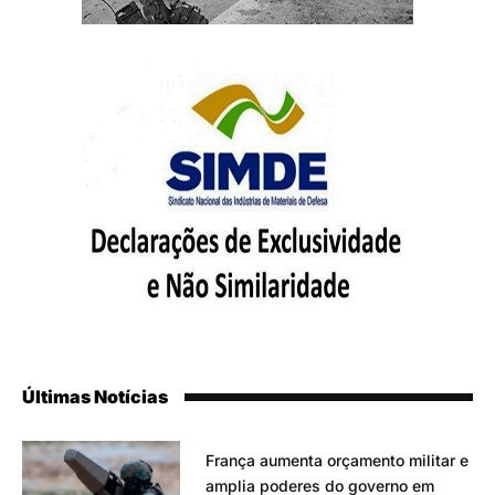
Últimas Notícias
França aumenta orçamento militar e
amplia poderes do governo em