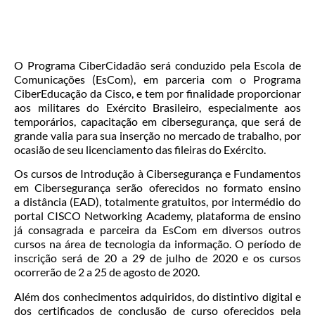
O Programa CiberCidadão será conduzido pela Escola de
Comunicações (
EsCom)
, em parceria com o Programa
CiberEducação da Cisco, e tem por finalidade proporcionar
aos militares do Exército Brasileiro, especialmente aos
temporários, capacitação em cibersegurança, que será de
grande valia para sua inserção no mercado de trabalho, por
ocasião de seu licenciamento das fileiras do Exército.
Os cursos de Introdução à Cibersegurança e Fundamentos
em Cibersegurança serão oferecidos no formato ensino
a distância (
EAD
), totalmente gratuitos, por intermédio do
portal CISCO Networking Academy, plataforma de ensino
já consagrada e parceira da EsCom em diversos outros
cursos na área de tecnologia da informação. O período de
inscrição será de 20 a 29 de julho de 2020 e os cursos
ocorrerão de 2 a 25 de agosto de 2020.
Além dos conhecimentos adquiridos, do distintivo digital e
dos certificados de conclusão de curso oferecidos pela