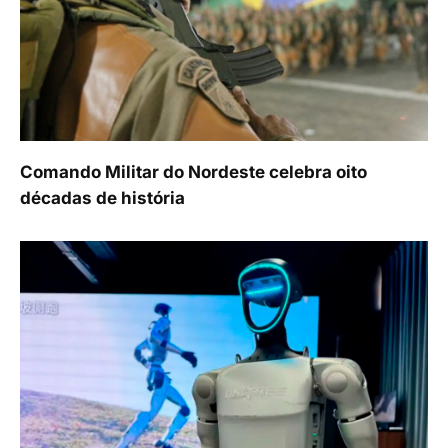
Comando Militar do Nordeste celebra oito
décadas de história