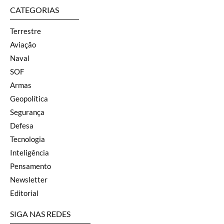
CATEGORIAS
Terrestre
Aviação
Naval
SOF
Armas
Geopolítica
Segurança
Defesa
Tecnologia
Inteligência
Pensamento
Newsletter
Editorial
SIGA NAS REDES