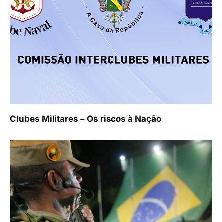
Clubes Militares – Os riscos à Nação