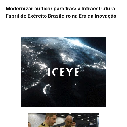
Modernizar ou ficar para trás: a Infraestrutura
Fabril do Exército Brasileiro na Era da Inovação