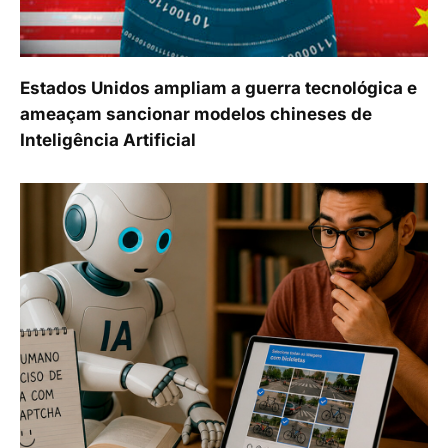
Estados Unidos ampliam a guerra tecnológica e
ameaçam sancionar modelos chineses de
Inteligência Artificial