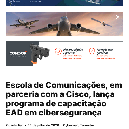
Escola de Comunicações, em
parceria com a Cisco, lança
programa de capacitação
EAD em cibersegurança
Ricardo Fan
22 de julho de 2020
Cyberwar
,
Terrestre