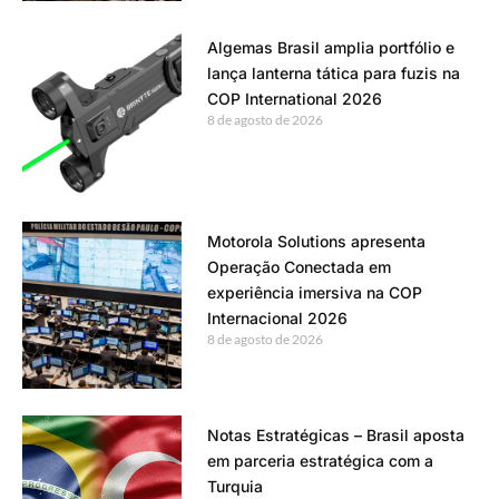
Algemas Brasil amplia portfólio e
lança lanterna tática para fuzis na
COP International 2026
8 de agosto de 2026
Motorola Solutions apresenta
Operação Conectada em
experiência imersiva na COP
Internacional 2026
8 de agosto de 2026
Notas Estratégicas – Brasil aposta
em parceria estratégica com a
Turquia