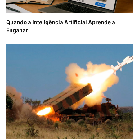
Quando a Inteligência Artificial Aprende a
Enganar