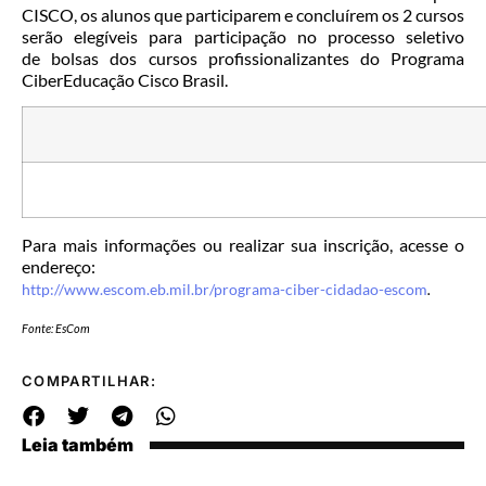
CISCO, os alunos que participarem e concluírem os 2 cursos
serão elegíveis para participação no processo seletivo
de bolsas dos cursos profissionalizantes do Programa
CiberEducação Cisco Brasil.
Para mais informações ou realizar sua inscrição, acesse o
endereço:
http://www.escom.eb.mil.br/programa-ciber-cidadao-escom
.
Fonte: EsCom
COMPARTILHAR:
Leia também