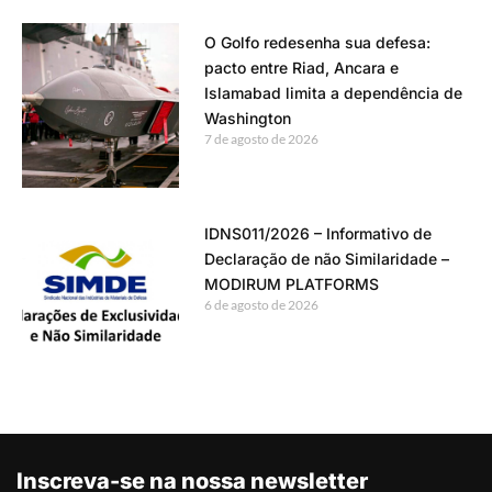
O Golfo redesenha sua defesa:
pacto entre Riad, Ancara e
Islamabad limita a dependência de
Washington
7 de agosto de 2026
IDNS011/2026 – Informativo de
Declaração de não Similaridade –
MODIRUM PLATFORMS
6 de agosto de 2026
Inscreva-se na nossa newsletter