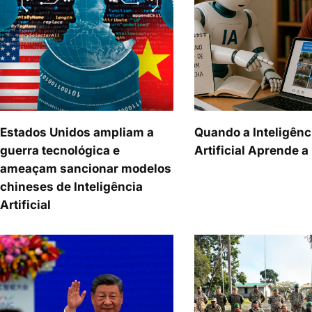
Estados Unidos ampliam a
Quando a Inteligênc
guerra tecnológica e
Artificial Aprende 
ameaçam sancionar modelos
chineses de Inteligência
Artificial