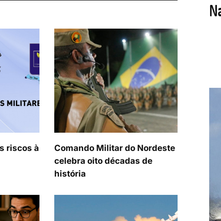
s riscos à
Comando Militar do Nordeste
celebra oito décadas de
história