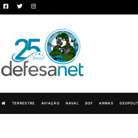
TERRESTRE
AVIAÇÃO
NAVAL
SOF
ARMAS
GEOPOLÍ