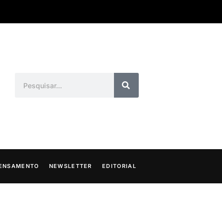
ENSAMENTO
NEWSLETTER
EDITORIAL