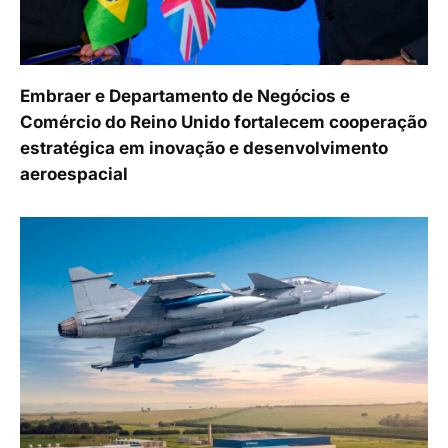
Embraer e Departamento de Negócios e
Comércio do Reino Unido fortalecem cooperação
estratégica em inovação e desenvolvimento
aeroespacial