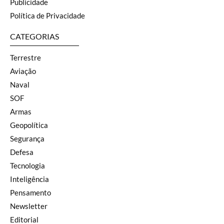
Publicidade
Política de Privacidade
CATEGORIAS
Terrestre
Aviação
Naval
SOF
Armas
Geopolítica
Segurança
Defesa
Tecnologia
Inteligência
Pensamento
Newsletter
Editorial