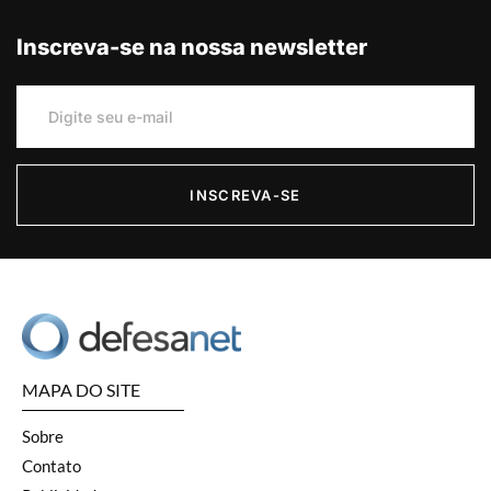
Inscreva-se na nossa newsletter
INSCREVA-SE
MAPA DO SITE
Sobre
Contato