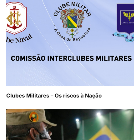
Clubes Militares – Os riscos à Nação