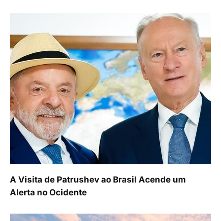
A Visita de Patrushev ao Brasil Acende um
Alerta no Ocidente