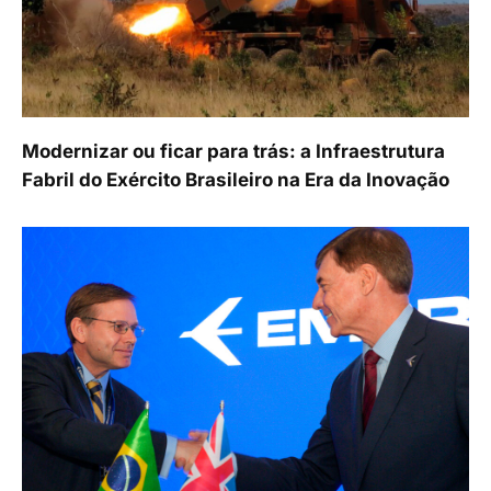
Modernizar ou ficar para trás: a Infraestrutura
Fabril do Exército Brasileiro na Era da Inovação