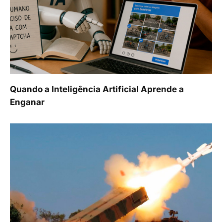
Quando a Inteligência Artificial Aprende a
Enganar