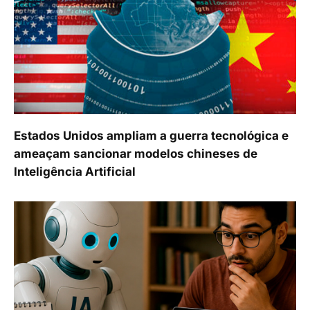
Estados Unidos ampliam a guerra tecnológica e
ameaçam sancionar modelos chineses de
Inteligência Artificial