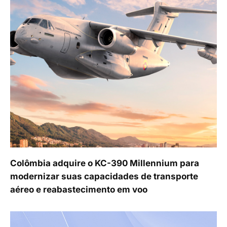
Colômbia adquire o KC-390 Millennium para
modernizar suas capacidades de transporte
aéreo e reabastecimento em voo