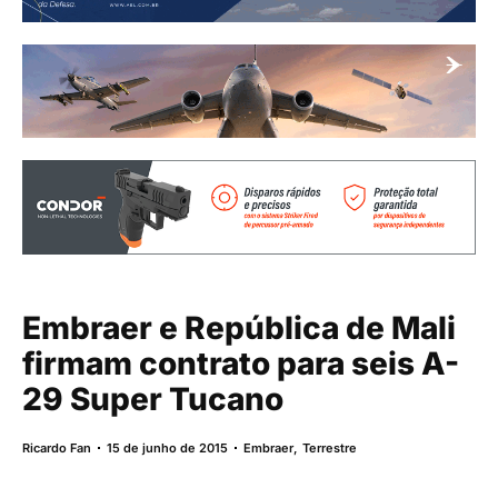
Embraer e República de Mali
firmam contrato para seis A-
29 Super Tucano
Ricardo Fan
15 de junho de 2015
Embraer
,
Terrestre