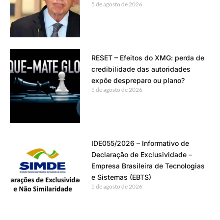
5 de agosto de 2026
RESET – Efeitos do XMG: perda de
credibilidade das autoridades
expõe despreparo ou plano?
5 de agosto de 2026
IDE055/2026 – Informativo de
Declaração de Exclusividade –
Empresa Brasileira de Tecnologias
e Sistemas (EBTS)
5 de agosto de 2026