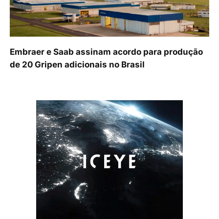
Embraer e Saab assinam acordo para produção
de 20 Gripen adicionais no Brasil