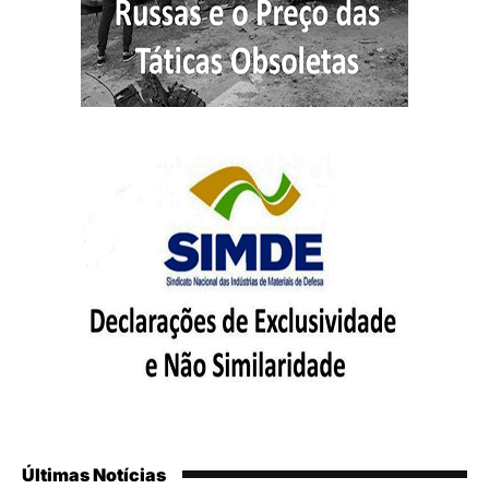
Últimas Notícias