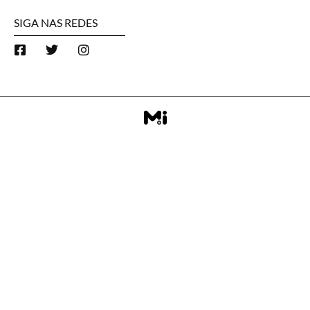
SIGA NAS REDES