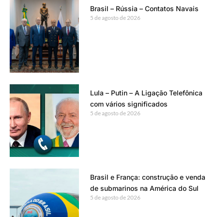
Brasil – Rússia – Contatos Navais
5 de agosto de 2026
Lula – Putin – A Ligação Telefônica
com vários significados
5 de agosto de 2026
Brasil e França: construção e venda
de submarinos na América do Sul
5 de agosto de 2026