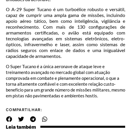
O A-29 Super Tucano é um turboélice robusto e versátil,
capaz de cumprir uma ampla gama de missões, incluindo
apoio aéreo tático, bem como inteligência, vigilância e
reconhecimento. Com mais de 130 configurações de
armamentos certificadas, o avião está equipado com
tecnologias avançadas em sistemas eletrônicos, eletro-
ópticos, infravermelho e laser, assim como sistemas de
rádios seguros com enlace de dados e uma inigualável
capacidade de armamentos.
O Super Tucano é a única aeronave de ataque leve e
treinamento avançado no mercado global com atuação
comprovada em combate e plenamente operacional, o que a
torna altamente confiável e com excelente relação custo-
benefício para um grande número de missões militares, mesmo
em pistas não pavimentadas e ambientes hostis.
COMPARTILHAR:
Leia também