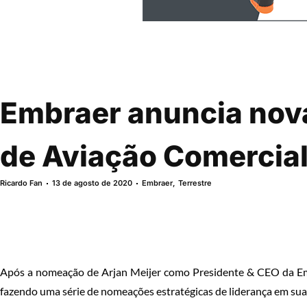
Embraer anuncia nova
de Aviação Comercia
Ricardo Fan
13 de agosto de 2020
Embraer
,
Terrestre
Após a nomeação de Arjan Meijer como Presidente & CEO da Em
fazendo uma série de nomeações estratégicas de liderança em sua 