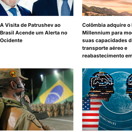
A Visita de Patrushev ao
Colômbia adquire o
Brasil Acende um Alerta no
Millennium para mo
Ocidente
suas capacidades d
transporte aéreo e
reabastecimento em