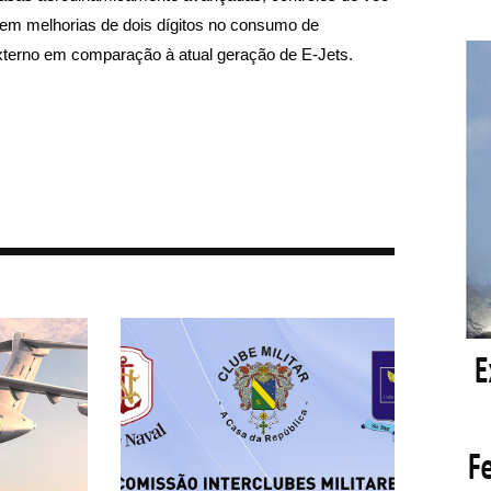
 em melhorias de dois dígitos no consumo de
xterno em comparação à atual geração de E-Jets.