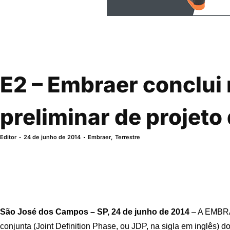
E2 – Embraer conclui 
preliminar de projeto
Editor
24 de junho de 2014
Embraer
,
Terrestre
São José dos Campos – SP, 24 de junho de 2014
– A EMBRAE
conjunta (Joint Definition Phase, ou JDP, na sigla em inglês) 