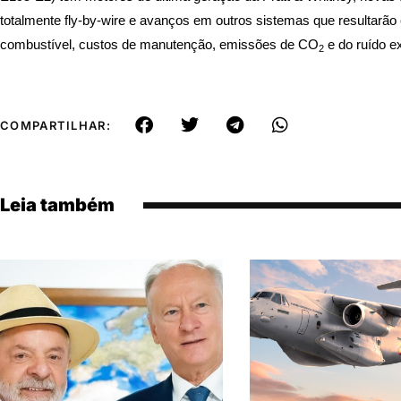
totalmente fly-by-wire e avanços em outros sistemas que resultarão
combustível, custos de manutenção, emissões de CO
e do ruído e
2
COMPARTILHAR:
Leia também