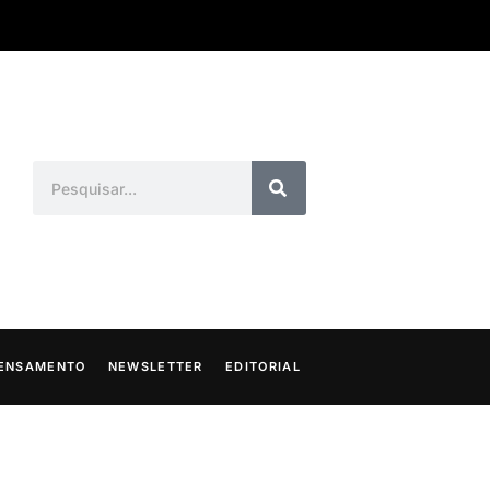
ENSAMENTO
NEWSLETTER
EDITORIAL