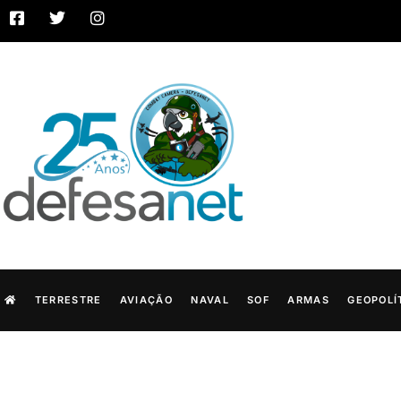
TERRESTRE
AVIAÇÃO
NAVAL
SOF
ARMAS
GEOPOLÍ