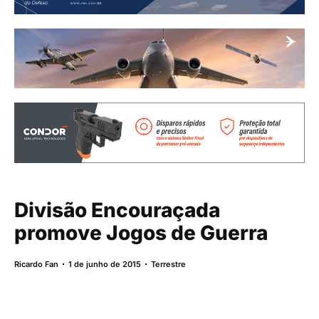
Divisão Encouraçada
promove Jogos de Guerra
Ricardo Fan
1 de junho de 2015
Terrestre