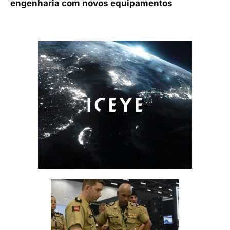
engenharia com novos equipamentos