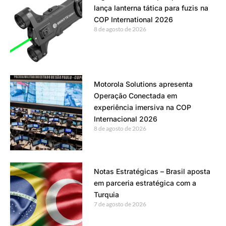
lança lanterna tática para fuzis na
COP International 2026
8 de agosto de 2026
Motorola Solutions apresenta
Operação Conectada em
experiência imersiva na COP
Internacional 2026
8 de agosto de 2026
Notas Estratégicas – Brasil aposta
em parceria estratégica com a
Turquia
7 de agosto de 2026