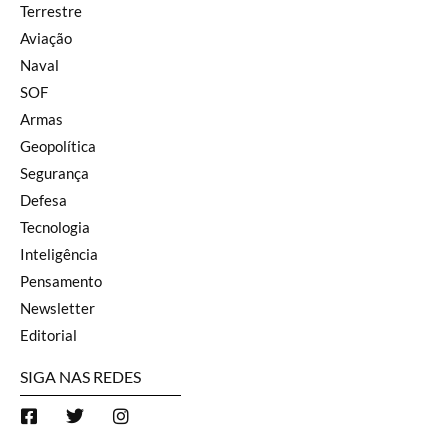
Terrestre
Aviação
Naval
SOF
Armas
Geopolítica
Segurança
Defesa
Tecnologia
Inteligência
Pensamento
Newsletter
Editorial
SIGA NAS REDES