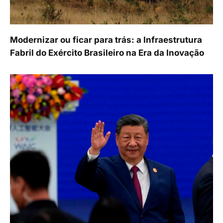
Modernizar ou ficar para trás: a Infraestrutura
Fabril do Exército Brasileiro na Era da Inovação