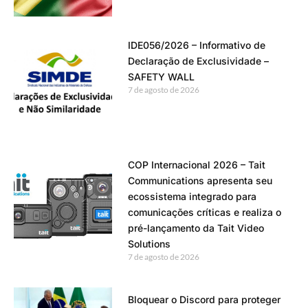
IDE056/2026 – Informativo de
Declaração de Exclusividade –
SAFETY WALL
7 de agosto de 2026
COP Internacional 2026 – Tait
Communications apresenta seu
ecossistema integrado para
comunicações críticas e realiza o
pré-lançamento da Tait Video
Solutions
7 de agosto de 2026
Bloquear o Discord para proteger