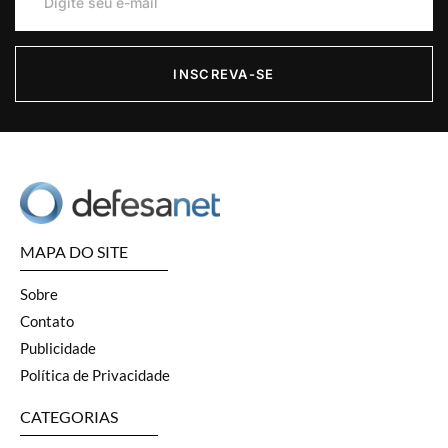
INSCREVA-SE
MAPA DO SITE
Sobre
Contato
Publicidade
Política de Privacidade
CATEGORIAS