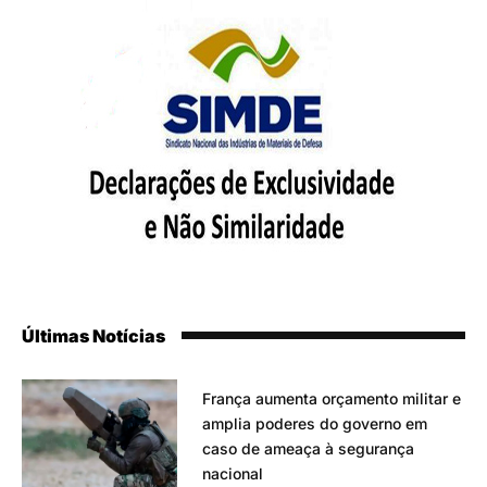
Últimas Notícias
França aumenta orçamento militar e
amplia poderes do governo em
caso de ameaça à segurança
nacional