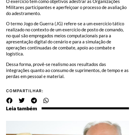
O exercício tem como objetivos adestrar as Organizações
Militares participantes e aperfeiçoar o processo de avaliação
do adestramento.
O termo Jogo de Guerra (JG) refere-se a um exercício tático
realizado no contexto de um exercício de posto de comando,
no qual são empregados meios computacionais para a
apresentação digital do cenário e para a simulação de
operações continuadas de combate, apoio ao combate e
logística.
Dessa forma, provê-se realismo aos resultados das
integrações quanto ao consumo de suprimentos, de tempo e as
perdas em pessoal e material.
COMPARTILHAR:
Leia também