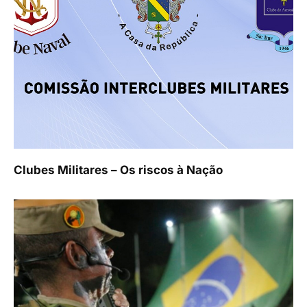
Clubes Militares – Os riscos à Nação