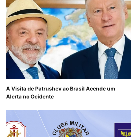
A Visita de Patrushev ao Brasil Acende um
Alerta no Ocidente