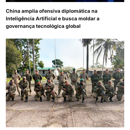
China amplia ofensiva diplomática na
Inteligência Artificial e busca moldar a
governança tecnológica global