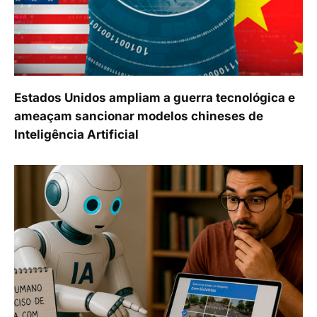
Estados Unidos ampliam a guerra tecnológica e
ameaçam sancionar modelos chineses de
Inteligência Artificial