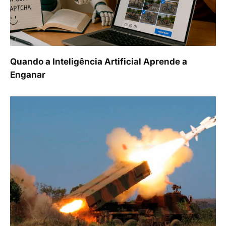
Quando a Inteligência Artificial Aprende a
Enganar