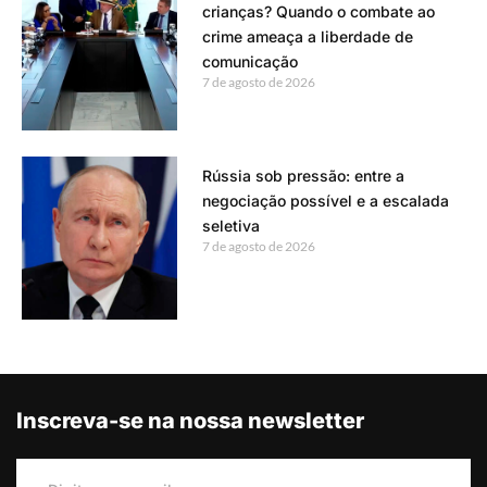
crianças? Quando o combate ao
crime ameaça a liberdade de
comunicação
7 de agosto de 2026
Rússia sob pressão: entre a
negociação possível e a escalada
seletiva
7 de agosto de 2026
Inscreva-se na nossa newsletter