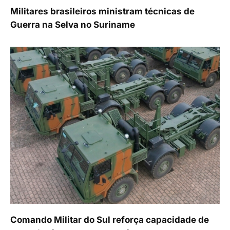
Militares brasileiros ministram técnicas de
Guerra na Selva no Suriname
Comando Militar do Sul reforça capacidade de