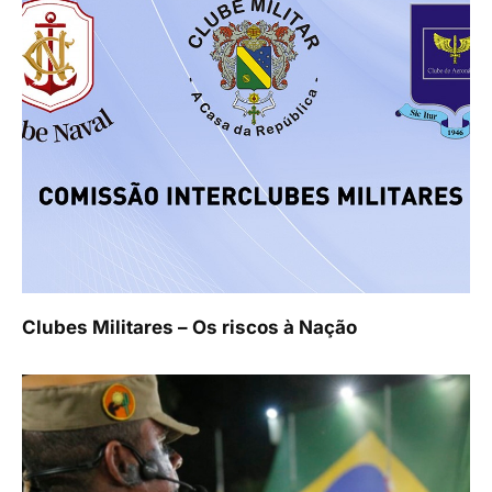
Clubes Militares – Os riscos à Nação