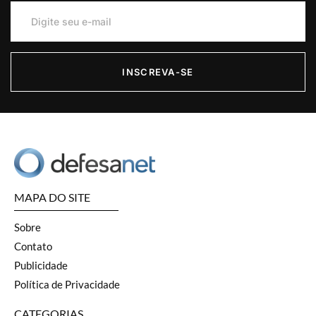
INSCREVA-SE
MAPA DO SITE
Sobre
Contato
Publicidade
Política de Privacidade
CATEGORIAS