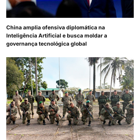
China amplia ofensiva diplomática na
Inteligência Artificial e busca moldar a
governança tecnológica global