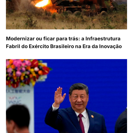
Modernizar ou ficar para trás: a Infraestrutura
Fabril do Exército Brasileiro na Era da Inovação