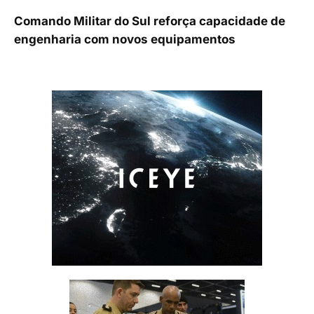
Comando Militar do Sul reforça capacidade de
engenharia com novos equipamentos