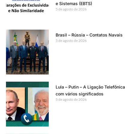
e Sistemas (EBTS)
5 de agosto de 2026
Brasil – Rússia – Contatos Navais
5 de agosto de 2026
Lula – Putin – A Ligação Telefônica
com vários significados
5 de agosto de 2026