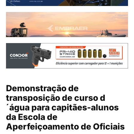
Demonstração de
transposição de curso d
´água para capitães-alunos
da Escola de
Aperfeiçoamento de Oficiais