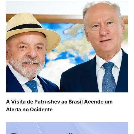
A Visita de Patrushev ao Brasil Acende um
Alerta no Ocidente