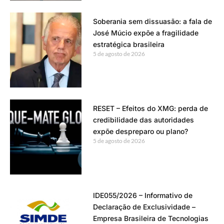
Soberania sem dissuasão: a fala de
José Múcio expõe a fragilidade
estratégica brasileira
5 de agosto de 2026
RESET – Efeitos do XMG: perda de
credibilidade das autoridades
expõe despreparo ou plano?
5 de agosto de 2026
IDE055/2026 – Informativo de
Declaração de Exclusividade –
Empresa Brasileira de Tecnologias