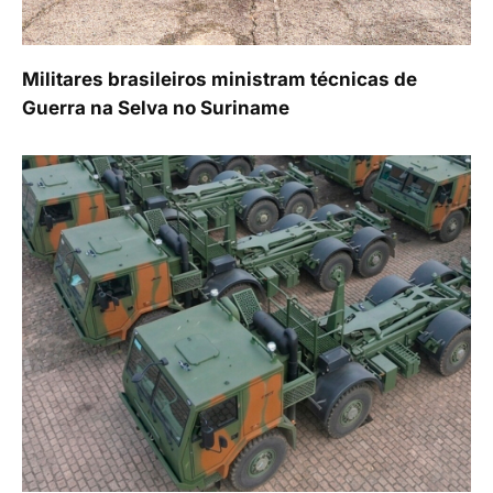
Militares brasileiros ministram técnicas de
Guerra na Selva no Suriname