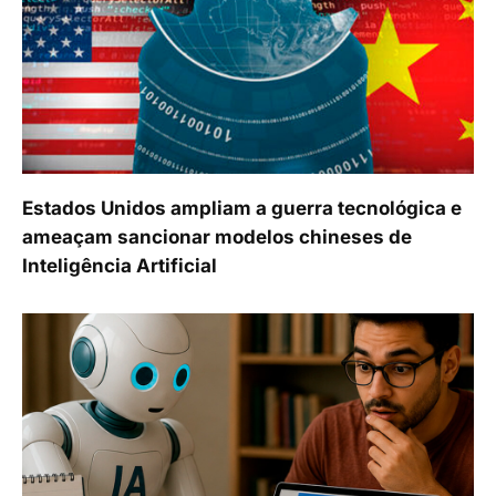
Estados Unidos ampliam a guerra tecnológica e
ameaçam sancionar modelos chineses de
Inteligência Artificial