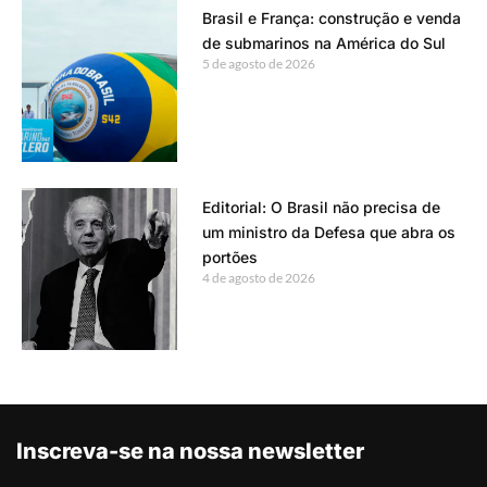
Brasil e França: construção e venda
de submarinos na América do Sul
5 de agosto de 2026
Editorial: O Brasil não precisa de
um ministro da Defesa que abra os
portões
4 de agosto de 2026
Inscreva-se na nossa newsletter