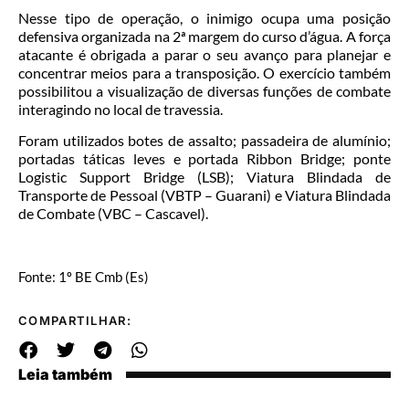
Nesse tipo de operação, o inimigo ocupa uma posição
defensiva organizada na 2ª margem do curso d’água. A força
atacante é obrigada a parar o seu avanço para planejar e
concentrar meios para a transposição. O exercício também
possibilitou a visualização de diversas funções de combate
interagindo no local de travessia.
Foram utilizados botes de assalto; passadeira de alumínio;
portadas táticas leves e portada Ribbon Bridge; ponte
Logistic Support Bridge (LSB); Viatura Blindada de
Transporte de Pessoal (VBTP – Guarani) e Viatura Blindada
de Combate (VBC – Cascavel).
Fonte: 1º BE Cmb (Es)
COMPARTILHAR:
Leia também