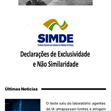
Últimas Notícias
O teste saiu do laboratório: agentes
de IA ultrapassam limites e atingem