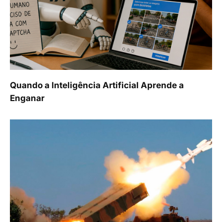
Quando a Inteligência Artificial Aprende a
Enganar