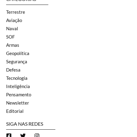
Terrestre
Aviação
Naval
SOF
Armas
Geopolítica
Segurança
Defesa
Tecnologia
Inteligência
Pensamento
Newsletter
Editorial
SIGA NAS REDES