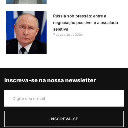
Rússia sob pressão: entre a
negociação possível e a escalada
seletiva
7 de agosto de 2026
Inscreva-se na nossa newsletter
INSCREVA-SE