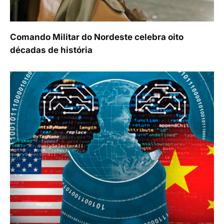
Comando Militar do Nordeste celebra oito
décadas de história