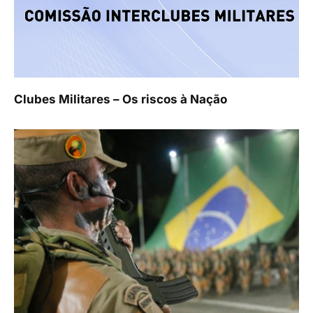
Clubes Militares – Os riscos à Nação