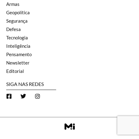
Armas
Geopolítica
Segurança
Defesa
Tecnologia
Inteligência
Pensamento
Newsletter
Editorial
SIGA NAS REDES