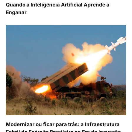
Quando a Inteligência Artificial Aprende a
Enganar
Modernizar ou ficar para trás: a Infraestrutura
Fabril do Exército Brasileiro na Era da Inovação