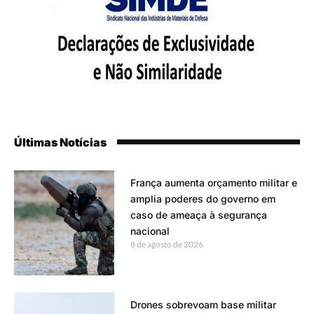
Últimas Notícias
França aumenta orçamento militar e
amplia poderes do governo em
caso de ameaça à segurança
nacional
8 de agosto de 2026
Drones sobrevoam base militar