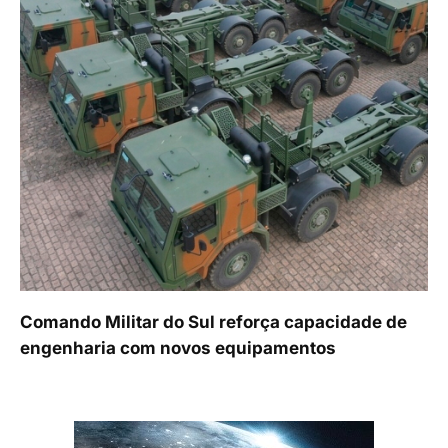
Comando Militar do Sul reforça capacidade de
engenharia com novos equipamentos