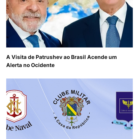
A Visita de Patrushev ao Brasil Acende um
Alerta no Ocidente