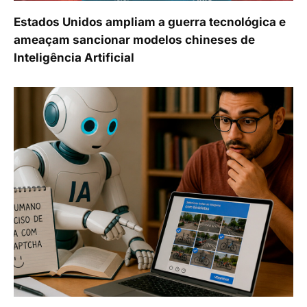
Estados Unidos ampliam a guerra tecnológica e
ameaçam sancionar modelos chineses de
Inteligência Artificial