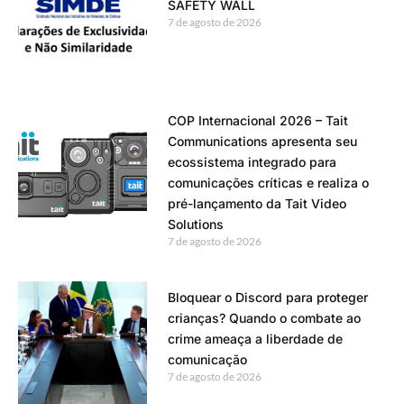
SAFETY WALL
7 de agosto de 2026
COP Internacional 2026 – Tait
Communications apresenta seu
ecossistema integrado para
comunicações críticas e realiza o
pré-lançamento da Tait Video
Solutions
7 de agosto de 2026
Bloquear o Discord para proteger
crianças? Quando o combate ao
crime ameaça a liberdade de
comunicação
7 de agosto de 2026