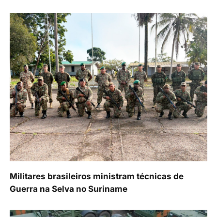
Militares brasileiros ministram técnicas de
Guerra na Selva no Suriname