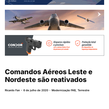
Comandos Aéreos Leste e
Nordeste são reativados
Ricardo Fan
6 de julho de 2020
Modernização FAB
,
Terrestre