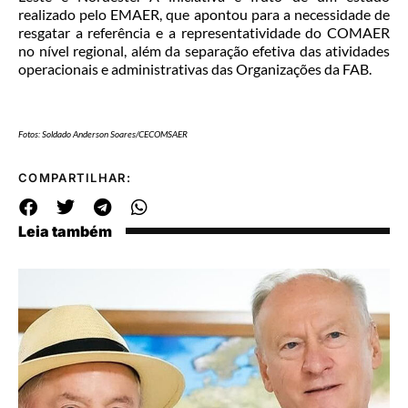
realizado pelo EMAER, que apontou para a necessidade de
resgatar a referência e a representatividade do COMAER
no nível regional, além da separação efetiva das atividades
operacionais e administrativas das Organizações da FAB.
Fotos: Soldado Anderson Soares/CECOMSAER
COMPARTILHAR:
Leia também