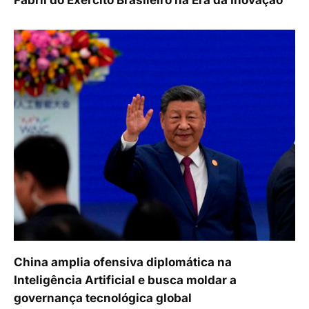
China amplia ofensiva diplomática na
Inteligência Artificial e busca moldar a
governança tecnológica global