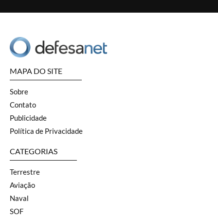
MAPA DO SITE
Sobre
Contato
Publicidade
Política de Privacidade
CATEGORIAS
Terrestre
Aviação
Naval
SOF