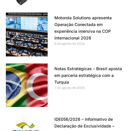
Motorola Solutions apresenta
Operação Conectada em
experiência imersiva na COP
Internacional 2026
8 de agosto de 2026
Notas Estratégicas – Brasil aposta
em parceria estratégica com a
Turquia
7 de agosto de 2026
IDE056/2026 – Informativo de
Declaração de Exclusividade –