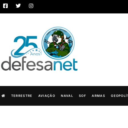
TERRESTRE
AVIAÇÃO
NAVAL
SOF
ARMAS
GEOPOLÍ