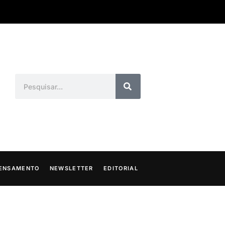
ENSAMENTO
NEWSLETTER
EDITORIAL