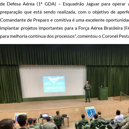
de Defesa Aérea (1º GDA) – Esquadrão Jaguar para operar a
preparação que está sendo realizada, com o objetivo de aperfe
Comandante de Preparo e comitiva é uma excelente oportunidade
implantar projetos importantes para a Força Aérea Brasileira
para melhoria contínua dos processos", comentou o Coronel Pest