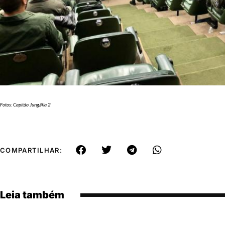
Fotos: Capitão Jung/Ala 2
COMPARTILHAR:
Leia também