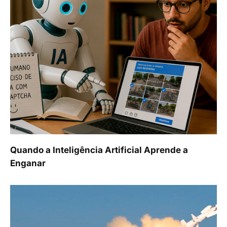
Quando a Inteligência Artificial Aprende a
Enganar