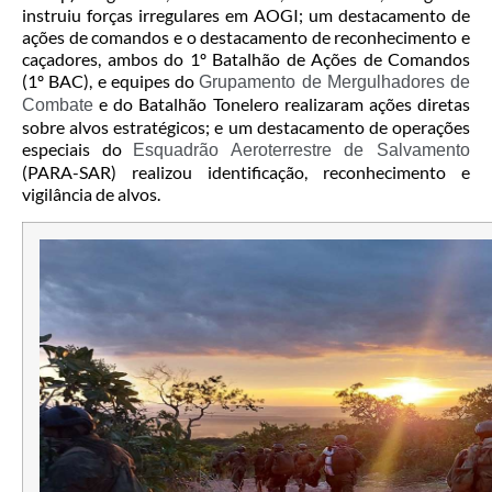
instruiu forças irregulares em AOGI; um destacamento de
ações de comandos e o destacamento de reconhecimento e
caçadores, ambos do 1º Batalhão de Ações de Comandos
(1º BAC), e equipes do
Grupamento de Mergulhadores de
e do Batalhão Tonelero realizaram ações diretas
Combate
sobre alvos estratégicos; e um destacamento de operações
especiais do
Esquadrão Aeroterrestre de Salvamento
(PARA-SAR) realizou identificação, reconhecimento e
vigilância de alvos.