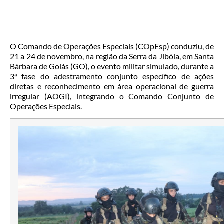
O Comando de Operações Especiais (COpEsp) conduziu, de
21 a 24 de novembro, na região da Serra da Jibóia, em Santa
Bárbara de Goiás (GO), o evento militar simulado, durante a
3ª fase do adestramento conjunto específico de ações
diretas e reconhecimento em área operacional de guerra
irregular (AOGI), integrando o Comando Conjunto de
Operações Especiais.