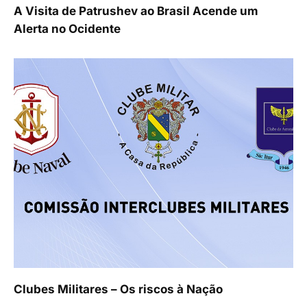
A Visita de Patrushev ao Brasil Acende um
Alerta no Ocidente
Clubes Militares – Os riscos à Nação