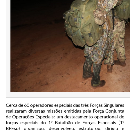
Cerca de 60 operadores especiais das três Forças Singulares
realizaram diversas missões emitidas pela Força Conjunta
de Operações Especiais: um destacamento operacional de
forças especiais do 1º Batalhão de Forças Especiais (1º
BFEsp) organizou, desenvolveu, estruturou, dirigiu e