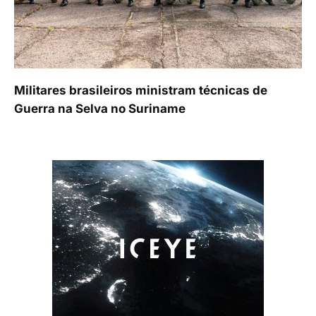
Militares brasileiros ministram técnicas de
Guerra na Selva no Suriname