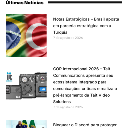
Últimas Notícias
Notas Estratégicas – Brasil aposta
em parceria estratégica com a
Turquia
7 de agosto de 2026
COP Internacional 2026 – Tait
Communications apresenta seu
ecossistema integrado para
comunicações críticas e realiza o
pré-lançamento da Tait Video
Solutions
7 de agosto de 2026
Bloquear o Discord para proteger