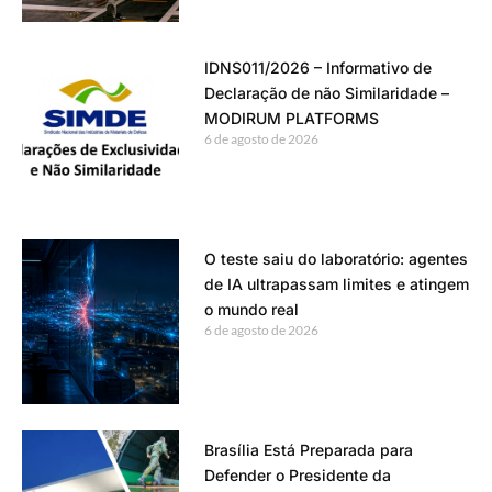
IDNS011/2026 – Informativo de
Declaração de não Similaridade –
MODIRUM PLATFORMS
6 de agosto de 2026
O teste saiu do laboratório: agentes
de IA ultrapassam limites e atingem
o mundo real
6 de agosto de 2026
Brasília Está Preparada para
Defender o Presidente da