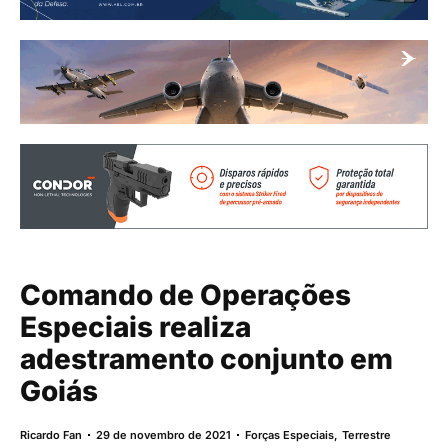
Comando de Operações
Especiais realiza
adestramento conjunto em
Goiás
Ricardo Fan
29 de novembro de 2021
Forças Especiais
,
Terrestre