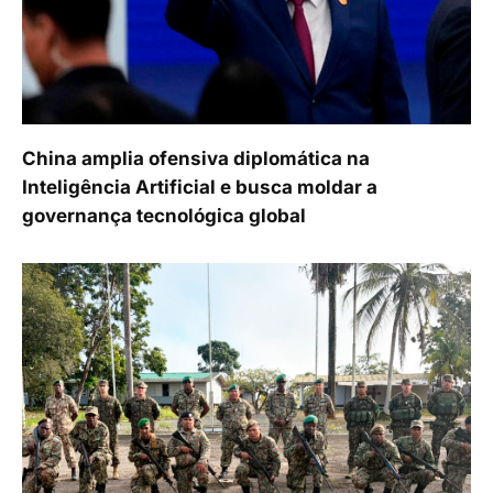
China amplia ofensiva diplomática na
Inteligência Artificial e busca moldar a
governança tecnológica global