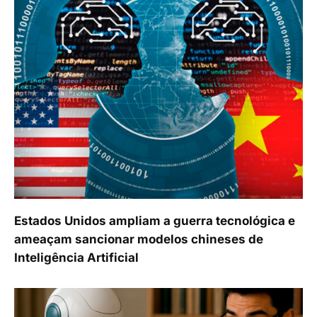
Estados Unidos ampliam a guerra tecnológica e
ameaçam sancionar modelos chineses de
Inteligência Artificial