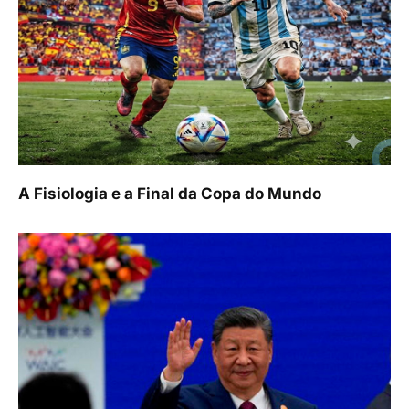
A Fisiologia e a Final da Copa do Mundo