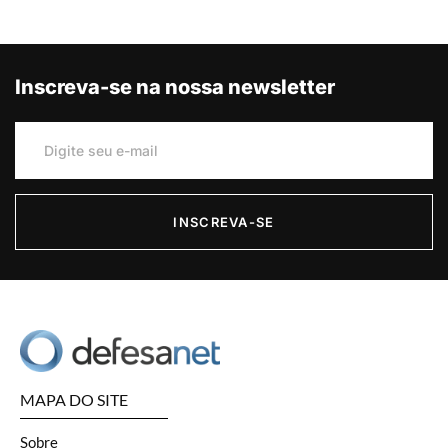
Inscreva-se na nossa newsletter
INSCREVA-SE
MAPA DO SITE
Sobre