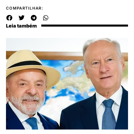
COMPARTILHAR:
Leia também