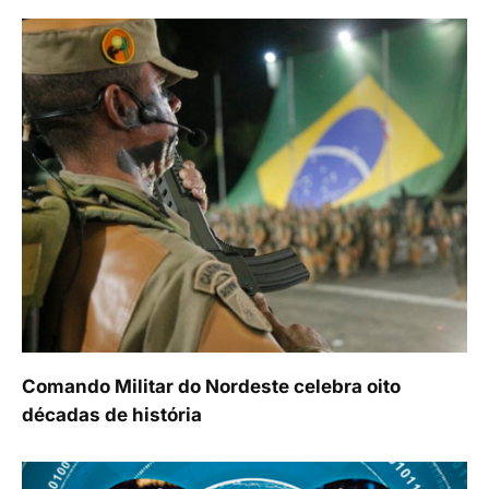
Comando Militar do Nordeste celebra oito
décadas de história