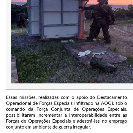
Essas missões, realizadas com o apoio do Destacamento
Operacional de Forças Especiais infiltrado na AOGI, sob o
comando da Força Conjunta de Operações Especiais,
possibilitaram incrementar a interoperabilidade entre as
Forças de Operações Especiais e adestrá-las no emprego
conjunto em ambiente de guerra irregular.