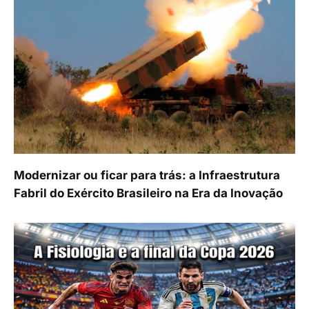
Modernizar ou ficar para trás: a Infraestrutura
Fabril do Exército Brasileiro na Era da Inovação