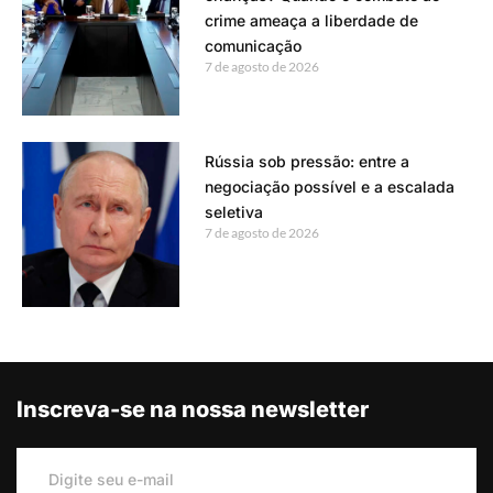
crime ameaça a liberdade de
comunicação
7 de agosto de 2026
Rússia sob pressão: entre a
negociação possível e a escalada
seletiva
7 de agosto de 2026
Inscreva-se na nossa newsletter