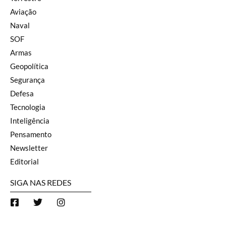
Aviação
Naval
SOF
Armas
Geopolítica
Segurança
Defesa
Tecnologia
Inteligência
Pensamento
Newsletter
Editorial
SIGA NAS REDES