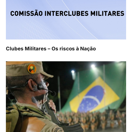
Clubes Militares – Os riscos à Nação