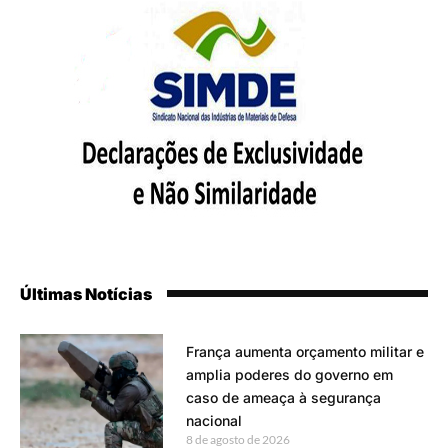
Últimas Notícias
França aumenta orçamento militar e
amplia poderes do governo em
caso de ameaça à segurança
nacional
8 de agosto de 2026