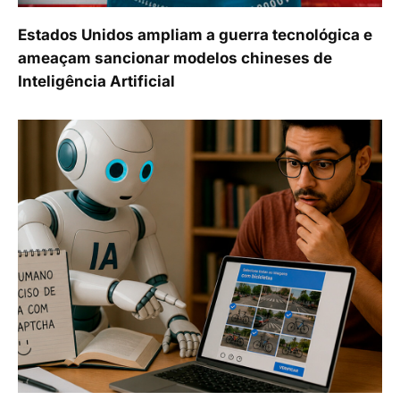
Estados Unidos ampliam a guerra tecnológica e
ameaçam sancionar modelos chineses de
Inteligência Artificial