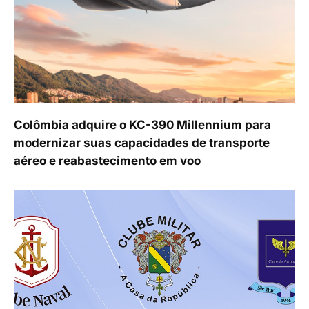
Colômbia adquire o KC-390 Millennium para
modernizar suas capacidades de transporte
aéreo e reabastecimento em voo