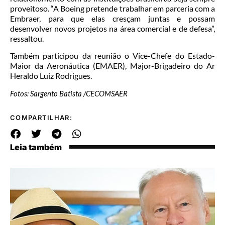
proveitoso. “A Boeing pretende trabalhar em parceria com a
Embraer, para que elas cresçam juntas e possam
desenvolver novos projetos na área comercial e de defesa”,
ressaltou.
Também participou da reunião o Vice-Chefe do Estado-
Maior da Aeronáutica (EMAER), Major-Brigadeiro do Ar
Heraldo Luiz Rodrigues.
Fotos: Sargento Batista /CECOMSAER
COMPARTILHAR:
Leia também