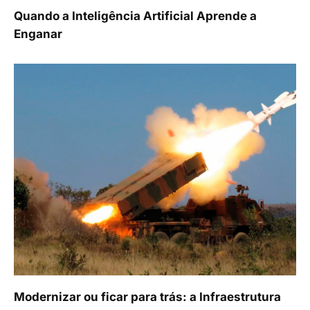
Quando a Inteligência Artificial Aprende a
Enganar
Modernizar ou ficar para trás: a Infraestrutura