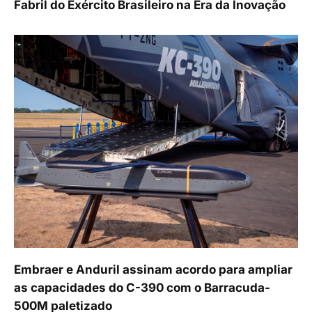
Fabril do Exército Brasileiro na Era da Inovação
Embraer e Anduril assinam acordo para ampliar
as capacidades do C-390 com o Barracuda-
500M paletizado