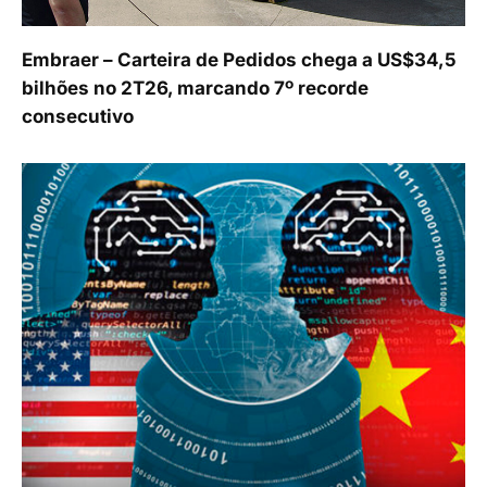
Embraer – Carteira de Pedidos chega a US$34,5
bilhões no 2T26, marcando 7º recorde
consecutivo