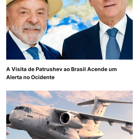
A Visita de Patrushev ao Brasil Acende um
Alerta no Ocidente