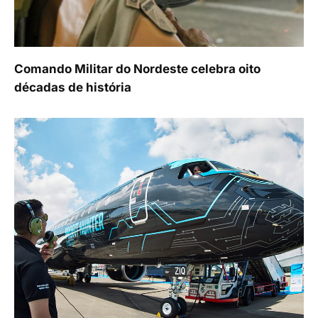
Comando Militar do Nordeste celebra oito
décadas de história