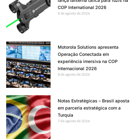
lança lanterna tática para fuzis na
COP International 2026
8 de agosto de 2026
Motorola Solutions apresenta
Operação Conectada em
experiência imersiva na COP
Internacional 2026
8 de agosto de 2026
Notas Estratégicas – Brasil aposta
em parceria estratégica com a
Turquia
7 de agosto de 2026