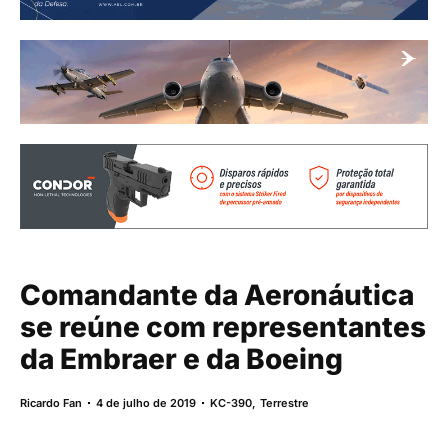
Comandante da Aeronáutica
se reúne com representantes
da Embraer e da Boeing
Ricardo Fan
4 de julho de 2019
KC-390
,
Terrestre