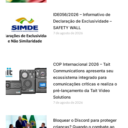
IDE056/2026 – Informativo de
Declaração de Exclusividade –
SAFETY WALL
7 de agosto de 2026
COP Internacional 2026 – Tait
Communications apresenta seu
ecossistema integrado para
comunicações críticas e realiza o
pré-lançamento da Tait Video
Solutions
7 de agosto de 2026
Bloquear o Discord para proteger
crianças? Quando o combate ao