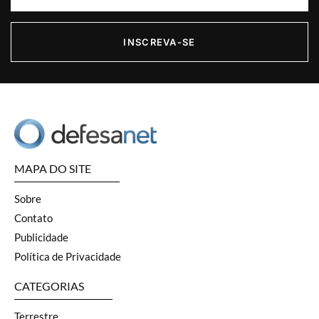
INSCREVA-SE
MAPA DO SITE
Sobre
Contato
Publicidade
Política de Privacidade
CATEGORIAS
Terrestre