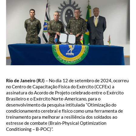
Rio de Janeiro (RJ)
– No dia 12 de setembro de 2024, ocorreu
no Centro de Capacitação Física do Exército (CCFEx) a
assinatura do Acordo de Projeto celebrado entre o Exército
Brasileiro e o Exército Norte-Americano, para o
desenvolvimento da pesquisa intitulada “Otimização do
condicionamento cerebral e físico como uma ferramenta de
treinamento para melhorar a resiliência dos soldados ao
estresse de combate (Brain-Physical Optimization
Conditioning – B-POC)”.