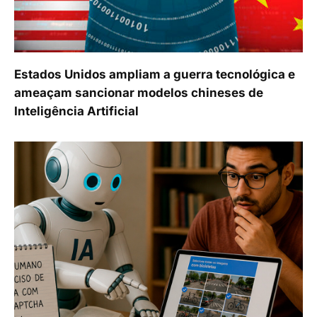
Estados Unidos ampliam a guerra tecnológica e
ameaçam sancionar modelos chineses de
Inteligência Artificial