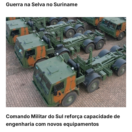
Guerra na Selva no Suriname
Comando Militar do Sul reforça capacidade de
engenharia com novos equipamentos