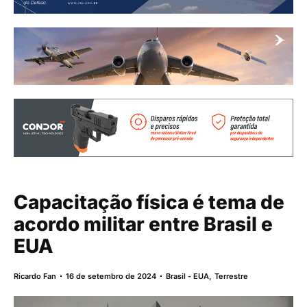
Capacitação física é tema de
acordo militar entre Brasil e
EUA
Ricardo Fan
16 de setembro de 2024
Brasil - EUA
,
Terrestre