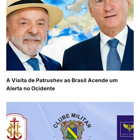
A Visita de Patrushev ao Brasil Acende um
Alerta no Ocidente