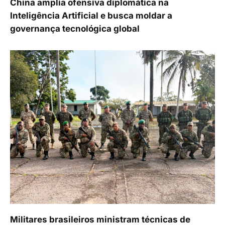
China amplia ofensiva diplomática na
Inteligência Artificial e busca moldar a
governança tecnológica global
Militares brasileiros ministram técnicas de