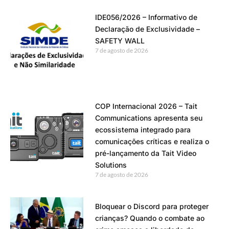
IDE056/2026 – Informativo de
Declaração de Exclusividade –
SAFETY WALL
7 de agosto de 2026
COP Internacional 2026 – Tait
Communications apresenta seu
ecossistema integrado para
comunicações críticas e realiza o
pré-lançamento da Tait Video
Solutions
7 de agosto de 2026
Bloquear o Discord para proteger
crianças? Quando o combate ao