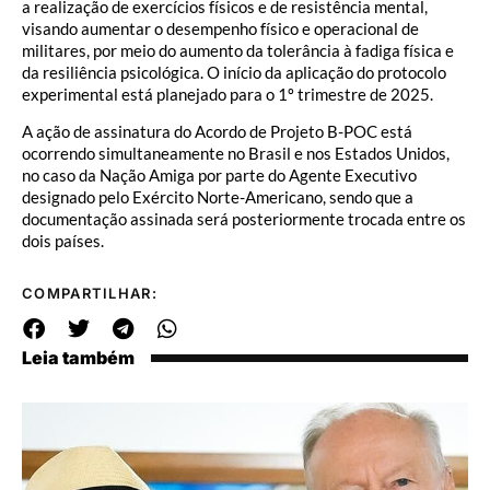
a realização de exercícios físicos e de resistência mental,
visando aumentar o desempenho físico e operacional de
militares, por meio do aumento da tolerância à fadiga física e
da resiliência psicológica. O início da aplicação do protocolo
experimental está planejado para o 1º trimestre de 2025.
A ação de assinatura do Acordo de Projeto B-POC está
ocorrendo simultaneamente no Brasil e nos Estados Unidos,
no caso da Nação Amiga por parte do Agente Executivo
designado pelo Exército Norte-Americano, sendo que a
documentação assinada será posteriormente trocada entre os
dois países.
COMPARTILHAR:
Leia também