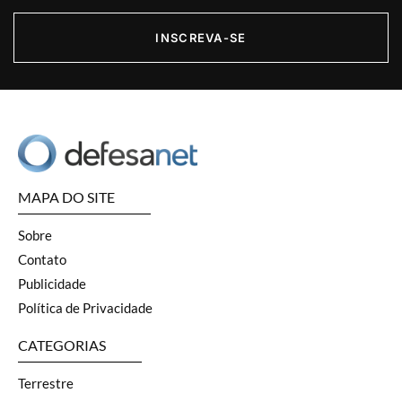
INSCREVA-SE
MAPA DO SITE
Sobre
Contato
Publicidade
Política de Privacidade
CATEGORIAS
Terrestre