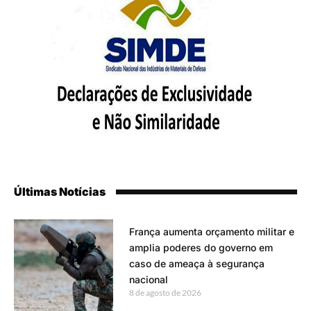
Últimas Notícias
França aumenta orçamento militar e
amplia poderes do governo em
caso de ameaça à segurança
nacional
8 de agosto de 2026