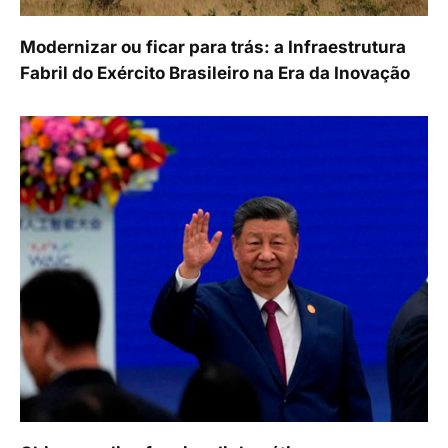
Modernizar ou ficar para trás: a Infraestrutura
Fabril do Exército Brasileiro na Era da Inovação