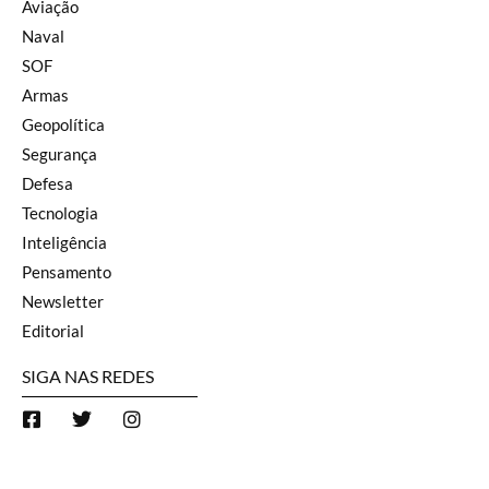
Aviação
Naval
SOF
Armas
Geopolítica
Segurança
Defesa
Tecnologia
Inteligência
Pensamento
Newsletter
Editorial
SIGA NAS REDES