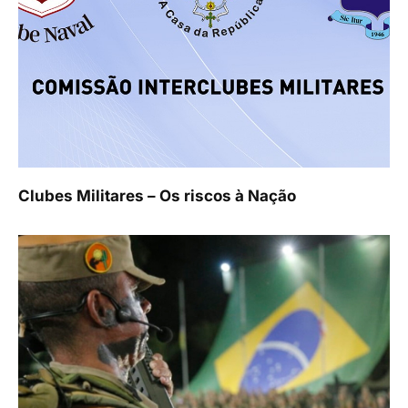
Clubes Militares – Os riscos à Nação