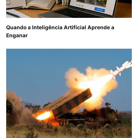
Quando a Inteligência Artificial Aprende a
Enganar