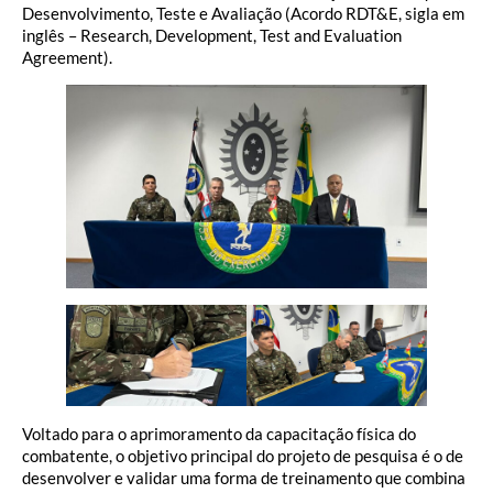
Desenvolvimento, Teste e Avaliação (Acordo RDT&E, sigla em
inglês – Research, Development, Test and Evaluation
Agreement).
Voltado para o aprimoramento da capacitação física do
combatente, o objetivo principal do projeto de pesquisa é o de
desenvolver e validar uma forma de treinamento que combina