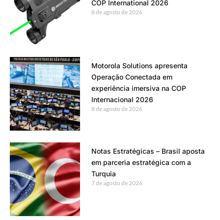
COP International 2026
8 de agosto de 2026
Motorola Solutions apresenta
Operação Conectada em
experiência imersiva na COP
Internacional 2026
8 de agosto de 2026
Notas Estratégicas – Brasil aposta
em parceria estratégica com a
Turquia
7 de agosto de 2026