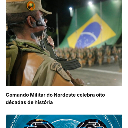
Comando Militar do Nordeste celebra oito
décadas de história