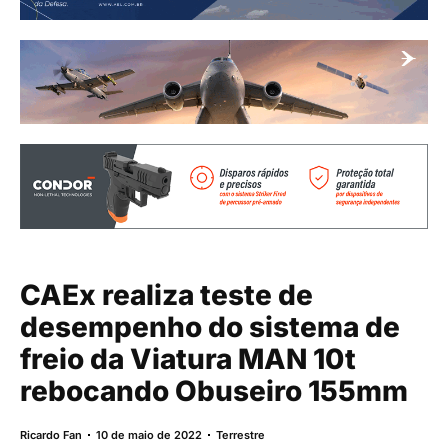
CAEx realiza teste de
desempenho do sistema de
freio da Viatura MAN 10t
rebocando Obuseiro 155mm
Ricardo Fan
10 de maio de 2022
Terrestre