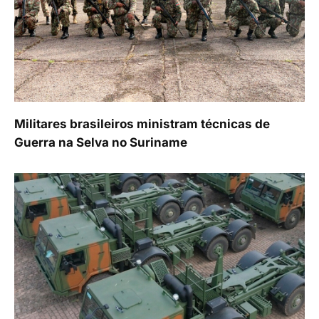
Militares brasileiros ministram técnicas de
Guerra na Selva no Suriname