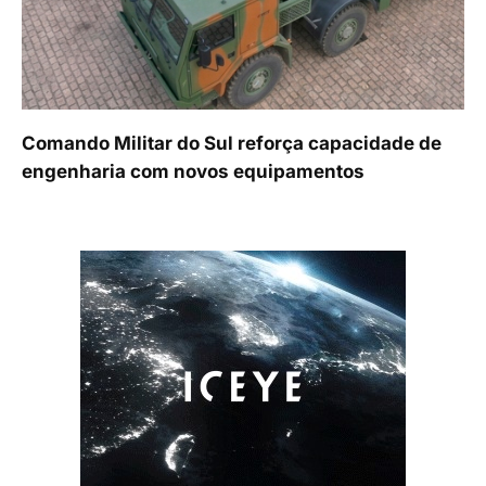
Comando Militar do Sul reforça capacidade de
engenharia com novos equipamentos