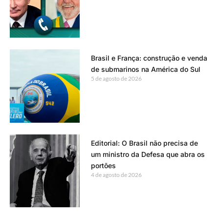
Brasil e França: construção e venda
de submarinos na América do Sul
5 de agosto de 2026
Editorial: O Brasil não precisa de
um ministro da Defesa que abra os
portões
4 de agosto de 2026