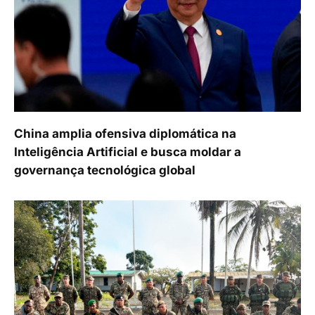
China amplia ofensiva diplomática na
Inteligência Artificial e busca moldar a
governança tecnológica global