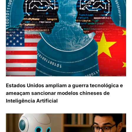
Estados Unidos ampliam a guerra tecnológica e
ameaçam sancionar modelos chineses de
Inteligência Artificial