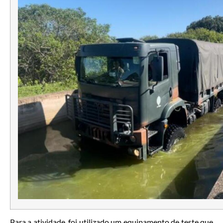
Para a atividade, foi utilizado um equipamento de teste que