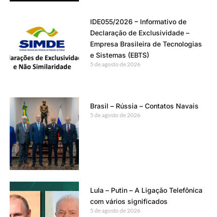
IDE055/2026 – Informativo de
Declaração de Exclusividade –
Empresa Brasileira de Tecnologias
e Sistemas (EBTS)
5 de agosto de 2026
Brasil – Rússia – Contatos Navais
5 de agosto de 2026
Lula – Putin – A Ligação Telefônica
com vários significados
5 de agosto de 2026