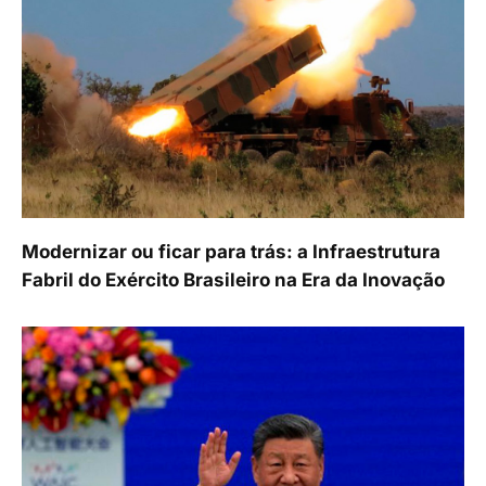
Modernizar ou ficar para trás: a Infraestrutura
Fabril do Exército Brasileiro na Era da Inovação