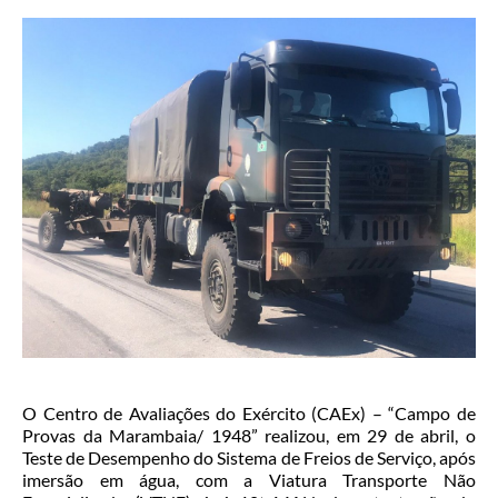
O Centro de Avaliações do Exército (CAEx) – “Campo de
Provas da Marambaia/ 1948” realizou, em 29 de abril, o
Teste de Desempenho do Sistema de Freios de Serviço, após
imersão em água, com a Viatura Transporte Não