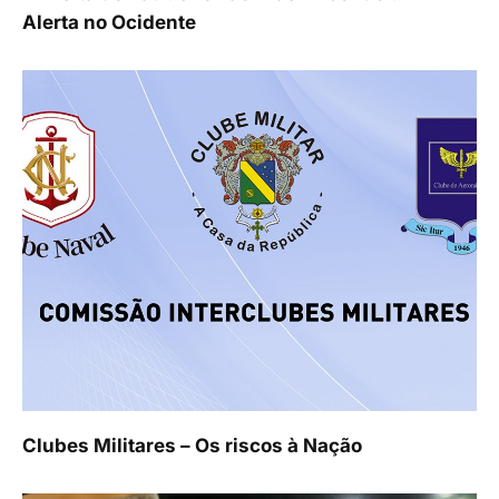
Alerta no Ocidente
Clubes Militares – Os riscos à Nação