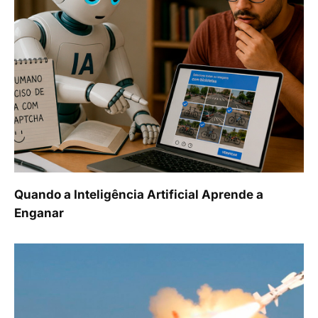
Quando a Inteligência Artificial Aprende a
Enganar