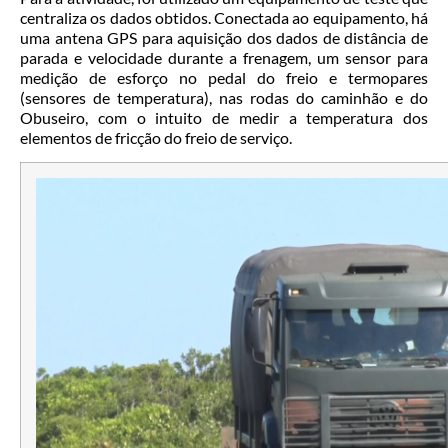
centraliza os dados obtidos. Conectada ao equipamento, há
uma antena GPS para aquisição dos dados de distância de
parada e velocidade durante a frenagem, um sensor para
medição de esforço no pedal do freio e termopares
(sensores de temperatura), nas rodas do caminhão e do
Obuseiro, com o intuito de medir a temperatura dos
elementos de fricção do freio de serviço.