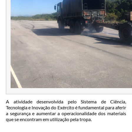
A atividade desenvolvida pelo Sistema de Ciência,
Tecnologia e Inovação do Exército é fundamental para aferir
a segurança e aumentar a operacionalidade dos materiais
que se encontram em utilização pela tropa.