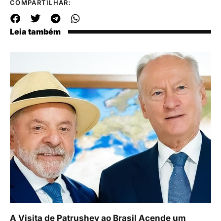
COMPARTILHAR:
Leia também
A Visita de Patrushev ao Brasil Acende um