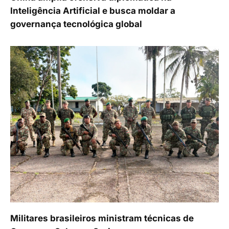
Inteligência Artificial e busca moldar a
governança tecnológica global
Militares brasileiros ministram técnicas de