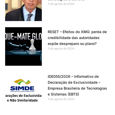
5 de agosto de 2026
RESET – Efeitos do XMG: perda de
credibilidade das autoridades
expõe despreparo ou plano?
5 de agosto de 2026
IDE055/2026 – Informativo de
Declaração de Exclusividade –
Empresa Brasileira de Tecnologias
e Sistemas (EBTS)
5 de agosto de 2026