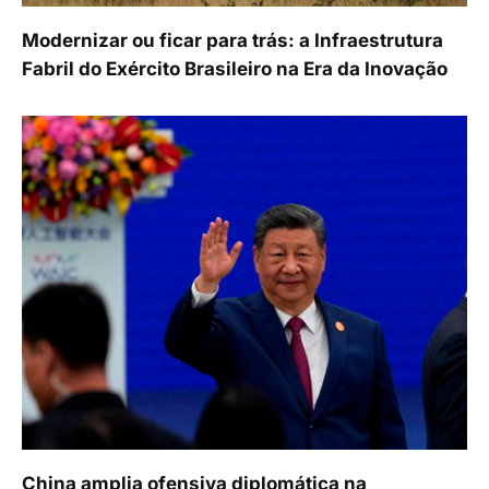
Modernizar ou ficar para trás: a Infraestrutura
Fabril do Exército Brasileiro na Era da Inovação
China amplia ofensiva diplomática na