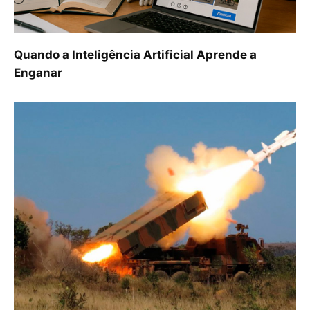
Quando a Inteligência Artificial Aprende a
Enganar