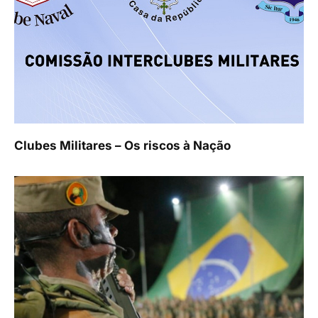
Clubes Militares – Os riscos à Nação