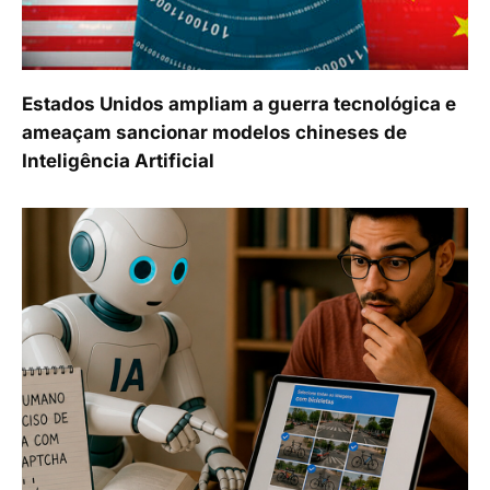
Estados Unidos ampliam a guerra tecnológica e
ameaçam sancionar modelos chineses de
Inteligência Artificial