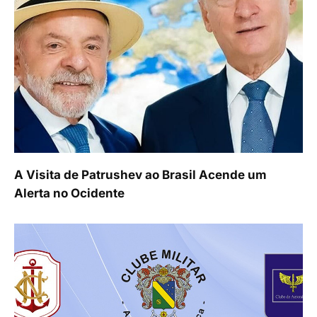
A Visita de Patrushev ao Brasil Acende um
Alerta no Ocidente