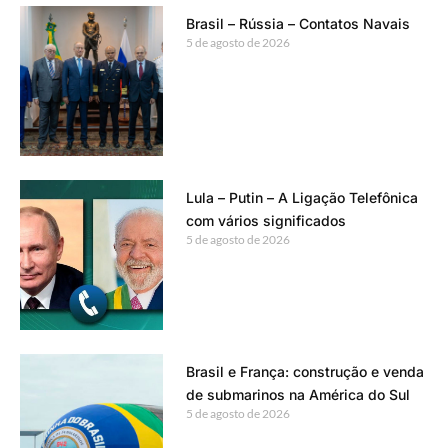
Brasil – Rússia – Contatos Navais
5 de agosto de 2026
Lula – Putin – A Ligação Telefônica
com vários significados
5 de agosto de 2026
Brasil e França: construção e venda
de submarinos na América do Sul
5 de agosto de 2026