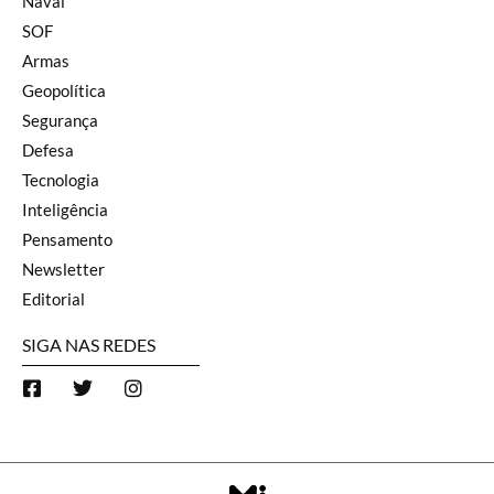
Naval
SOF
Armas
Geopolítica
Segurança
Defesa
Tecnologia
Inteligência
Pensamento
Newsletter
Editorial
SIGA NAS REDES