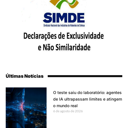
Últimas Notícias
O teste saiu do laboratório: agentes
de IA ultrapassam limites e atingem
o mundo real
6 de agosto de 2026