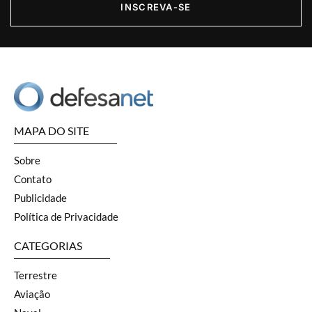
INSCREVA-SE
MAPA DO SITE
Sobre
Contato
Publicidade
Política de Privacidade
CATEGORIAS
Terrestre
Aviação