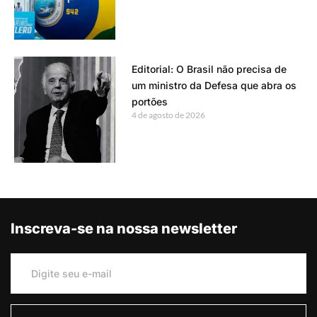
Editorial: O Brasil não precisa de
um ministro da Defesa que abra os
portões
4 de agosto de 2026
Inscreva-se na nossa newsletter