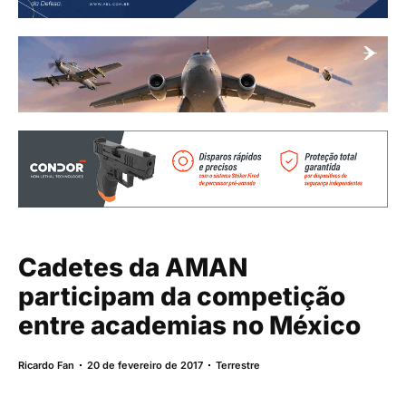
Cadetes da AMAN
participam da competição
entre academias no México
Ricardo Fan
20 de fevereiro de 2017
Terrestre