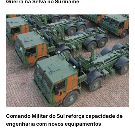
Guerra na Selva no Suriname
Comando Militar do Sul reforça capacidade de
engenharia com novos equipamentos