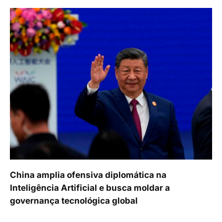
China amplia ofensiva diplomática na
Inteligência Artificial e busca moldar a
governança tecnológica global