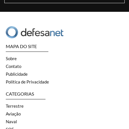
MAPA DO SITE
Sobre
Contato
Publicidade
Política de Privacidade
CATEGORIAS
Terrestre
Aviação
Naval