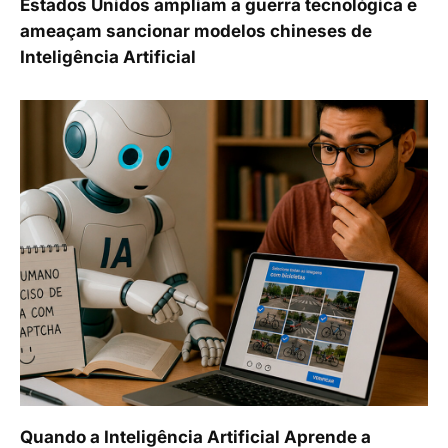
Estados Unidos ampliam a guerra tecnológica e
ameaçam sancionar modelos chineses de
Inteligência Artificial
Quando a Inteligência Artificial Aprende a