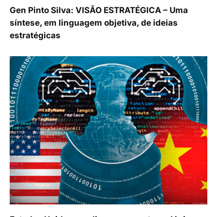
Gen Pinto Silva: VISÃO ESTRATÉGICA – Uma
síntese, em linguagem objetiva, de ideias
estratégicas