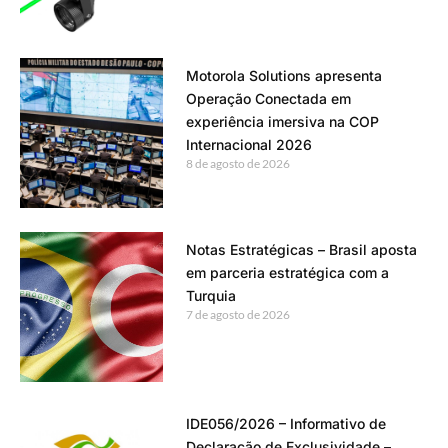
Motorola Solutions apresenta
Operação Conectada em
experiência imersiva na COP
Internacional 2026
8 de agosto de 2026
Notas Estratégicas – Brasil aposta
em parceria estratégica com a
Turquia
7 de agosto de 2026
IDE056/2026 – Informativo de
Declaração de Exclusividade –