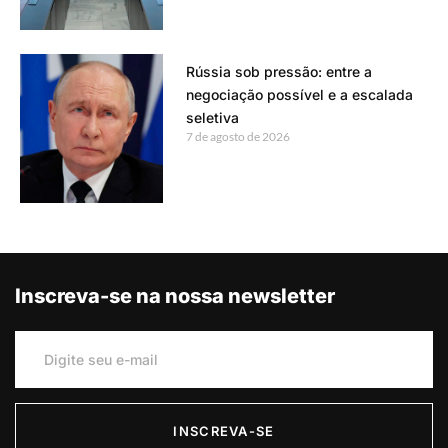
Rússia sob pressão: entre a
negociação possível e a escalada
seletiva
7 de agosto de 2026
Inscreva-se na nossa newsletter
INSCREVA-SE