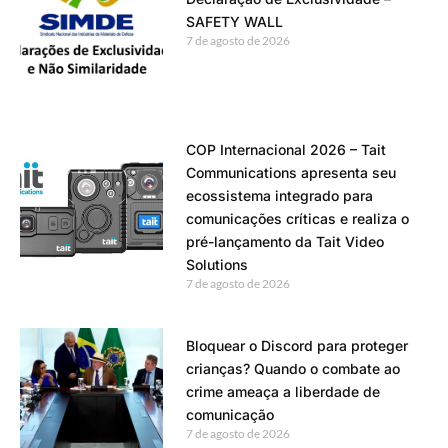
SAFETY WALL
7 de agosto de 2026
COP Internacional 2026 – Tait
Communications apresenta seu
ecossistema integrado para
comunicações críticas e realiza o
pré-lançamento da Tait Video
Solutions
7 de agosto de 2026
Bloquear o Discord para proteger
crianças? Quando o combate ao
crime ameaça a liberdade de
comunicação
7 de agosto de 2026