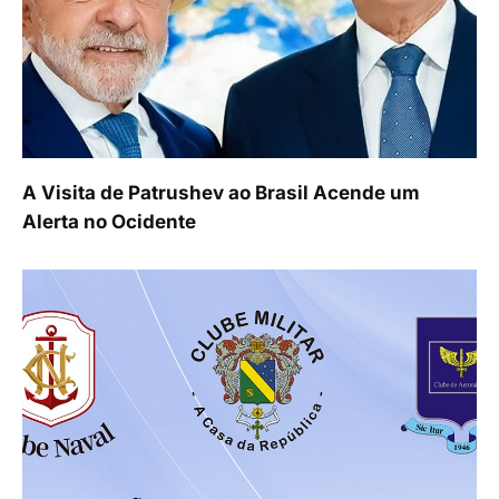
A Visita de Patrushev ao Brasil Acende um
Alerta no Ocidente