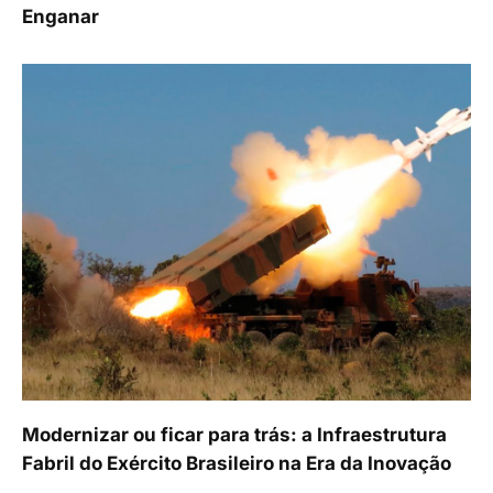
Enganar
Modernizar ou ficar para trás: a Infraestrutura
Fabril do Exército Brasileiro na Era da Inovação