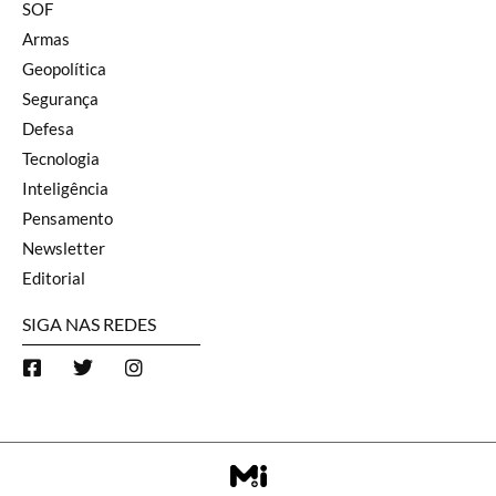
SOF
Armas
Geopolítica
Segurança
Defesa
Tecnologia
Inteligência
Pensamento
Newsletter
Editorial
SIGA NAS REDES