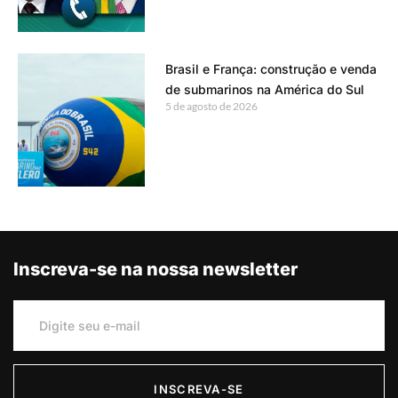
Brasil e França: construção e venda
de submarinos na América do Sul
5 de agosto de 2026
Inscreva-se na nossa newsletter
INSCREVA-SE