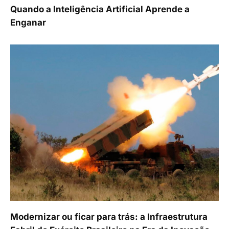
Quando a Inteligência Artificial Aprende a
Enganar
Modernizar ou ficar para trás: a Infraestrutura