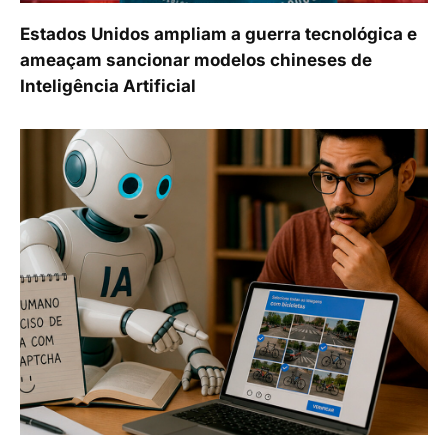
Estados Unidos ampliam a guerra tecnológica e
ameaçam sancionar modelos chineses de
Inteligência Artificial