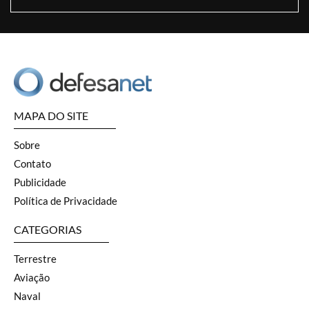
MAPA DO SITE
Sobre
Contato
Publicidade
Política de Privacidade
CATEGORIAS
Terrestre
Aviação
Naval