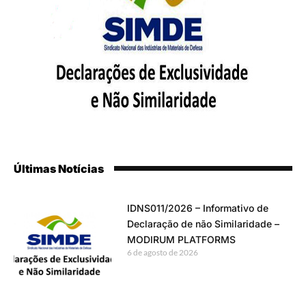
Últimas Notícias
IDNS011/2026 – Informativo de
Declaração de não Similaridade –
MODIRUM PLATFORMS
6 de agosto de 2026