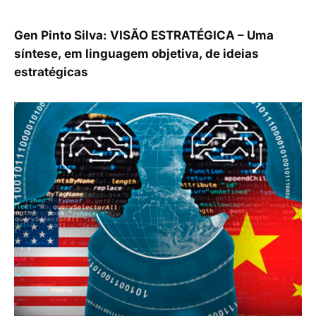
Gen Pinto Silva: VISÃO ESTRATÉGICA – Uma
síntese, em linguagem objetiva, de ideias
estratégicas