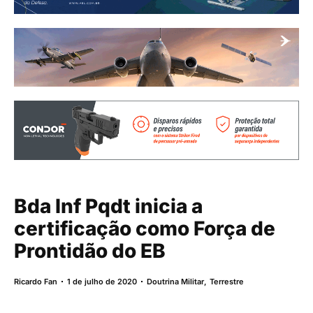
Bda Inf Pqdt inicia a
certificação como Força de
Prontidão do EB
Ricardo Fan
1 de julho de 2020
Doutrina Militar
,
Terrestre