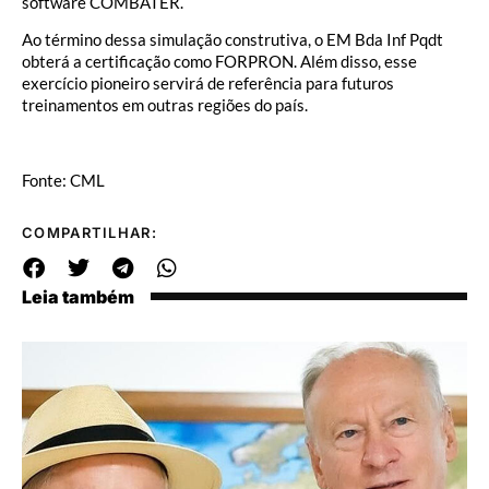
software COMBATER.
Ao término dessa simulação construtiva, o EM Bda Inf Pqdt
obterá a certificação como FORPRON. Além disso, esse
exercício pioneiro servirá de referência para futuros
treinamentos em outras regiões do país.
Fonte: CML
COMPARTILHAR:
Leia também