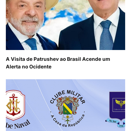
A Visita de Patrushev ao Brasil Acende um
Alerta no Ocidente