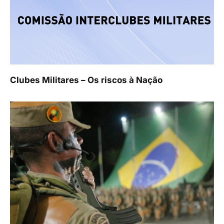
Clubes Militares – Os riscos à Nação