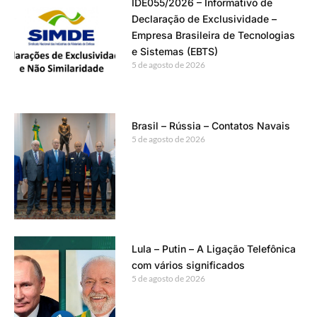
IDE055/2026 – Informativo de
Declaração de Exclusividade –
Empresa Brasileira de Tecnologias
e Sistemas (EBTS)
5 de agosto de 2026
Brasil – Rússia – Contatos Navais
5 de agosto de 2026
Lula – Putin – A Ligação Telefônica
com vários significados
5 de agosto de 2026