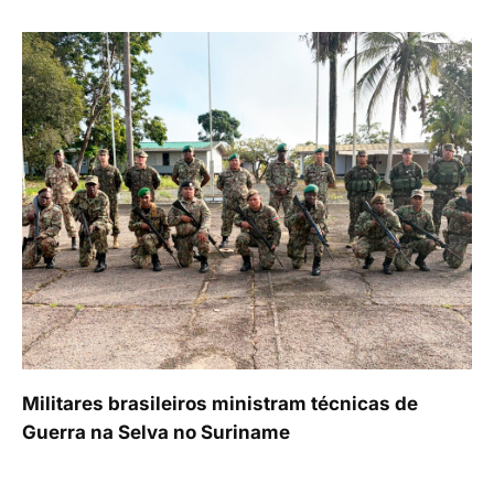
Militares brasileiros ministram técnicas de
Guerra na Selva no Suriname