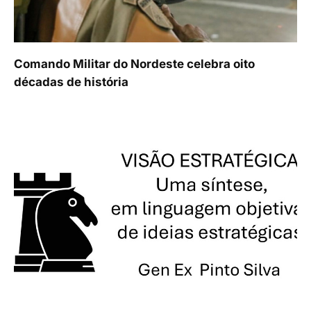
Comando Militar do Nordeste celebra oito
décadas de história