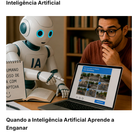
Inteligência Artificial
Quando a Inteligência Artificial Aprende a
Enganar