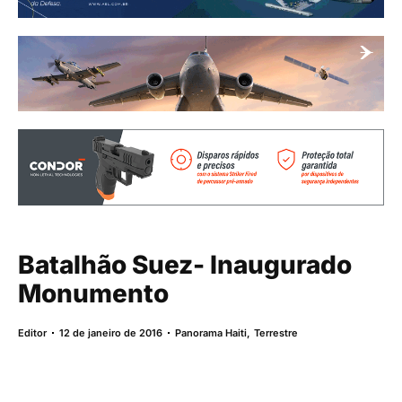
Batalhão Suez- Inaugurado
Monumento
Editor
12 de janeiro de 2016
Panorama Haiti
,
Terrestre