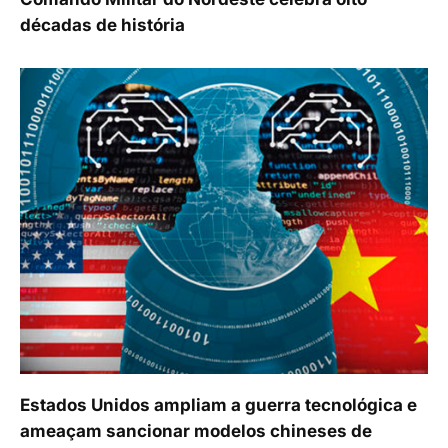
décadas de história
Estados Unidos ampliam a guerra tecnológica e
ameaçam sancionar modelos chineses de