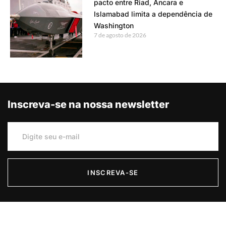
pacto entre Riad, Ancara e
Islamabad limita a dependência de
Washington
7 de agosto de 2026
Inscreva-se na nossa newsletter
INSCREVA-SE