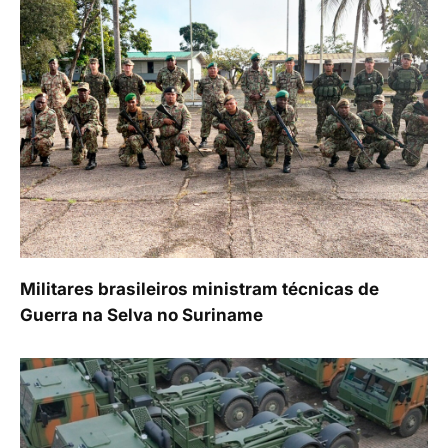
Militares brasileiros ministram técnicas de
Guerra na Selva no Suriname