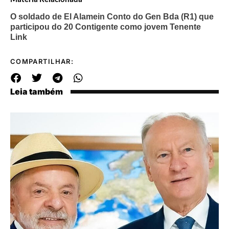
O soldado de El Alamein Conto do Gen Bda (R1) que
participou do 20 Contigente como jovem Tenente
Link
COMPARTILHAR:
Leia também