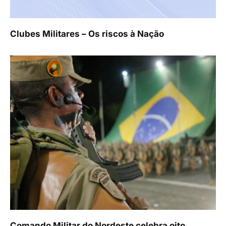
Clubes Militares – Os riscos à Nação
Comando Militar do Nordeste celebra oito