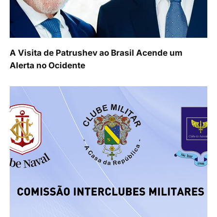
A Visita de Patrushev ao Brasil Acende um
Alerta no Ocidente