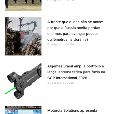
A frente que quase não se move:
por que a Rússia aceita perdas
enormes para avançar poucos
quilômetros na Ucrânia?
8 de agosto de 2026
Algemas Brasil amplia portfólio e
lança lanterna tática para fuzis na
COP International 2026
8 de agosto de 2026
Motorola Solutions apresenta