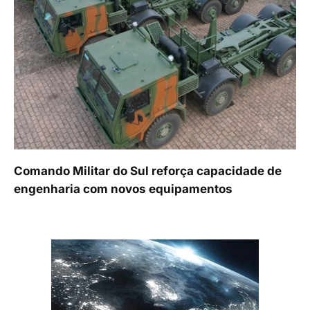
Comando Militar do Sul reforça capacidade de
engenharia com novos equipamentos