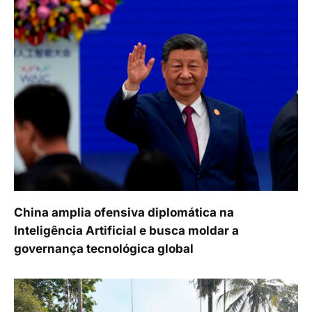
China amplia ofensiva diplomática na
Inteligência Artificial e busca moldar a
governança tecnológica global