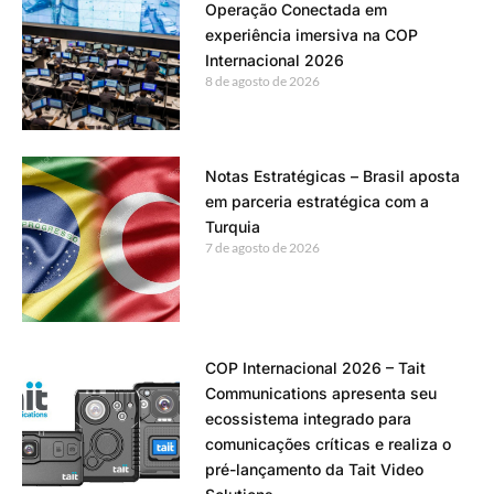
Operação Conectada em
experiência imersiva na COP
Internacional 2026
8 de agosto de 2026
Notas Estratégicas – Brasil aposta
em parceria estratégica com a
Turquia
7 de agosto de 2026
COP Internacional 2026 – Tait
Communications apresenta seu
ecossistema integrado para
comunicações críticas e realiza o
pré-lançamento da Tait Video