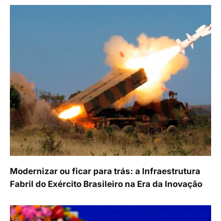
Modernizar ou ficar para trás: a Infraestrutura
Fabril do Exército Brasileiro na Era da Inovação