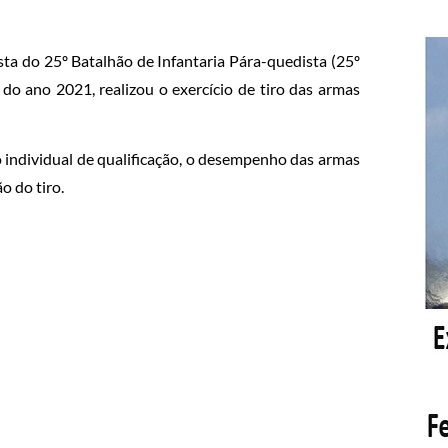
ta do 25º Batalhão de Infantaria Pára-quedista (25º
 do ano 2021, realizou o exercício de tiro das armas
ão individual de qualificação, o desempenho das armas
o do tiro.