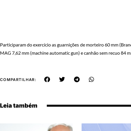
Participaram do exercício as guarnições de morteiro 60 mm (Bra
MAG 7,62 mm (machine automatic gun) e canhão sem recuo 84 mm
COMPARTILHAR:
Leia também