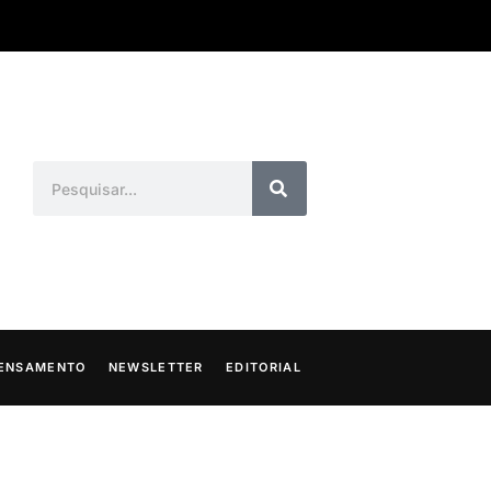
ENSAMENTO
NEWSLETTER
EDITORIAL