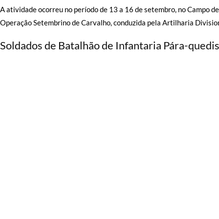
A atividade ocorreu no período de 13 a 16 de setembro, no Campo d
Operação Setembrino de Carvalho, conduzida pela Artilharia Division
Soldados de Batalhão de Infantaria Pára-quedis