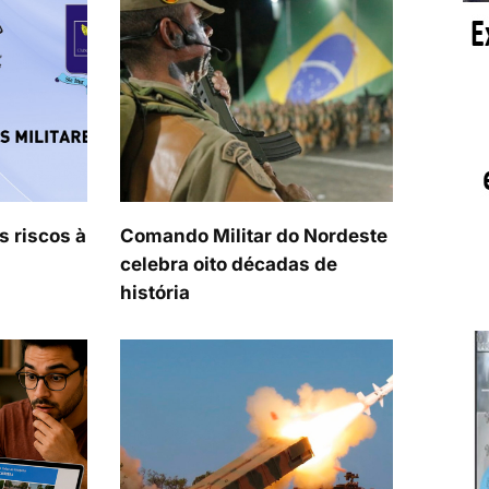
s riscos à
Comando Militar do Nordeste
celebra oito décadas de
história