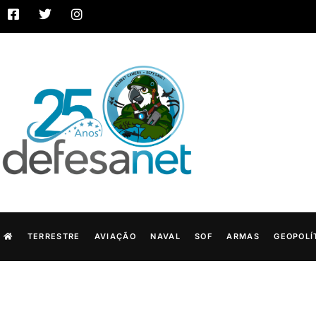
TERRESTRE
AVIAÇÃO
NAVAL
SOF
ARMAS
GEOPOLÍ