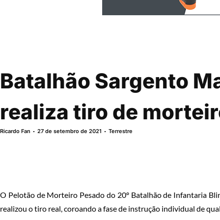
Batalhão Sargento Ma
realiza tiro de morte
Ricardo Fan
27 de setembro de 2021
Terrestre
O Pelotão de Morteiro Pesado do 20º Batalhão de Infantaria Blin
realizou o tiro real, coroando a fase de instrução individual de qual