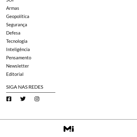
Armas
Geopolítica
Segurança
Defesa
Tecnologia
Inteligência
Pensamento
Newsletter
Editorial
SIGA NAS REDES