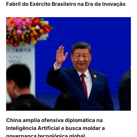
Fabril do Exército Brasileiro na Era da Inovação
China amplia ofensiva diplomática na
Inteligência Artificial e busca moldar a
governança tecnológica global