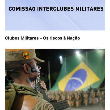
Clubes Militares – Os riscos à Nação