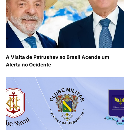
A Visita de Patrushev ao Brasil Acende um
Alerta no Ocidente