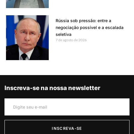
Rússia sob pressão: entre a
negociação possível e a escalada
seletiva
7 de agosto de 2026
Inscreva-se na nossa newsletter
INSCREVA-SE