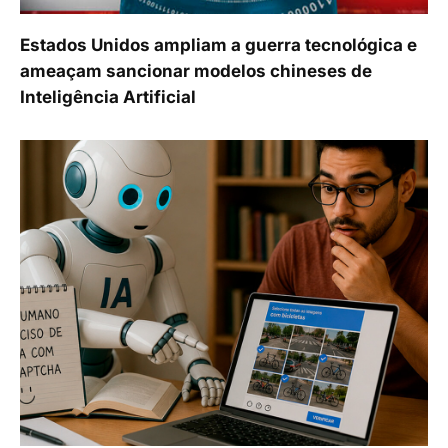
Estados Unidos ampliam a guerra tecnológica e
ameaçam sancionar modelos chineses de
Inteligência Artificial