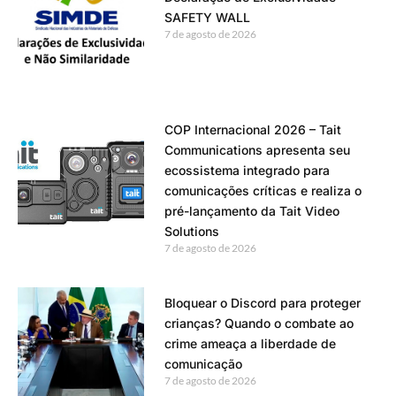
SAFETY WALL
7 de agosto de 2026
COP Internacional 2026 – Tait
Communications apresenta seu
ecossistema integrado para
comunicações críticas e realiza o
pré-lançamento da Tait Video
Solutions
7 de agosto de 2026
Bloquear o Discord para proteger
crianças? Quando o combate ao
crime ameaça a liberdade de
comunicação
7 de agosto de 2026