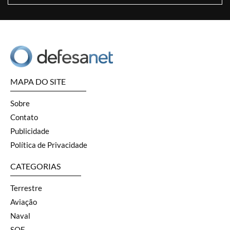
MAPA DO SITE
Sobre
Contato
Publicidade
Política de Privacidade
CATEGORIAS
Terrestre
Aviação
Naval
SOF