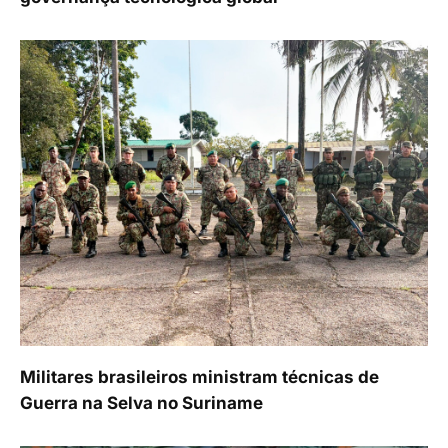
Militares brasileiros ministram técnicas de
Guerra na Selva no Suriname