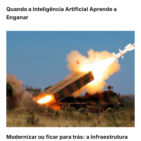
Quando a Inteligência Artificial Aprende a
Enganar
Modernizar ou ficar para trás: a Infraestrutura