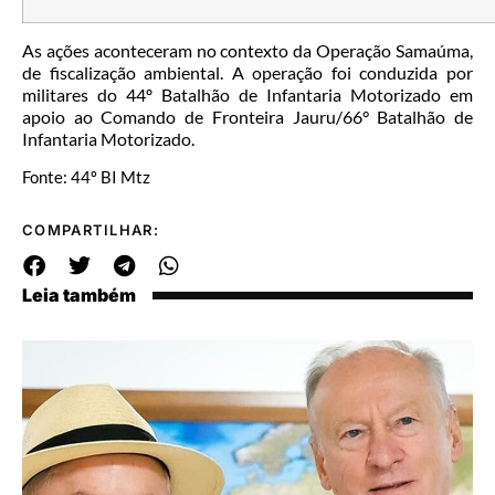
As ações aconteceram no contexto da Operação Samaúma,
de fiscalização ambiental. A operação foi conduzida por
militares do 44º Batalhão de Infantaria Motorizado em
apoio ao Comando de Fronteira Jauru/66° Batalhão de
Infantaria Motorizado.
Fonte: 44º BI Mtz
COMPARTILHAR:
Leia também