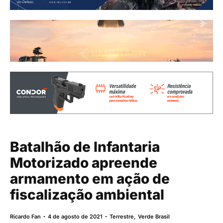
Batalhão de Infantaria
Motorizado apreende
armamento em ação de
fiscalização ambiental
Ricardo Fan
4 de agosto de 2021
Terrestre
,
Verde Brasil