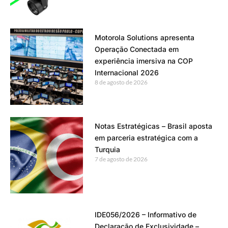
Motorola Solutions apresenta
Operação Conectada em
experiência imersiva na COP
Internacional 2026
8 de agosto de 2026
Notas Estratégicas – Brasil aposta
em parceria estratégica com a
Turquia
7 de agosto de 2026
IDE056/2026 – Informativo de
Declaração de Exclusividade –