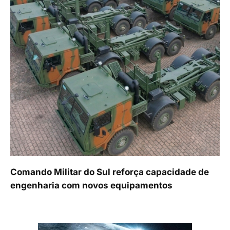
Comando Militar do Sul reforça capacidade de
engenharia com novos equipamentos