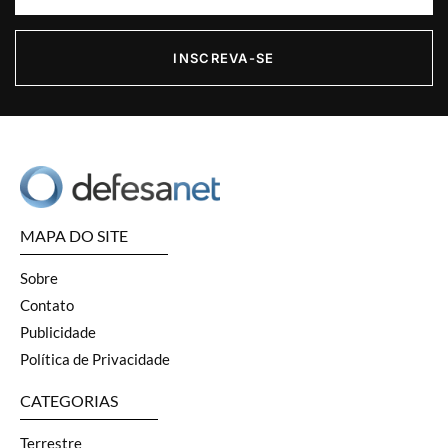
INSCREVA-SE
MAPA DO SITE
Sobre
Contato
Publicidade
Política de Privacidade
CATEGORIAS
Terrestre