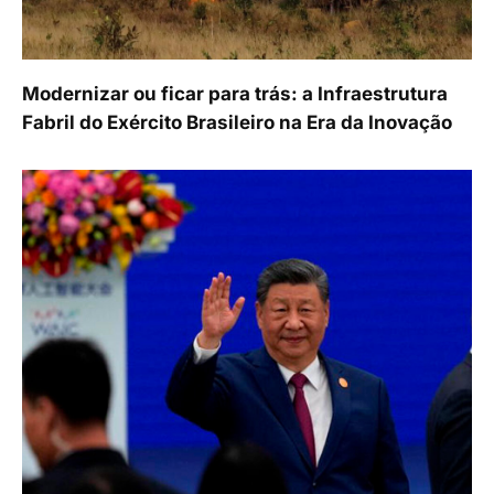
Modernizar ou ficar para trás: a Infraestrutura
Fabril do Exército Brasileiro na Era da Inovação