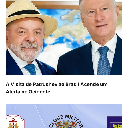
A Visita de Patrushev ao Brasil Acende um
Alerta no Ocidente