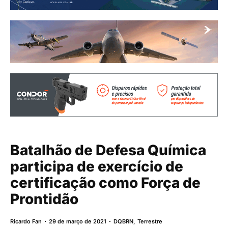
Batalhão de Defesa Química
participa de exercício de
certificação como Força de
Prontidão
Ricardo Fan
29 de março de 2021
DQBRN
,
Terrestre