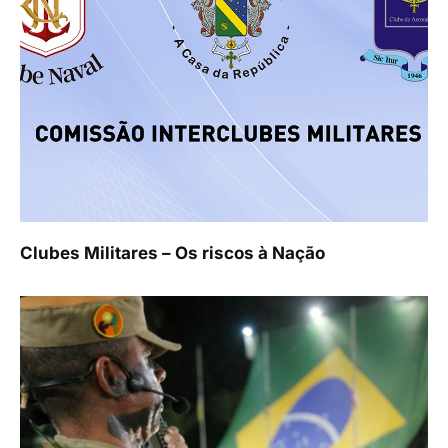
Clubes Militares – Os riscos à Nação