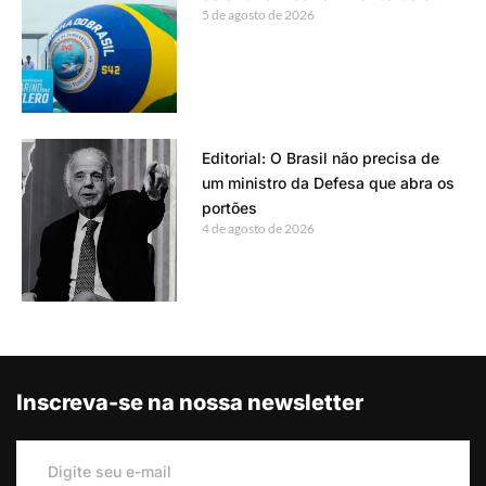
5 de agosto de 2026
Editorial: O Brasil não precisa de
um ministro da Defesa que abra os
portões
4 de agosto de 2026
Inscreva-se na nossa newsletter