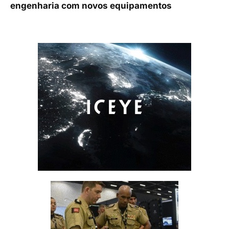
engenharia com novos equipamentos