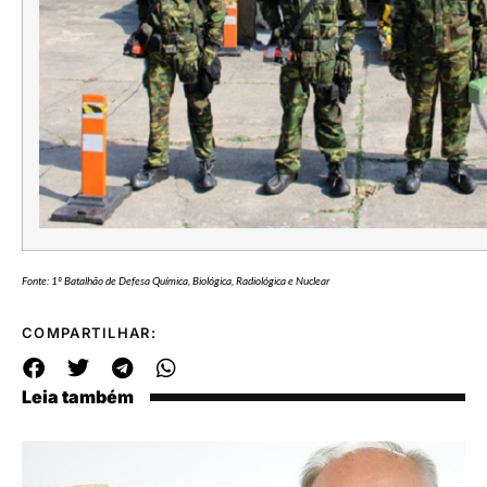
Fonte: 1º Batalhão de Defesa Química, Biológica, Radiológica e Nuclear
COMPARTILHAR:
Leia também