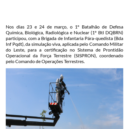
Nos dias 23 e 24 de março, o 1º Batalhão de Defesa
Química, Biológica, Radiológica e Nuclear (1º Btl DQBRN)
participou, com a Brigada de Infantaria Pára-quedista (Bda
Inf Pqdt), da simulação viva, aplicada pelo Comando Militar
do Leste, para a certificação no Sistema de Prontidão
Operacional da Força Terrestre (SISPRON), coordenado
pelo Comando de Operações Terrestres.