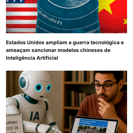
Estados Unidos ampliam a guerra tecnológica e
ameaçam sancionar modelos chineses de
Inteligência Artificial