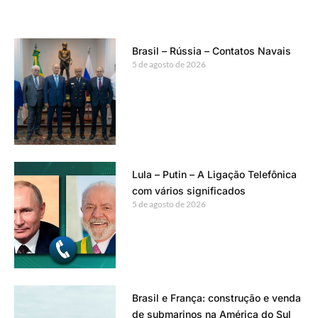
Brasil – Rússia – Contatos Navais
5 de agosto de 2026
Lula – Putin – A Ligação Telefônica
com vários significados
5 de agosto de 2026
Brasil e França: construção e venda
de submarinos na América do Sul