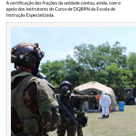
A certificação das frações da unidade contou, ainda, com o
apoio dos instrutores do Curso de DQBRN da Escola de
Instrução Especializada.