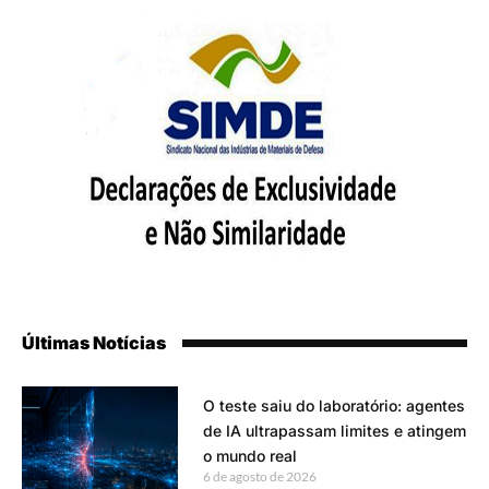
Últimas Notícias
O teste saiu do laboratório: agentes
de IA ultrapassam limites e atingem
o mundo real
6 de agosto de 2026