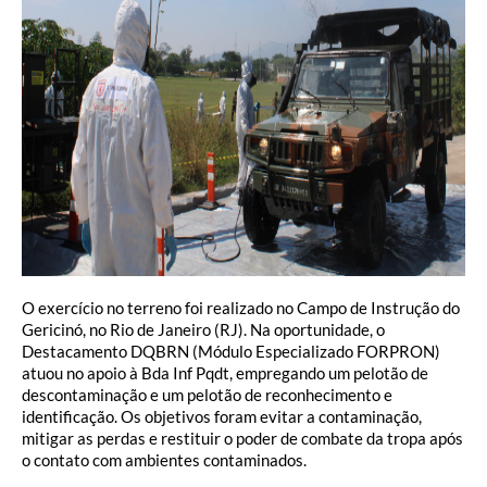
O exercício no terreno foi realizado no Campo de Instrução do
Gericinó, no Rio de Janeiro (RJ). Na oportunidade, o
Destacamento DQBRN (Módulo Especializado FORPRON)
atuou no apoio à Bda Inf Pqdt, empregando um pelotão de
descontaminação e um pelotão de reconhecimento e
identificação. Os objetivos foram evitar a contaminação,
mitigar as perdas e restituir o poder de combate da tropa após
o contato com ambientes contaminados.