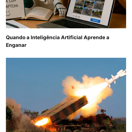
Quando a Inteligência Artificial Aprende a
Enganar