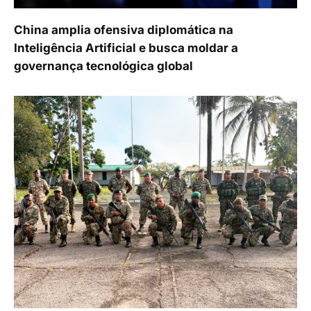
China amplia ofensiva diplomática na
Inteligência Artificial e busca moldar a
governança tecnológica global