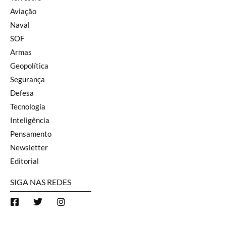
Aviação
Naval
SOF
Armas
Geopolítica
Segurança
Defesa
Tecnologia
Inteligência
Pensamento
Newsletter
Editorial
SIGA NAS REDES