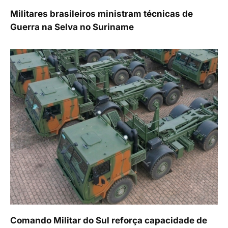
Militares brasileiros ministram técnicas de
Guerra na Selva no Suriname
Comando Militar do Sul reforça capacidade de