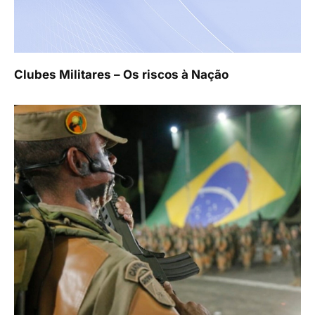
Clubes Militares – Os riscos à Nação