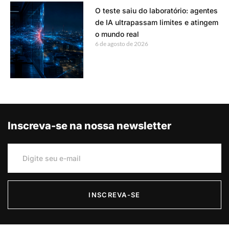
O teste saiu do laboratório: agentes
de IA ultrapassam limites e atingem
o mundo real
6 de agosto de 2026
Inscreva-se na nossa newsletter
INSCREVA-SE