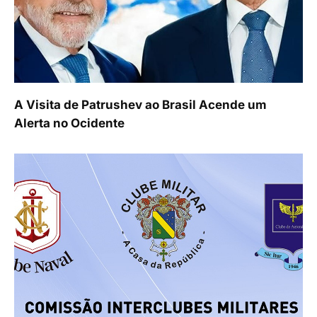
A Visita de Patrushev ao Brasil Acende um
Alerta no Ocidente