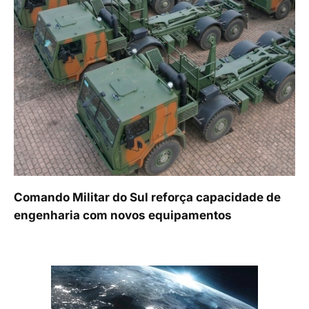
Comando Militar do Sul reforça capacidade de
engenharia com novos equipamentos