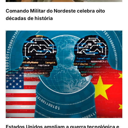
Comando Militar do Nordeste celebra oito
décadas de história
Estados Unidos ampliam a guerra tecnológica e