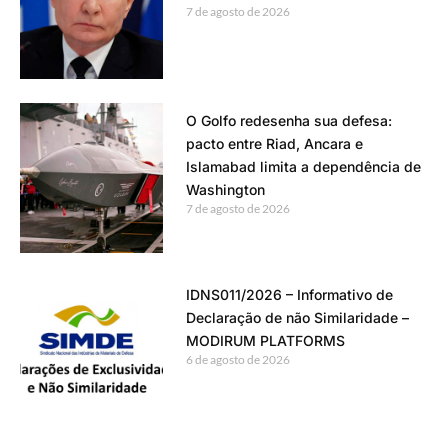
7 de agosto de 2026
O Golfo redesenha sua defesa:
pacto entre Riad, Ancara e
Islamabad limita a dependência de
Washington
7 de agosto de 2026
IDNS011/2026 – Informativo de
Declaração de não Similaridade –
MODIRUM PLATFORMS
6 de agosto de 2026