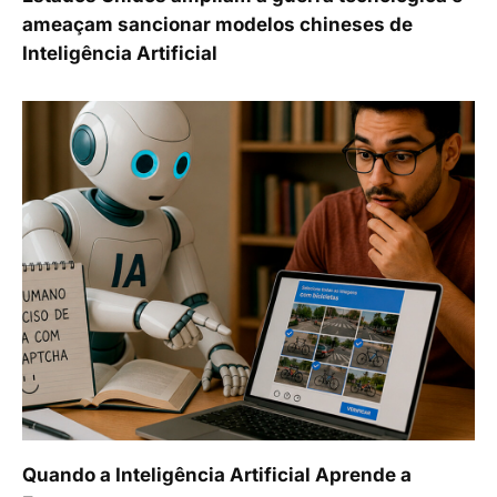
ameaçam sancionar modelos chineses de
Inteligência Artificial
Quando a Inteligência Artificial Aprende a