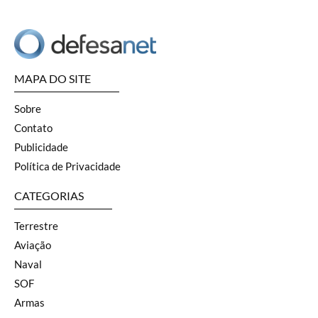
MAPA DO SITE
Sobre
Contato
Publicidade
Política de Privacidade
CATEGORIAS
Terrestre
Aviação
Naval
SOF
Armas