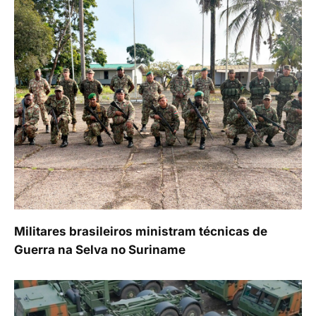
Militares brasileiros ministram técnicas de
Guerra na Selva no Suriname