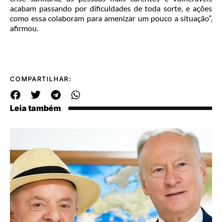
acabam passando por dificuldades de toda sorte, e ações
como essa colaboram para amenizar um pouco a situação”,
afirmou.
COMPARTILHAR:
Leia também