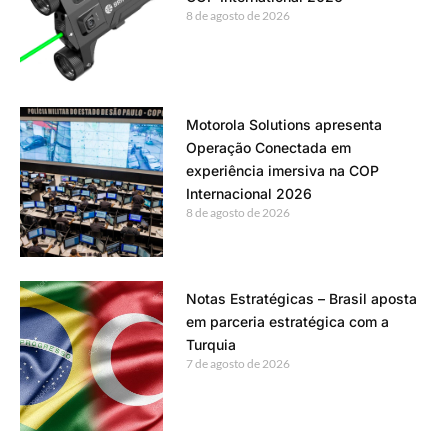
8 de agosto de 2026
Motorola Solutions apresenta
Operação Conectada em
experiência imersiva na COP
Internacional 2026
8 de agosto de 2026
Notas Estratégicas – Brasil aposta
em parceria estratégica com a
Turquia
7 de agosto de 2026