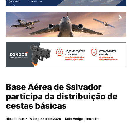
Base Aérea de Salvador
participa da distribuição de
cestas básicas
Ricardo Fan
15 de junho de 2020
Mão Amiga
,
Terrestre