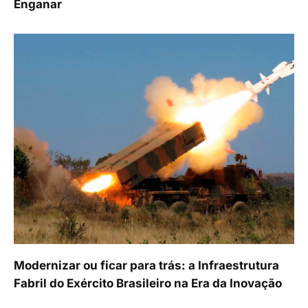
Enganar
Modernizar ou ficar para trás: a Infraestrutura
Fabril do Exército Brasileiro na Era da Inovação