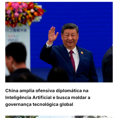
China amplia ofensiva diplomática na
Inteligência Artificial e busca moldar a
governança tecnológica global