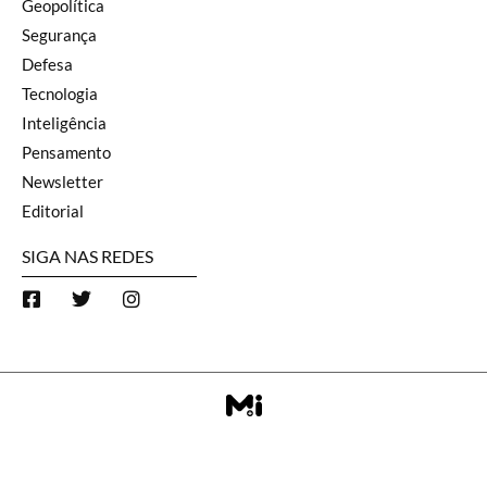
Geopolítica
Segurança
Defesa
Tecnologia
Inteligência
Pensamento
Newsletter
Editorial
SIGA NAS REDES