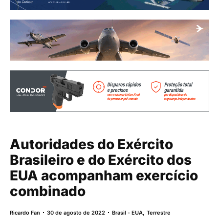
Autoridades do Exército
Brasileiro e do Exército dos
EUA acompanham exercício
combinado
Ricardo Fan
30 de agosto de 2022
Brasil - EUA
,
Terrestre