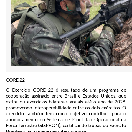
CORE 22
O Exercício CORE 22 é resultado de um programa de
cooperação assinado entre Brasil e Estados Unidos, que
estipulou exercícios bilaterais anuais até o ano de 2028,
promovendo interoperabilidade entre os dois exércitos. O
exercício também tem como objetivo contribuir para o
aprimoramento do Sistema de Prontidão Operacional da
Força Terrestre (SISPRON), certificando tropas do Exército
Brasileiro para operações internacionais.