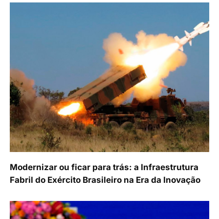
Modernizar ou ficar para trás: a Infraestrutura
Fabril do Exército Brasileiro na Era da Inovação