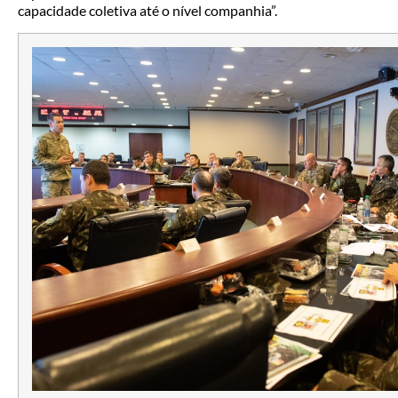
capacidade coletiva até o nível companhia”.