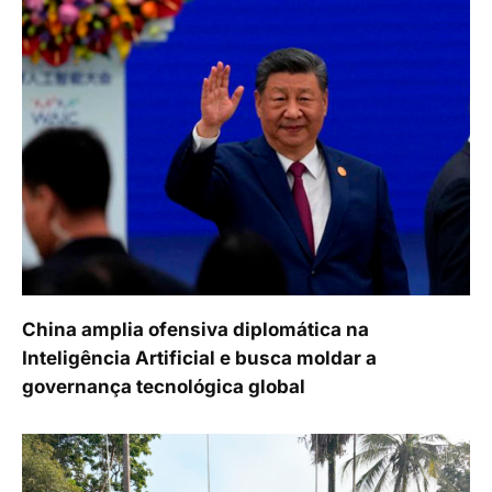
China amplia ofensiva diplomática na
Inteligência Artificial e busca moldar a
governança tecnológica global