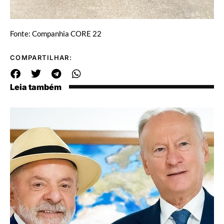
Fonte: Companhia CORE 22
COMPARTILHAR:
Leia também