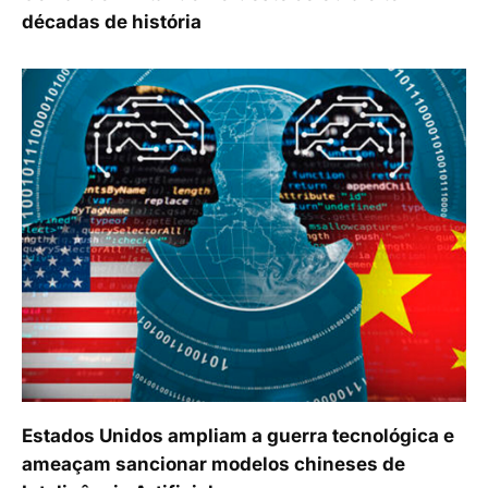
décadas de história
Estados Unidos ampliam a guerra tecnológica e
ameaçam sancionar modelos chineses de