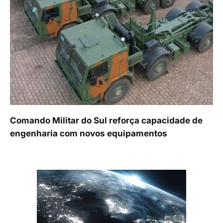
Comando Militar do Sul reforça capacidade de
engenharia com novos equipamentos