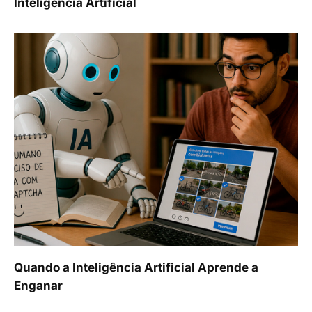
Inteligência Artificial
Quando a Inteligência Artificial Aprende a
Enganar