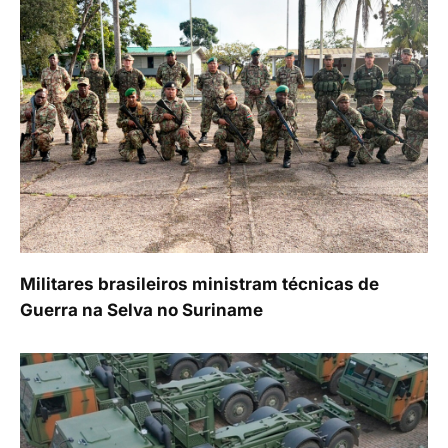
Militares brasileiros ministram técnicas de
Guerra na Selva no Suriname