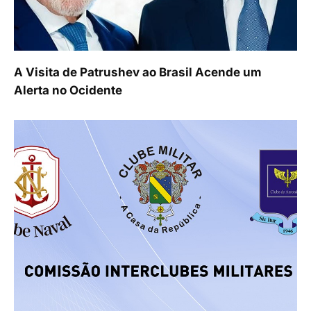
A Visita de Patrushev ao Brasil Acende um
Alerta no Ocidente