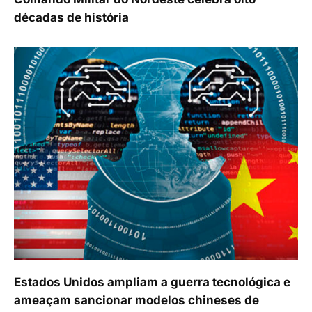
décadas de história
Estados Unidos ampliam a guerra tecnológica e
ameaçam sancionar modelos chineses de