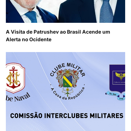
A Visita de Patrushev ao Brasil Acende um
Alerta no Ocidente