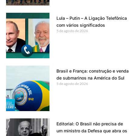
Lula – Putin – A Ligação Telefônica
com vários significados
5 de agosto de 2026
Brasil e França: construção e venda
de submarinos na América do Sul
5 de agosto de 2026
Editorial: O Brasil não precisa de
um ministro da Defesa que abra os