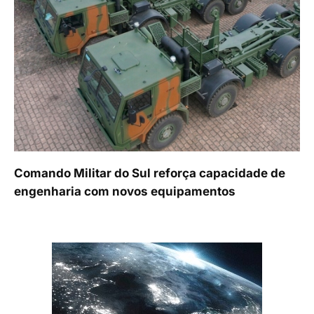
Comando Militar do Sul reforça capacidade de
engenharia com novos equipamentos