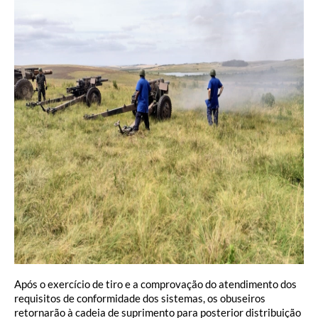
Após o exercício de tiro e a comprovação do atendimento dos
requisitos de conformidade dos sistemas, os obuseiros
retornarão à cadeia de suprimento para posterior distribuição