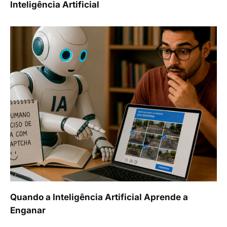
Inteligência Artificial
Quando a Inteligência Artificial Aprende a
Enganar