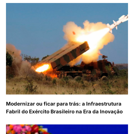
Modernizar ou ficar para trás: a Infraestrutura
Fabril do Exército Brasileiro na Era da Inovação