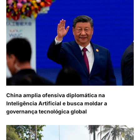
China amplia ofensiva diplomática na
Inteligência Artificial e busca moldar a
governança tecnológica global