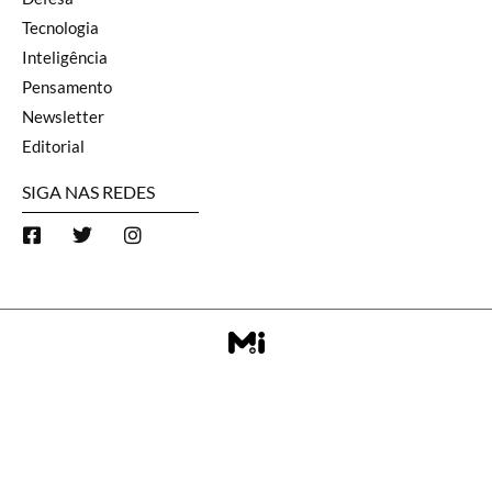
Tecnologia
Inteligência
Pensamento
Newsletter
Editorial
SIGA NAS REDES