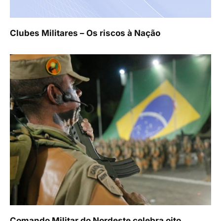
Clubes Militares – Os riscos à Nação
Comando Militar do Nordeste celebra oito