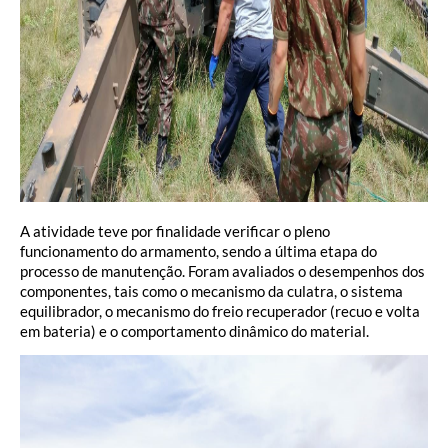
A atividade teve por finalidade verificar o pleno
funcionamento do armamento, sendo a última etapa do
processo de manutenção. Foram avaliados o desempenhos dos
componentes, tais como o mecanismo da culatra, o sistema
equilibrador, o mecanismo do freio recuperador (recuo e volta
em bateria) e o comportamento dinâmico do material.