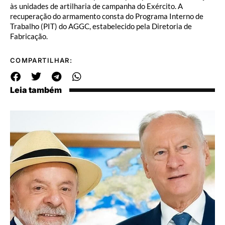
às unidades de artilharia de campanha do Exército. A
recuperação do armamento consta do Programa Interno de
Trabalho (PIT) do AGGC, estabelecido pela Diretoria de
Fabricação.
COMPARTILHAR:
Leia também