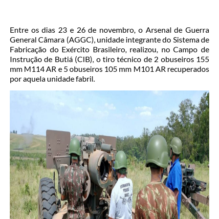
Entre os dias 23 e 26 de novembro, o Arsenal de Guerra
General Câmara (AGGC), unidade integrante do Sistema de
Fabricação do Exército Brasileiro, realizou, no Campo de
Instrução de Butiá (CIB), o tiro técnico de 2 obuseiros 155
mm M114 AR e 5 obuseiros 105 mm M101 AR recuperados
por aquela unidade fabril.