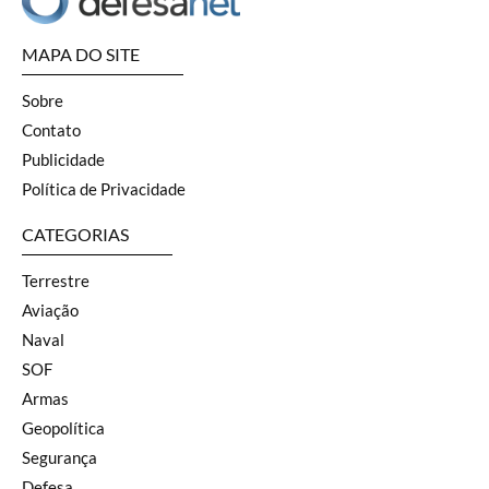
MAPA DO SITE
Sobre
Contato
Publicidade
Política de Privacidade
CATEGORIAS
Terrestre
Aviação
Naval
SOF
Armas
Geopolítica
Segurança
Defesa