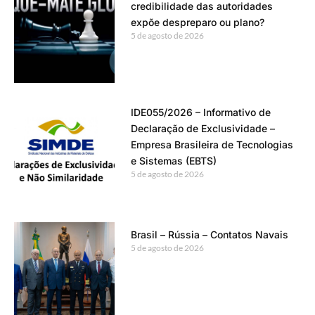
credibilidade das autoridades
expõe despreparo ou plano?
5 de agosto de 2026
IDE055/2026 – Informativo de
Declaração de Exclusividade –
Empresa Brasileira de Tecnologias
e Sistemas (EBTS)
5 de agosto de 2026
Brasil – Rússia – Contatos Navais
5 de agosto de 2026