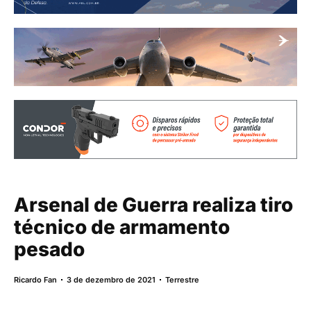
Arsenal de Guerra realiza tiro
técnico de armamento
pesado
Ricardo Fan
3 de dezembro de 2021
Terrestre