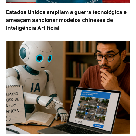
Estados Unidos ampliam a guerra tecnológica e
ameaçam sancionar modelos chineses de
Inteligência Artificial