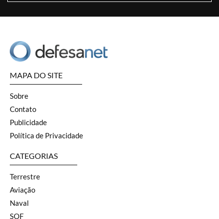
MAPA DO SITE
Sobre
Contato
Publicidade
Política de Privacidade
CATEGORIAS
Terrestre
Aviação
Naval
SOF