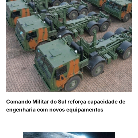
Comando Militar do Sul reforça capacidade de
engenharia com novos equipamentos