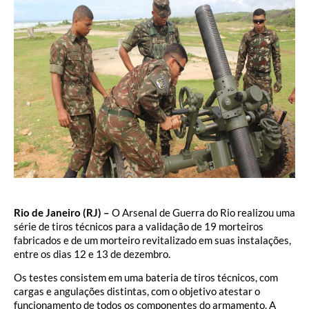
Rio de Janeiro (RJ) –
O Arsenal de Guerra do Rio realizou uma
série de tiros técnicos para a validação de 19 morteiros
fabricados e de um morteiro revitalizado em suas instalações,
entre os dias 12 e 13 de dezembro.
Os testes consistem em uma bateria de tiros técnicos, com
cargas e angulações distintas, com o objetivo atestar o
funcionamento de todos os componentes do armamento. A