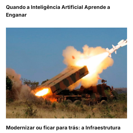
Quando a Inteligência Artificial Aprende a
Enganar
Modernizar ou ficar para trás: a Infraestrutura