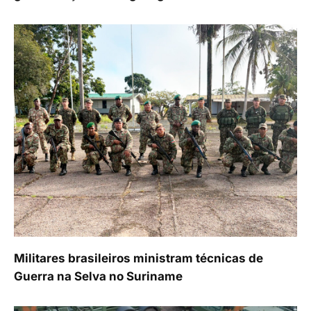
Militares brasileiros ministram técnicas de
Guerra na Selva no Suriname