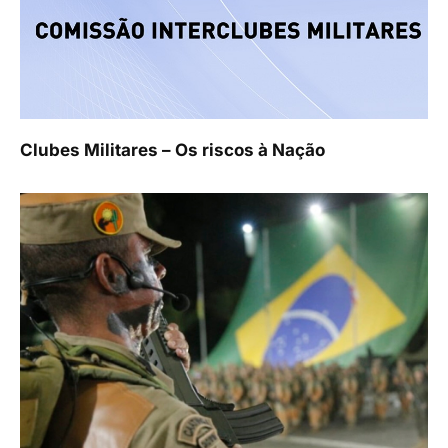
Clubes Militares – Os riscos à Nação