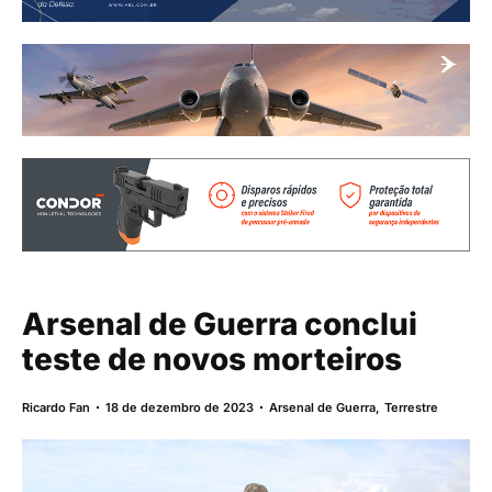
Arsenal de Guerra conclui
teste de novos morteiros
Ricardo Fan
18 de dezembro de 2023
Arsenal de Guerra
,
Terrestre