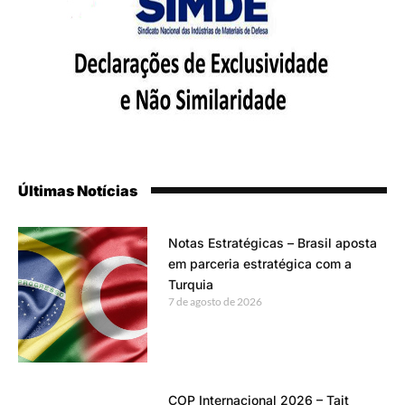
Últimas Notícias
Notas Estratégicas – Brasil aposta
em parceria estratégica com a
Turquia
7 de agosto de 2026
COP Internacional 2026 – Tait