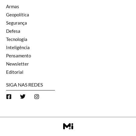
Armas
Geopolítica
Segurança
Defesa
Tecnologia
Inteligência
Pensamento
Newsletter
Editorial
SIGA NAS REDES