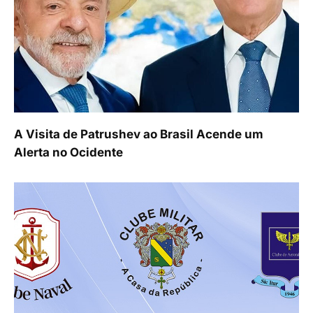
A Visita de Patrushev ao Brasil Acende um
Alerta no Ocidente