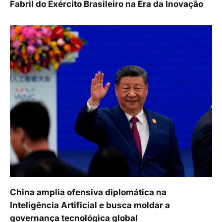
Fabril do Exército Brasileiro na Era da Inovação
China amplia ofensiva diplomática na
Inteligência Artificial e busca moldar a
governança tecnológica global