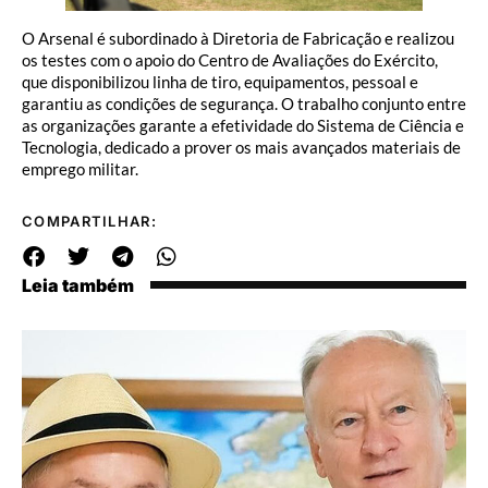
O Arsenal é subordinado à Diretoria de Fabricação e realizou
os testes com o apoio do Centro de Avaliações do Exército,
que disponibilizou linha de tiro, equipamentos, pessoal e
garantiu as condições de segurança. O trabalho conjunto entre
as organizações garante a efetividade do Sistema de Ciência e
Tecnologia, dedicado a prover os mais avançados materiais de
emprego militar.
COMPARTILHAR:
Leia também