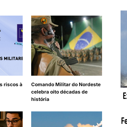
s riscos à
Comando Militar do Nordeste
celebra oito décadas de
história