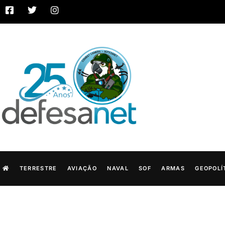
TERRESTRE
AVIAÇÃO
NAVAL
SOF
ARMAS
GEOPOLÍ