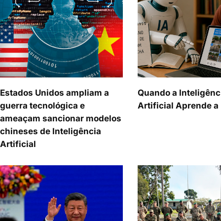
Estados Unidos ampliam a
Quando a Inteligênc
guerra tecnológica e
Artificial Aprende 
ameaçam sancionar modelos
chineses de Inteligência
Artificial