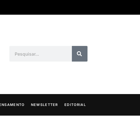
ENSAMENTO
NEWSLETTER
EDITORIAL