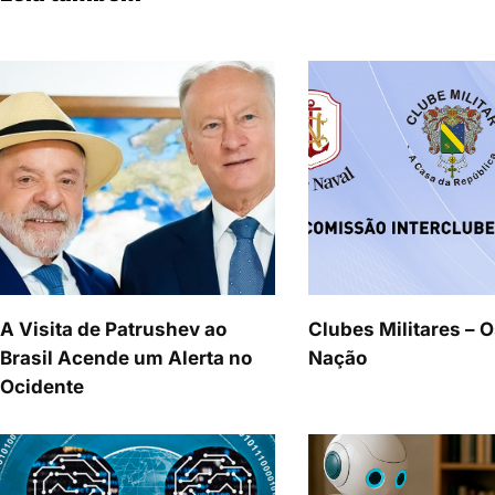
A Visita de Patrushev ao
Clubes Militares – O
Brasil Acende um Alerta no
Nação
Ocidente