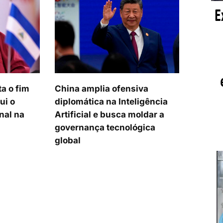
ta o fim
China amplia ofensiva
ui o
diplomática na Inteligência
nal na
Artificial e busca moldar a
governança tecnológica
global