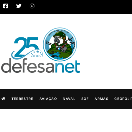
TERRESTRE
AVIAÇÃO
NAVAL
SOF
ARMAS
GEOPOLÍ