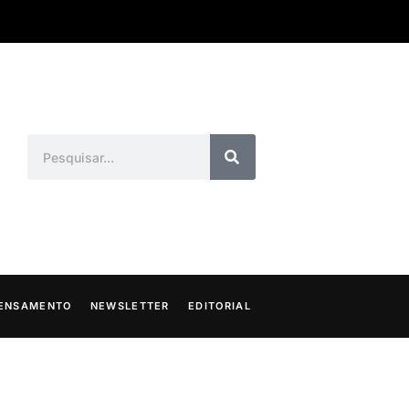
ENSAMENTO
NEWSLETTER
EDITORIAL