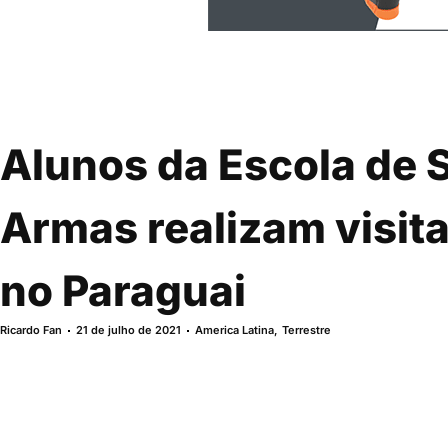
Alunos da Escola de 
Armas realizam visit
no Paraguai
Ricardo Fan
21 de julho de 2021
America Latina
,
Terrestre