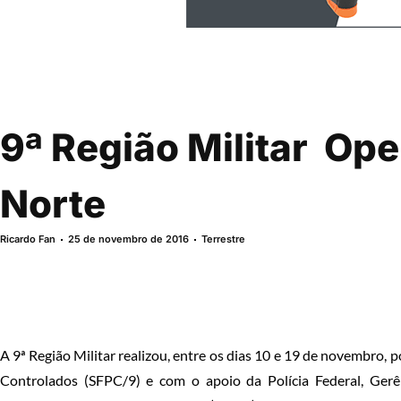
9ª Região Militar  O
Norte
Ricardo Fan
25 de novembro de 2016
Terrestre
A 9ª Região Militar realizou, entre os dias 10 e 19 de novembro, 
Controlados (SFPC/9) e com o apoio da Polícia Federal, Ge