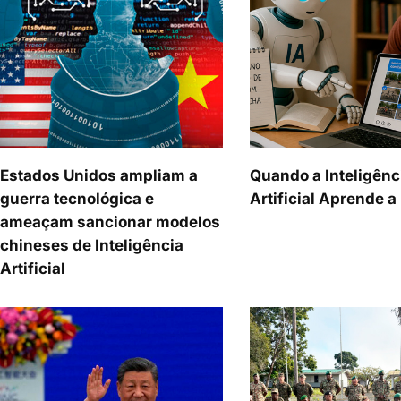
Estados Unidos ampliam a
Quando a Inteligênc
guerra tecnológica e
Artificial Aprende 
ameaçam sancionar modelos
chineses de Inteligência
Artificial