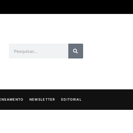
ENSAMENTO
NEWSLETTER
EDITORIAL