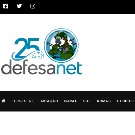
TERRESTRE
AVIAÇÃO
NAVAL
SOF
ARMAS
GEOPOLÍ