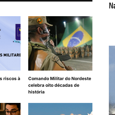
s riscos à
Comando Militar do Nordeste
celebra oito décadas de
história