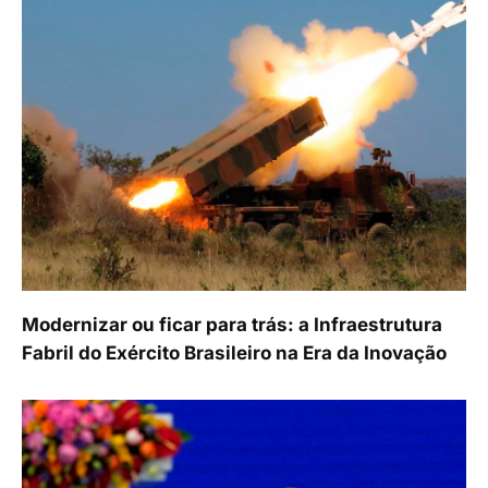
Modernizar ou ficar para trás: a Infraestrutura
Fabril do Exército Brasileiro na Era da Inovação