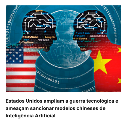
Estados Unidos ampliam a guerra tecnológica e
ameaçam sancionar modelos chineses de
Inteligência Artificial