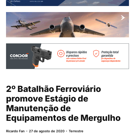
2º Batalhão Ferroviário
promove Estágio de
Manutenção de
Equipamentos de Mergulho
Ricardo Fan
27 de agosto de 2020
Terrestre