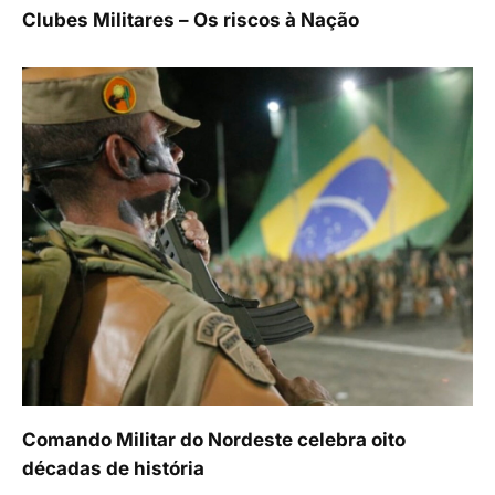
Clubes Militares – Os riscos à Nação
Comando Militar do Nordeste celebra oito
décadas de história