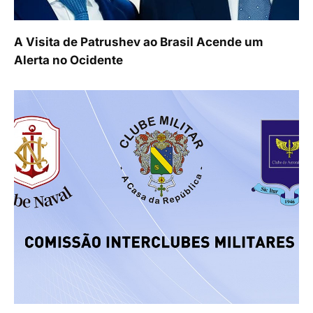
A Visita de Patrushev ao Brasil Acende um
Alerta no Ocidente