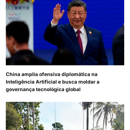
China amplia ofensiva diplomática na
Inteligência Artificial e busca moldar a
governança tecnológica global