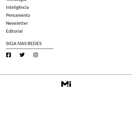
Inteligência
Pensamento
Newsletter
Editorial
SIGA NAS REDES