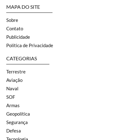
MAPA DO SITE
Sobre
Contato
Publicidade
Política de Privacidade
CATEGORIAS
Terrestre
Aviação
Naval
SOF
Armas
Geopolítica
Segurança
Defesa
Tecnologia