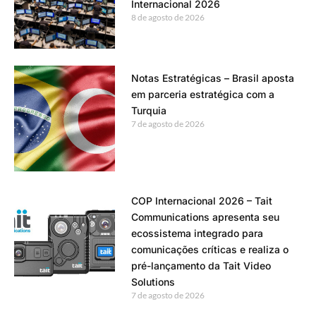
Internacional 2026
8 de agosto de 2026
Notas Estratégicas – Brasil aposta
em parceria estratégica com a
Turquia
7 de agosto de 2026
COP Internacional 2026 – Tait
Communications apresenta seu
ecossistema integrado para
comunicações críticas e realiza o
pré-lançamento da Tait Video
Solutions
7 de agosto de 2026