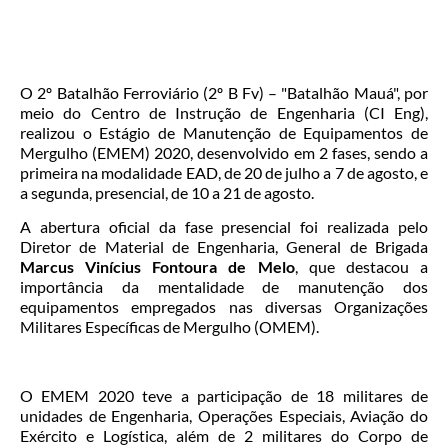
O 2º Batalhão Ferroviário (2º B Fv) – "Batalhão Mauá", por
meio do Centro de Instrução de Engenharia (CI Eng),
realizou o Estágio de Manutenção de Equipamentos de
Mergulho (EMEM) 2020, desenvolvido em 2 fases, sendo a
primeira na modalidade EAD, de 20 de julho a 7 de agosto, e
a segunda, presencial, de 10 a 21 de agosto.
A abertura oficial da fase presencial foi realizada pelo
Diretor de Material de Engenharia, General de Brigada
Marcus Vinícius Fontoura de Melo
, que destacou a
importância da mentalidade de manutenção dos
equipamentos empregados nas diversas Organizações
Militares Específicas de Mergulho (OMEM).
O EMEM 2020 teve a participação de 18 militares de
unidades de Engenharia, Operações Especiais, Aviação do
Exército e Logística, além de 2 militares do Corpo de