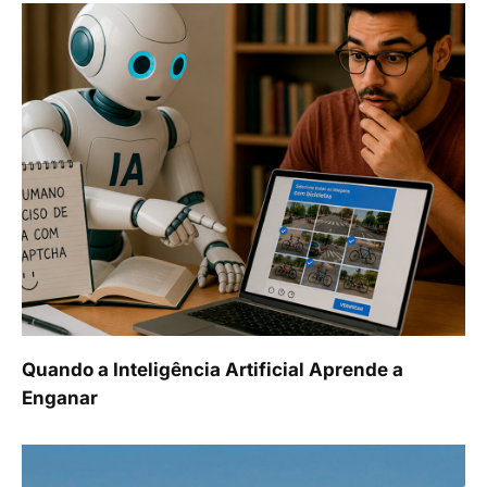
Quando a Inteligência Artificial Aprende a
Enganar