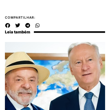
COMPARTILHAR:
Leia também