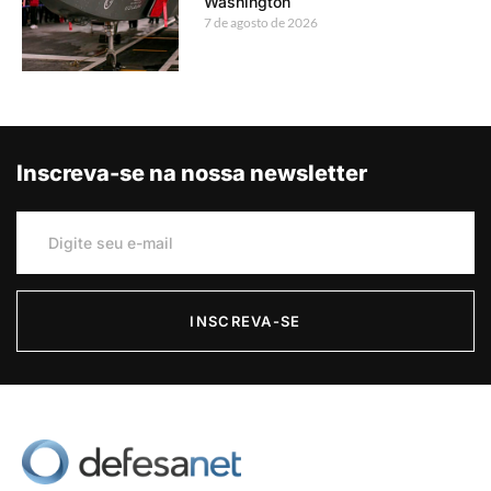
Washington
7 de agosto de 2026
Inscreva-se na nossa newsletter
INSCREVA-SE