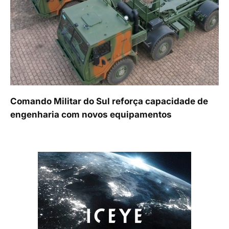
Comando Militar do Sul reforça capacidade de
engenharia com novos equipamentos