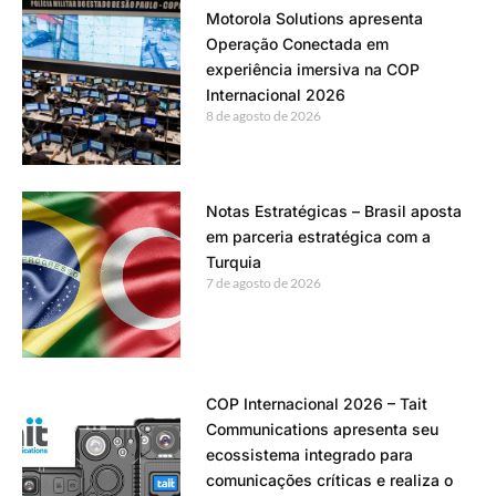
Motorola Solutions apresenta
Operação Conectada em
experiência imersiva na COP
Internacional 2026
8 de agosto de 2026
Notas Estratégicas – Brasil aposta
em parceria estratégica com a
Turquia
7 de agosto de 2026
COP Internacional 2026 – Tait
Communications apresenta seu
ecossistema integrado para
comunicações críticas e realiza o