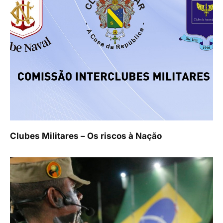
Clubes Militares – Os riscos à Nação