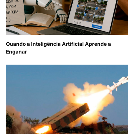
Quando a Inteligência Artificial Aprende a
Enganar