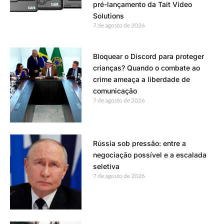
pré-lançamento da Tait Video
Solutions
7 de agosto de 2026
Bloquear o Discord para proteger
crianças? Quando o combate ao
crime ameaça a liberdade de
comunicação
7 de agosto de 2026
Rússia sob pressão: entre a
negociação possível e a escalada
seletiva
7 de agosto de 2026