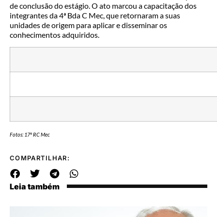
de conclusão do estágio. O ato marcou a capacitação dos
integrantes da 4ª Bda C Mec, que retornaram a suas
unidades de origem para aplicar e disseminar os
conhecimentos adquiridos.
Fotos: 17º RC Mec
COMPARTILHAR:
Leia também