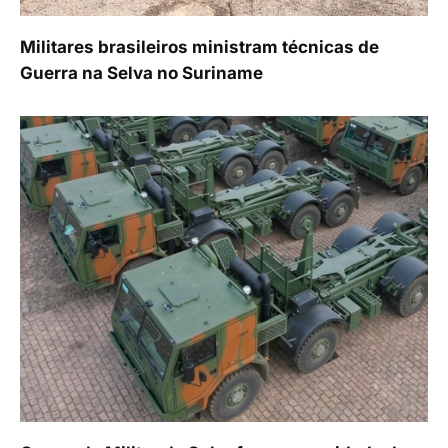
Militares brasileiros ministram técnicas de
Guerra na Selva no Suriname