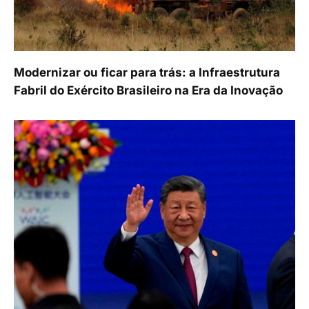
Modernizar ou ficar para trás: a Infraestrutura
Fabril do Exército Brasileiro na Era da Inovação