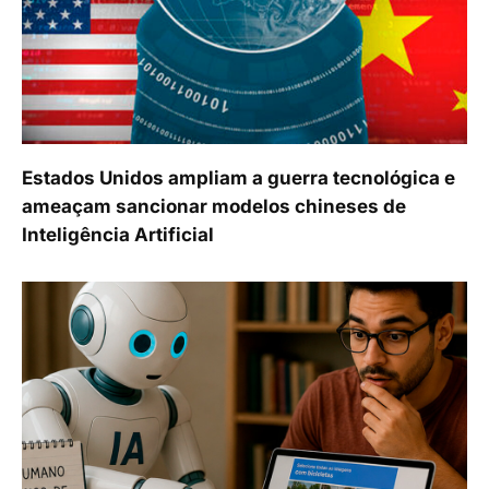
Estados Unidos ampliam a guerra tecnológica e
ameaçam sancionar modelos chineses de
Inteligência Artificial