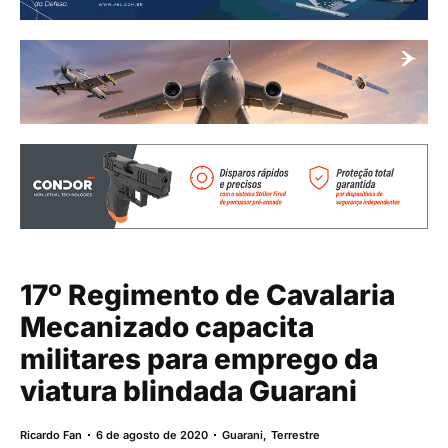
17º Regimento de Cavalaria
Mecanizado capacita
militares para emprego da
viatura blindada Guarani
Ricardo Fan
6 de agosto de 2020
Guarani
,
Terrestre