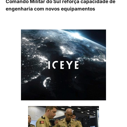
Comando Militar do Sul reforça capacidade de
engenharia com novos equipamentos