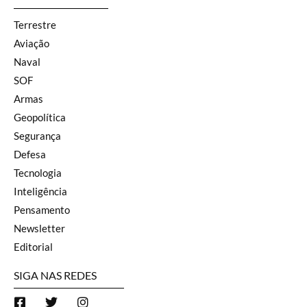
Terrestre
Aviação
Naval
SOF
Armas
Geopolítica
Segurança
Defesa
Tecnologia
Inteligência
Pensamento
Newsletter
Editorial
SIGA NAS REDES