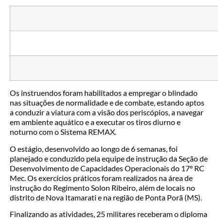
Os instruendos foram habilitados a empregar o blindado
nas situações de normalidade e de combate, estando aptos
a conduzir a viatura com a visão dos periscópios, a navegar
em ambiente aquático e a executar os tiros diurno e
noturno com o Sistema REMAX.
O estágio, desenvolvido ao longo de 6 semanas, foi
planejado e conduzido pela equipe de instrução da Seção de
Desenvolvimento de Capacidades Operacionais do 17º RC
Mec. Os exercícios práticos foram realizados na área de
instrução do Regimento Solon Ribeiro, além de locais no
distrito de Nova Itamarati e na região de Ponta Porã (MS).
Finalizando as atividades, 25 militares receberam o diploma