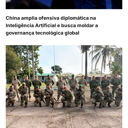
China amplia ofensiva diplomática na
Inteligência Artificial e busca moldar a
governança tecnológica global