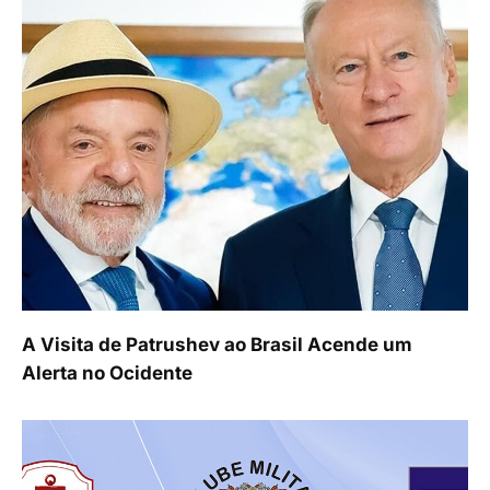
A Visita de Patrushev ao Brasil Acende um
Alerta no Ocidente