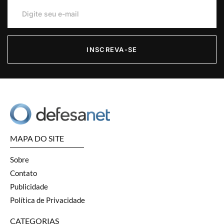
INSCREVA-SE
MAPA DO SITE
Sobre
Contato
Publicidade
Política de Privacidade
CATEGORIAS