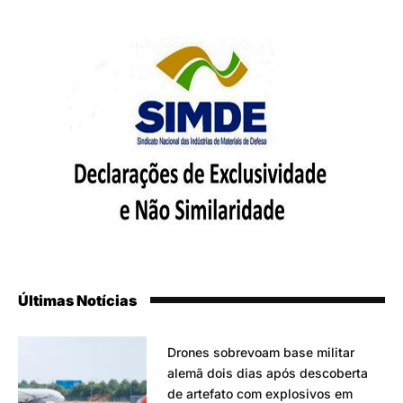
Últimas Notícias
Drones sobrevoam base militar
alemã dois dias após descoberta
de artefato com explosivos em