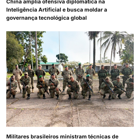
China amplia ofensiva diplomática na
Inteligência Artificial e busca moldar a
governança tecnológica global
Militares brasileiros ministram técnicas de