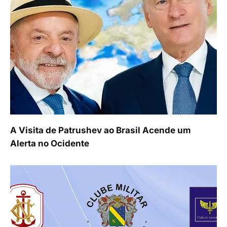
A Visita de Patrushev ao Brasil Acende um
Alerta no Ocidente