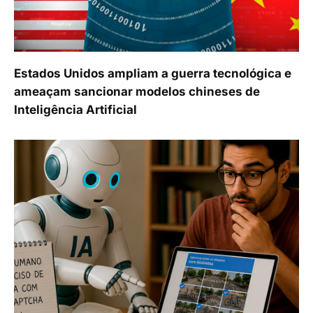
Estados Unidos ampliam a guerra tecnológica e
ameaçam sancionar modelos chineses de
Inteligência Artificial