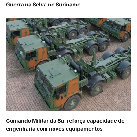
Guerra na Selva no Suriname
Comando Militar do Sul reforça capacidade de
engenharia com novos equipamentos