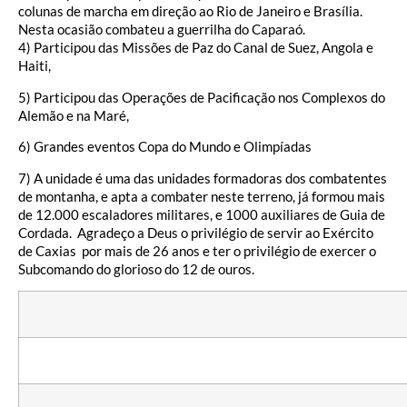
colunas de marcha em direção ao Rio de Janeiro e Brasília.
Nesta ocasião combateu a guerrilha do Caparaó.
4) Participou das Missões de Paz do Canal de Suez, Angola e
Haiti,
5) Participou das Operações de Pacificação nos Complexos do
Alemão e na Maré,
6) Grandes eventos Copa do Mundo e Olimpíadas
7) A unidade é uma das unidades formadoras dos combatentes
de montanha, e apta a combater neste terreno, já formou mais
de 12.000 escaladores militares, e 1000 auxiliares de Guia de
Cordada. Agradeço a Deus o privilégio de servir ao Exército
de Caxias por mais de 26 anos e ter o privilégio de exercer o
Subcomando do glorioso do 12 de ouros.