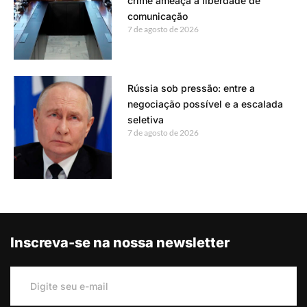
crime ameaça a liberdade de
comunicação
7 de agosto de 2026
Rússia sob pressão: entre a
negociação possível e a escalada
seletiva
7 de agosto de 2026
Inscreva-se na nossa newsletter