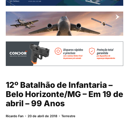
12º Batalhão de Infantaria –
Belo Horizonte/MG – Em 19 de
abril – 99 Anos
Ricardo Fan
20 de abril de 2018
Terrestre