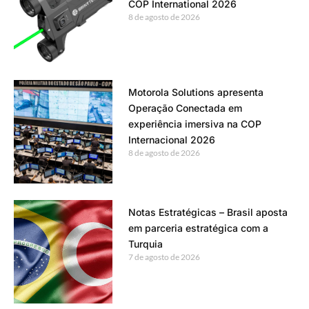
COP International 2026
8 de agosto de 2026
Motorola Solutions apresenta
Operação Conectada em
experiência imersiva na COP
Internacional 2026
8 de agosto de 2026
Notas Estratégicas – Brasil aposta
em parceria estratégica com a
Turquia
7 de agosto de 2026