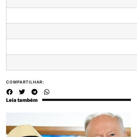
COMPARTILHAR:
Leia também