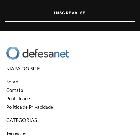
INSCREVA-SE
MAPA DO SITE
Sobre
Contato
Publicidade
Política de Privacidade
CATEGORIAS
Terrestre