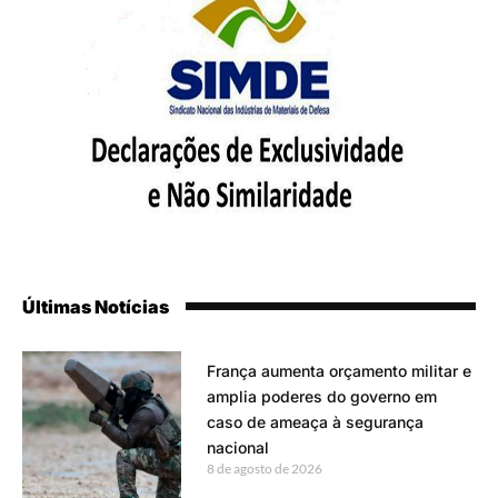
Últimas Notícias
França aumenta orçamento militar e
amplia poderes do governo em
caso de ameaça à segurança
nacional
8 de agosto de 2026