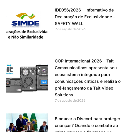
IDE056/2026 – Informativo de
Declaração de Exclusividade –
SAFETY WALL
7 de agosto de 2026
COP Internacional 2026 – Tait
Communications apresenta seu
ecossistema integrado para
comunicações críticas e realiza o
pré-lançamento da Tait Video
Solutions
7 de agosto de 2026
Bloquear o Discord para proteger
crianças? Quando o combate ao