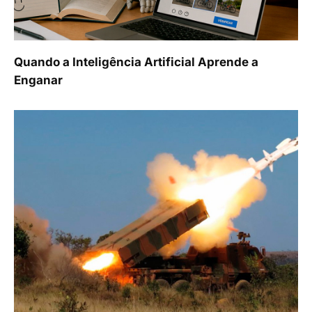
Quando a Inteligência Artificial Aprende a
Enganar