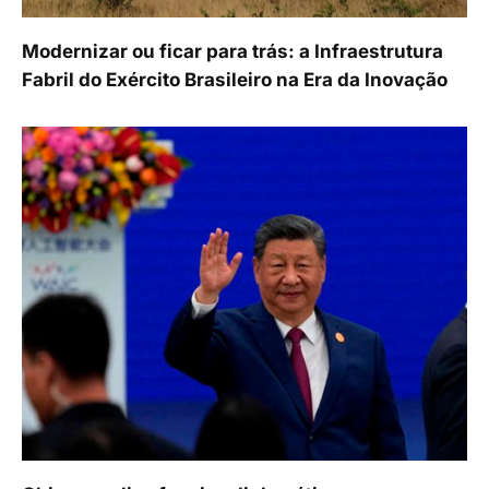
Modernizar ou ficar para trás: a Infraestrutura
Fabril do Exército Brasileiro na Era da Inovação