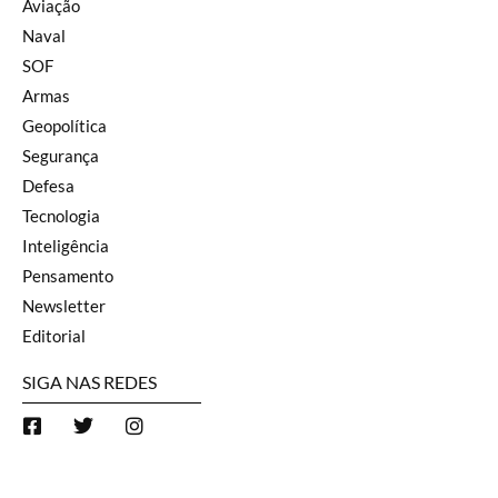
Aviação
Naval
SOF
Armas
Geopolítica
Segurança
Defesa
Tecnologia
Inteligência
Pensamento
Newsletter
Editorial
SIGA NAS REDES