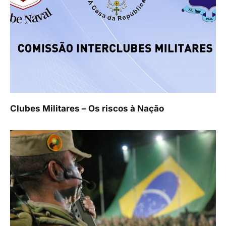
Clubes Militares – Os riscos à Nação