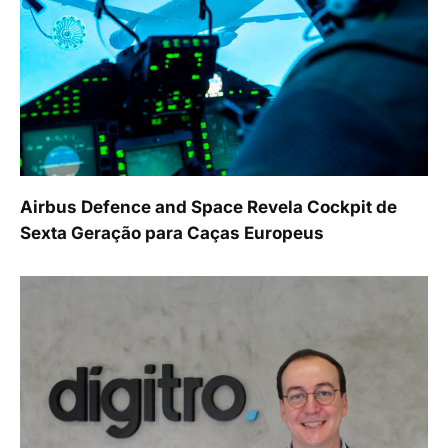
Airbus Defence and Space Revela Cockpit de
Sexta Geração para Caças Europeus