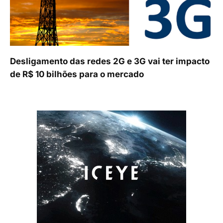
Desligamento das redes 2G e 3G vai ter impacto
de R$ 10 bilhões para o mercado