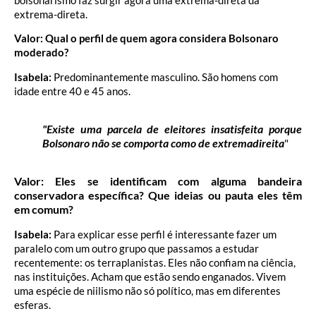
extrema-direta.
Valor: Qual o perfil de quem agora considera Bolsonaro
moderado?
Isabela:
Predominantemente masculino. São homens com
idade entre 40 e 45 anos.
"Existe uma parcela de eleitores insatisfeita porque
Bolsonaro não se comporta como de extremadireita
"
Valor: Eles se identificam com alguma bandeira
conservadora específica? Que ideias ou pauta eles têm
em comum?
Isabela:
Para explicar esse perfil é interessante fazer um
paralelo com um outro grupo que passamos a estudar
recentemente: os terraplanistas. Eles não confiam na ciência,
nas instituições. Acham que estão sendo enganados. Vivem
uma espécie de niilismo não só político, mas em diferentes
esferas.