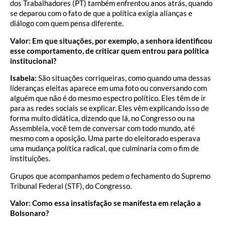
dos Trabalhadores (PT) também enfrentou anos atrás, quando
se deparou com o fato de que a política exigia alianças e
diálogo com quem pensa diferente.
Valor: Em que situações, por exemplo, a senhora identificou
esse comportamento, de criticar quem entrou para política
institucional?
Isabela:
São situações corriqueiras, como quando uma dessas
lideranças eleitas aparece em uma foto ou conversando com
alguém que não é do mesmo espectro político. Eles têm de ir
para as redes sociais se explicar. Eles vêm explicando isso de
forma muito didática, dizendo que lá, no Congresso ou na
Assembleia, você tem de conversar com todo mundo, até
mesmo com a oposição. Uma parte do eleitorado esperava
uma mudança política radical, que culminaria com o fim de
instituições.
Grupos que acompanhamos pedem o fechamento do Supremo
Tribunal Federal (STF), do Congresso.
Valor: Como essa insatisfação se manifesta em relação a
Bolsonaro?