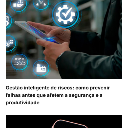
Gestão inteligente de riscos: como prevenir
falhas antes que afetem a segurança e a
produtividade