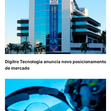
Dígitro Tecnologia anuncia novo posicionamento
de mercado