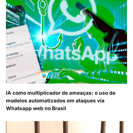
IA como multiplicador de ameaças: o uso de
modelos automatizados em ataques via
Whatsapp web no Brasil