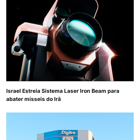
Israel Estreia Sistema Laser Iron Beam para
abater mísseis do Irã