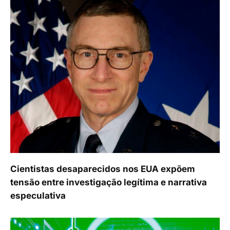
Cientistas desaparecidos nos EUA expõem
tensão entre investigação legítima e narrativa
especulativa