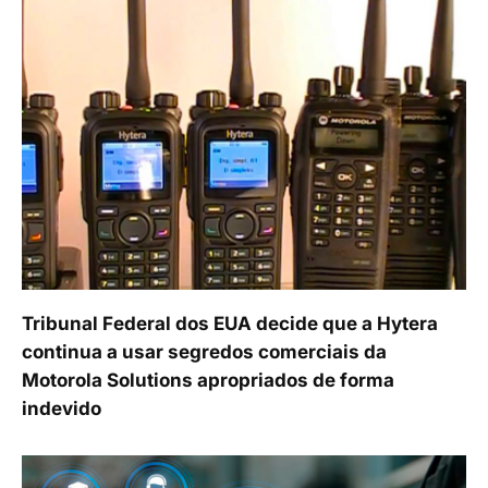
Tribunal Federal dos EUA decide que a Hytera
continua a usar segredos comerciais da
Motorola Solutions apropriados de forma
indevido