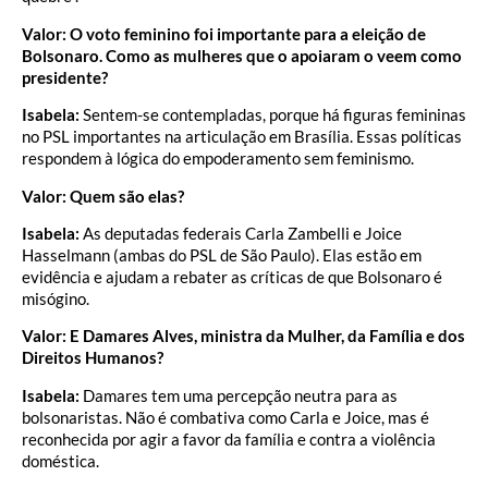
Valor: O voto feminino foi importante para a eleição de
Bolsonaro. Como as mulheres que o apoiaram o veem como
presidente?
Isabela:
Sentem-se contempladas, porque há figuras femininas
no PSL importantes na articulação em Brasília. Essas políticas
respondem à lógica do empoderamento sem feminismo.
Valor: Quem são elas?
Isabela:
As deputadas federais Carla Zambelli e Joice
Hasselmann (ambas do PSL de São Paulo). Elas estão em
evidência e ajudam a rebater as críticas de que Bolsonaro é
misógino.
Valor: E Damares Alves, ministra da Mulher, da Família e dos
Direitos Humanos?
Isabela:
Damares tem uma percepção neutra para as
bolsonaristas. Não é combativa como Carla e Joice, mas é
reconhecida por agir a favor da família e contra a violência
doméstica.