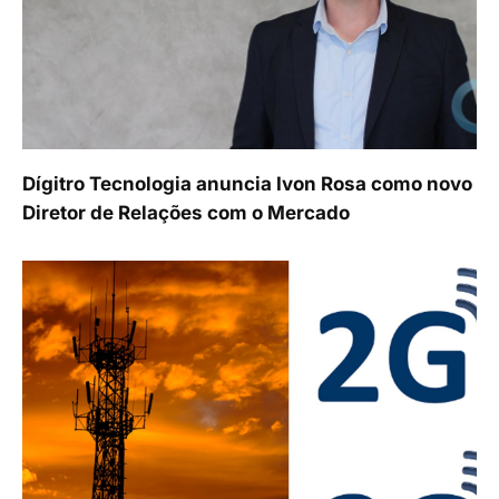
Dígitro Tecnologia anuncia Ivon Rosa como novo
Diretor de Relações com o Mercado