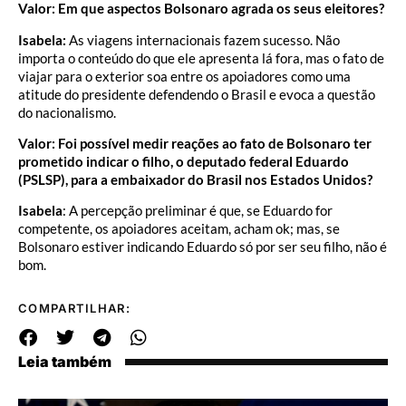
Valor: Em que aspectos Bolsonaro agrada os seus eleitores?
Isabela:
As viagens internacionais fazem sucesso. Não
importa o conteúdo do que ele apresenta lá fora, mas o fato de
viajar para o exterior soa entre os apoiadores como uma
atitude do presidente defendendo o Brasil e evoca a questão
do nacionalismo.
Valor: Foi possível medir reações ao fato de Bolsonaro ter
prometido indicar o filho, o deputado federal Eduardo
(PSLSP), para a embaixador do Brasil nos Estados Unidos?
Isabela
: A percepção preliminar é que, se Eduardo for
competente, os apoiadores aceitam, acham ok; mas, se
Bolsonaro estiver indicando Eduardo só por ser seu filho, não é
bom.
COMPARTILHAR:
Leia também