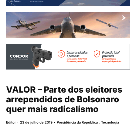
VALOR – Parte dos eleitores
arrependidos de Bolsonaro
quer mais radicalismo
Editor
23 de julho de 2019
Presidência da República
,
Tecnologia