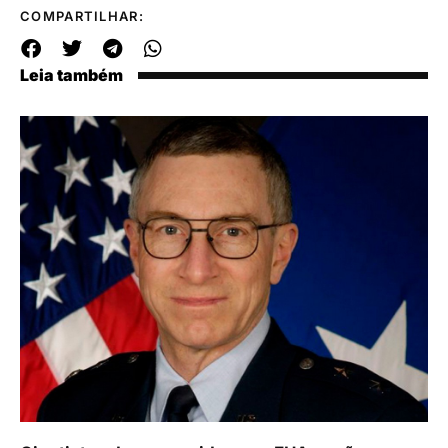
COMPARTILHAR:
Leia também