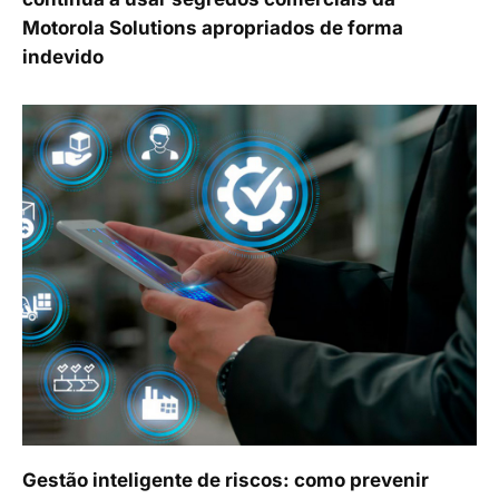
Motorola Solutions apropriados de forma
indevido
Gestão inteligente de riscos: como prevenir