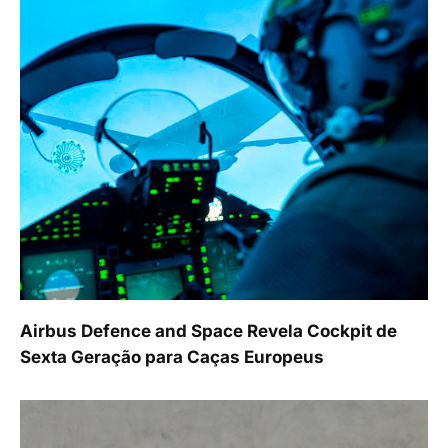
Airbus Defence and Space Revela Cockpit de
Sexta Geração para Caças Europeus