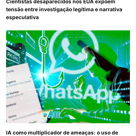
Cientistas desaparecidos nos EUA expõem
tensão entre investigação legítima e narrativa
especulativa
IA como multiplicador de ameaças: o uso de