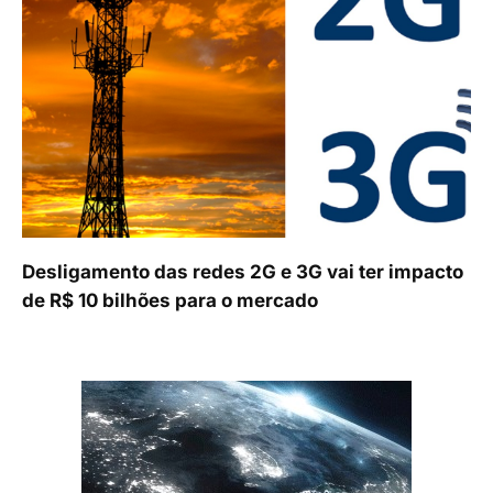
Desligamento das redes 2G e 3G vai ter impacto
de R$ 10 bilhões para o mercado