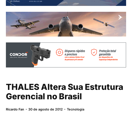
THALES Altera Sua Estrutura
Gerencial no Brasil
Ricardo Fan
30 de agosto de 2012
Tecnologia