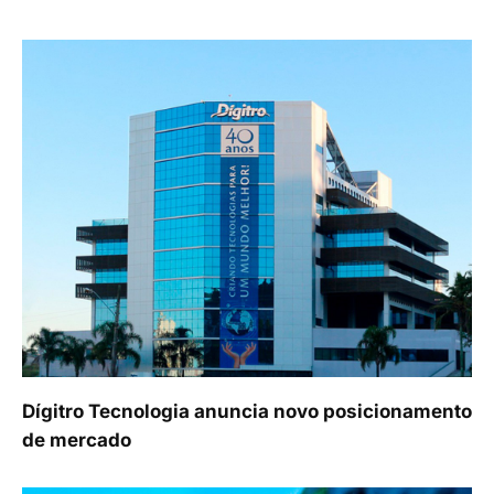
Dígitro Tecnologia anuncia novo posicionamento
de mercado