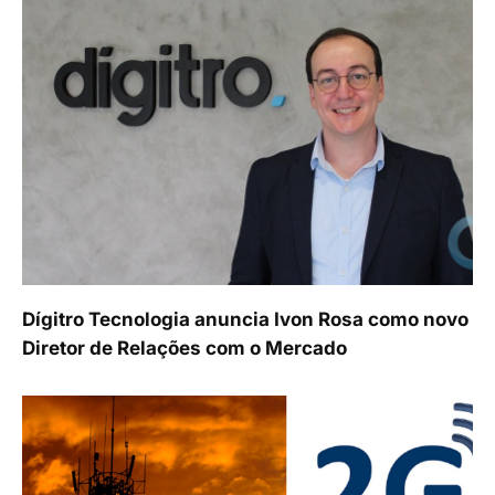
Dígitro Tecnologia anuncia Ivon Rosa como novo
Diretor de Relações com o Mercado