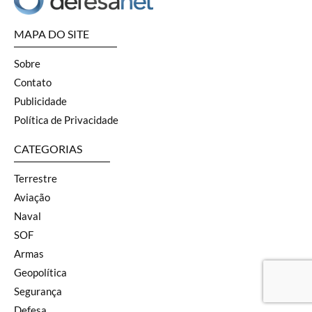
MAPA DO SITE
Sobre
Contato
Publicidade
Política de Privacidade
CATEGORIAS
Terrestre
Aviação
Naval
SOF
Armas
Geopolítica
Segurança
Defesa