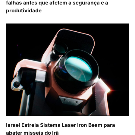
falhas antes que afetem a segurança e a
produtividade
Israel Estreia Sistema Laser Iron Beam para
abater mísseis do Irã