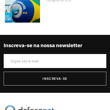
5 de agosto de 2026
Inscreva-se na nossa newsletter
INSCREVA-SE