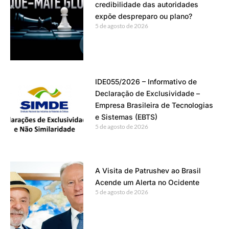
credibilidade das autoridades
expõe despreparo ou plano?
5 de agosto de 2026
IDE055/2026 – Informativo de
Declaração de Exclusividade –
Empresa Brasileira de Tecnologias
e Sistemas (EBTS)
5 de agosto de 2026
A Visita de Patrushev ao Brasil
Acende um Alerta no Ocidente
5 de agosto de 2026