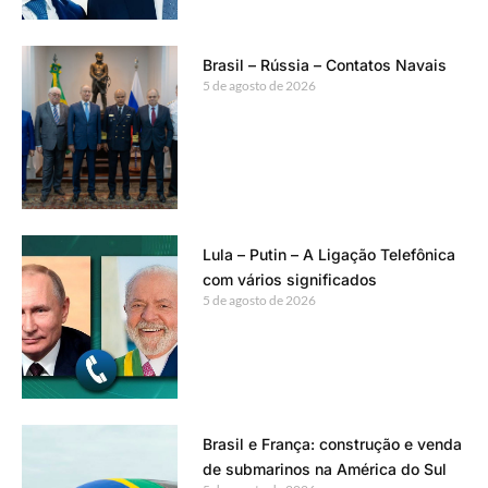
Brasil – Rússia – Contatos Navais
5 de agosto de 2026
Lula – Putin – A Ligação Telefônica
com vários significados
5 de agosto de 2026
Brasil e França: construção e venda
de submarinos na América do Sul