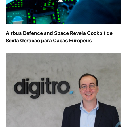
Airbus Defence and Space Revela Cockpit de
Sexta Geração para Caças Europeus