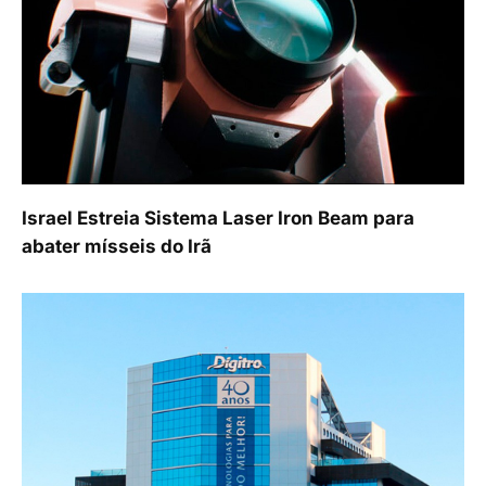
Israel Estreia Sistema Laser Iron Beam para
abater mísseis do Irã