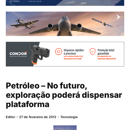
Petróleo – No futuro,
exploração poderá dispensar
plataforma
Editor
27 de fevereiro de 2012
Tecnologia