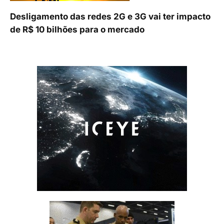
Desligamento das redes 2G e 3G vai ter impacto
de R$ 10 bilhões para o mercado