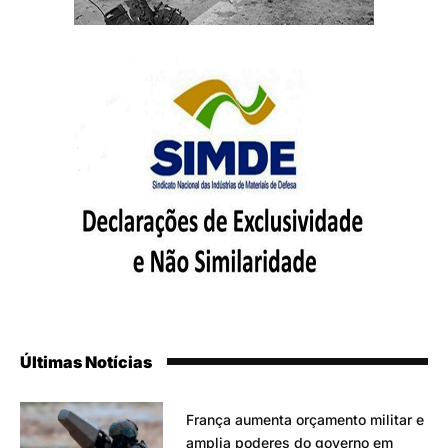
Últimas Notícias
França aumenta orçamento militar e
amplia poderes do governo em