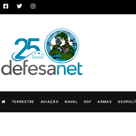
TERRESTRE
AVIAÇÃO
NAVAL
SOF
ARMAS
GEOPOLÍ