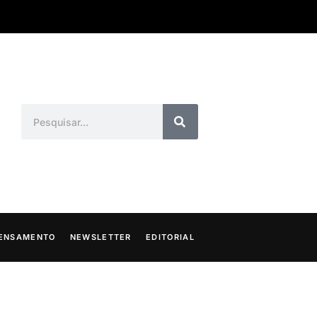
ENSAMENTO
NEWSLETTER
EDITORIAL