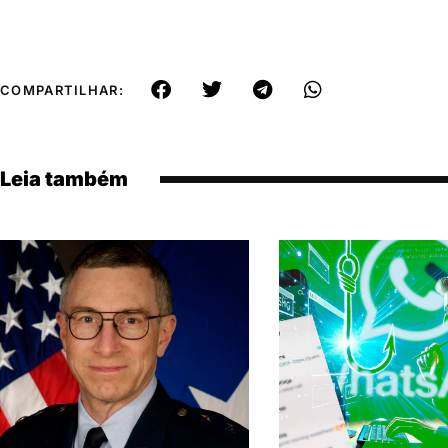
COMPARTILHAR:
Leia também