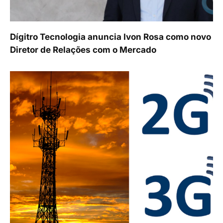
Dígitro Tecnologia anuncia Ivon Rosa como novo
Diretor de Relações com o Mercado