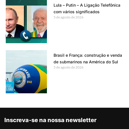
Lula – Putin – A Ligação Telefônica
com vários significados
5 de agosto de 2026
Brasil e França: construção e venda
de submarinos na América do Sul
5 de agosto de 2026
Inscreva-se na nossa newsletter