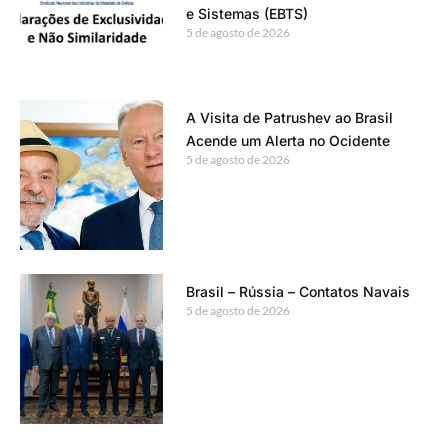
e Sistemas (EBTS)
5 de agosto de 2026
A Visita de Patrushev ao Brasil
Acende um Alerta no Ocidente
5 de agosto de 2026
Brasil – Rússia – Contatos Navais
5 de agosto de 2026