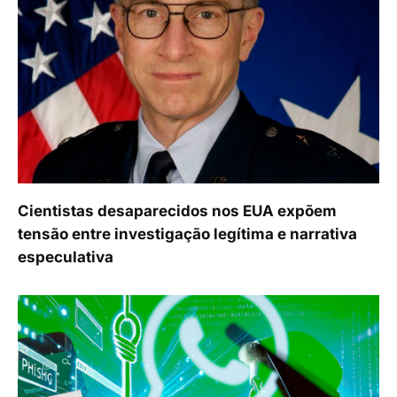
Cientistas desaparecidos nos EUA expõem
tensão entre investigação legítima e narrativa
especulativa