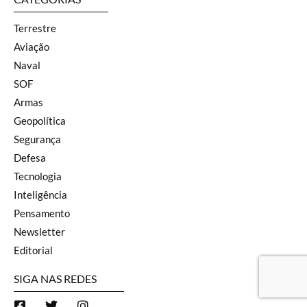
Terrestre
Aviação
Naval
SOF
Armas
Geopolítica
Segurança
Defesa
Tecnologia
Inteligência
Pensamento
Newsletter
Editorial
SIGA NAS REDES