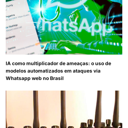
IA como multiplicador de ameaças: o uso de
modelos automatizados em ataques via
Whatsapp web no Brasil