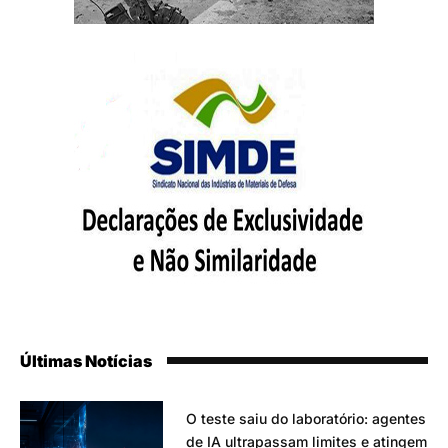
Últimas Notícias
O teste saiu do laboratório: agentes
de IA ultrapassam limites e atingem