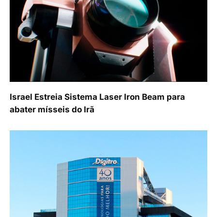
Israel Estreia Sistema Laser Iron Beam para
abater mísseis do Irã