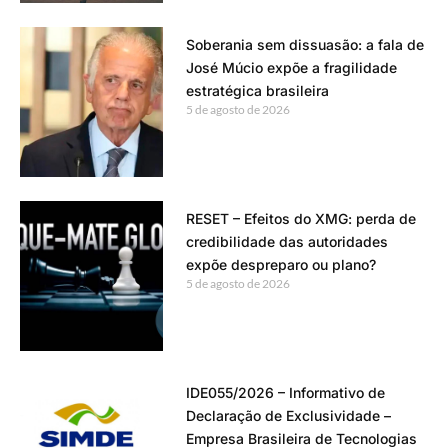
Soberania sem dissuasão: a fala de
José Múcio expõe a fragilidade
estratégica brasileira
5 de agosto de 2026
RESET – Efeitos do XMG: perda de
credibilidade das autoridades
expõe despreparo ou plano?
5 de agosto de 2026
IDE055/2026 – Informativo de
Declaração de Exclusividade –
Empresa Brasileira de Tecnologias