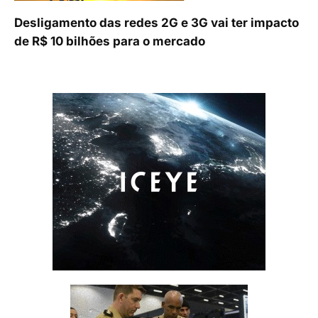
Desligamento das redes 2G e 3G vai ter impacto
de R$ 10 bilhões para o mercado