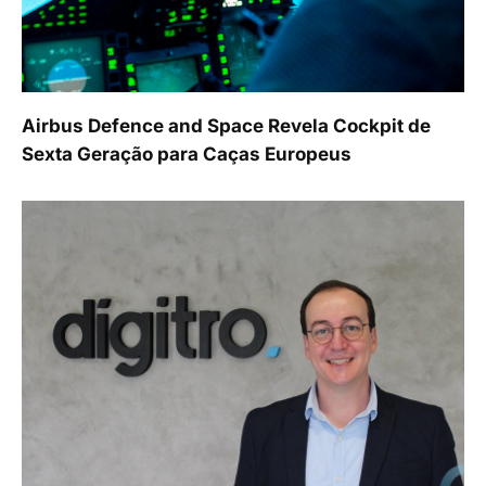
Airbus Defence and Space Revela Cockpit de
Sexta Geração para Caças Europeus