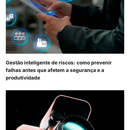
Gestão inteligente de riscos: como prevenir
falhas antes que afetem a segurança e a
produtividade