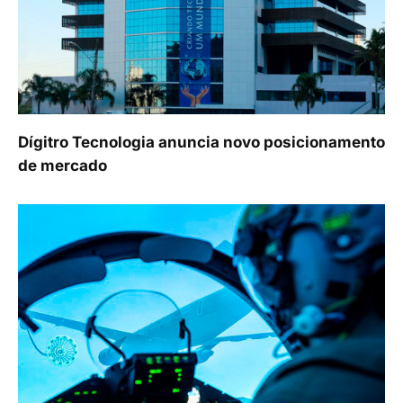
Dígitro Tecnologia anuncia novo posicionamento
de mercado