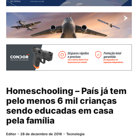
Homeschooling – País já tem
pelo menos 6 mil crianças
sendo educadas em casa
pela família
Editor
28 de dezembro de 2016
Tecnologia