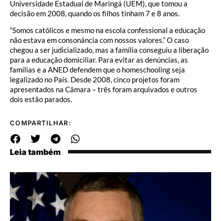
Universidade Estadual de Maringá (UEM), que tomou a
decisão em 2008, quando os filhos tinham 7 e 8 anos.
“Somos católicos e mesmo na escola confessional a educação
não estava em consonância com nossos valores.” O caso
chegou a ser judicializado, mas a família conseguiu a liberação
para a educação domiciliar. Para evitar as denúncias, as
famílias e a ANED defendem que o homeschooling seja
legalizado no País. Desde 2008, cinco projetos foram
apresentados na Câmara – três foram arquivados e outros
dois estão parados.
COMPARTILHAR:
Leia também