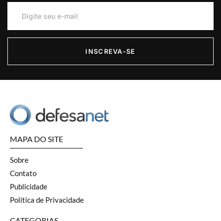
INSCREVA-SE
MAPA DO SITE
Sobre
Contato
Publicidade
Política de Privacidade
CATEGORIAS