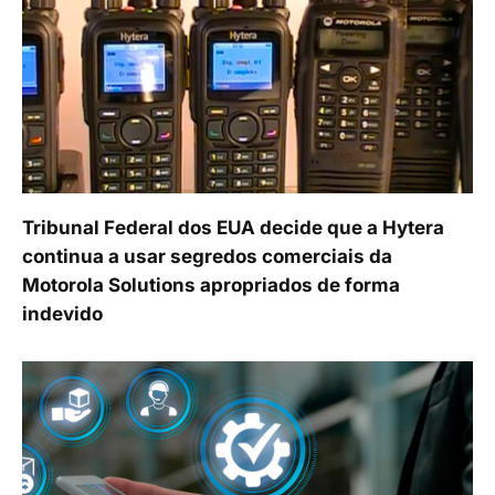
Tribunal Federal dos EUA decide que a Hytera
continua a usar segredos comerciais da
Motorola Solutions apropriados de forma
indevido