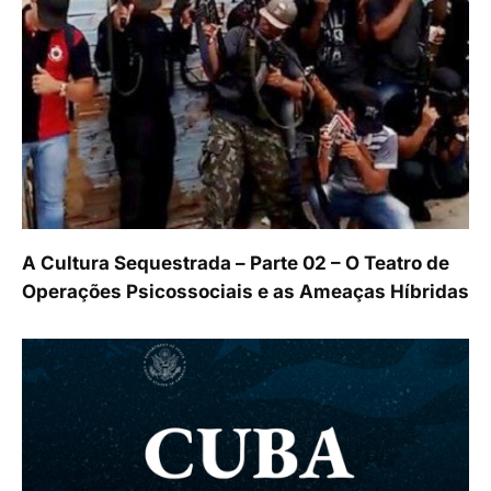
A Cultura Sequestrada – Parte 02 – O Teatro de
Operações Psicossociais e as Ameaças Híbridas