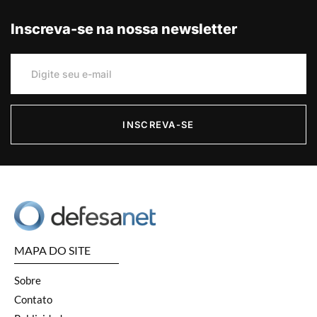
Inscreva-se na nossa newsletter
INSCREVA-SE
MAPA DO SITE
Sobre
Contato