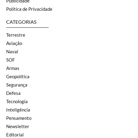
Publicidade
Política de Privacidade
CATEGORIAS
Terrestre
Aviação
Naval
SOF
Armas
Geopolítica
Segurança
Defesa
Tecnologia
Inteligência
Pensamento
Newsletter
Editorial