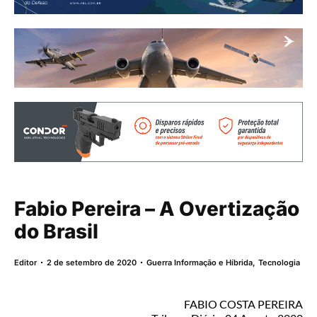
Fabio Pereira – A Overtização
do Brasil
Editor
2 de setembro de 2020
Guerra Informação e Híbrida
,
Tecnologia
FABIO COSTA PEREIRA