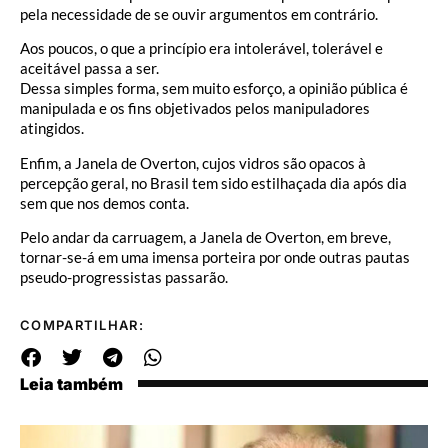
pela necessidade de se ouvir argumentos em contrário.
Aos poucos, o que a princípio era intolerável, tolerável e
aceitável passa a ser.
Dessa simples forma, sem muito esforço, a opinião pública é
manipulada e os fins objetivados pelos manipuladores
atingidos.
Enfim, a Janela de Overton, cujos vidros são opacos à
percepção geral, no Brasil tem sido estilhaçada dia após dia
sem que nos demos conta.
Pelo andar da carruagem, a Janela de Overton, em breve,
tornar-se-á em uma imensa porteira por onde outras pautas
pseudo-progressistas passarão.
COMPARTILHAR:
Leia também