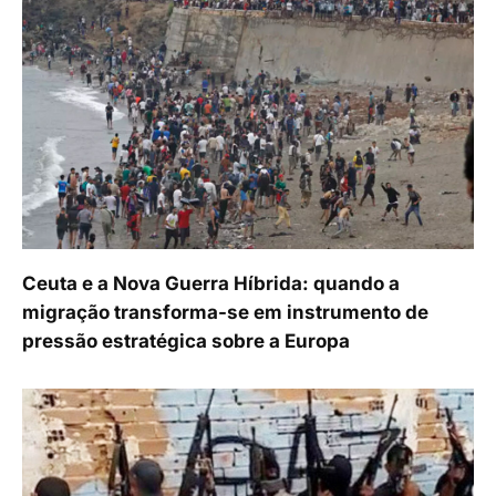
Ceuta e a Nova Guerra Híbrida: quando a
migração transforma-se em instrumento de
pressão estratégica sobre a Europa