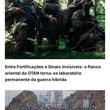
Entre Fortificações e Sinais Invisíveis: o flanco
oriental da OTAN torna-se laboratório
permanente da guerra híbrida