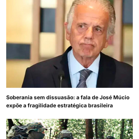
Soberania sem dissuasão: a fala de José Múcio
expõe a fragilidade estratégica brasileira