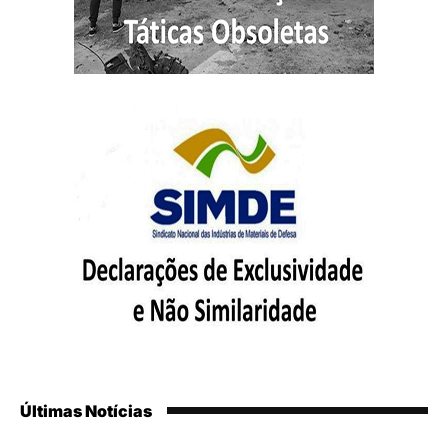
Últimas Notícias