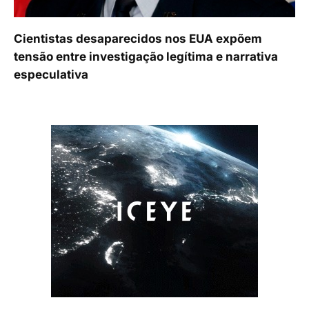
Cientistas desaparecidos nos EUA expõem
tensão entre investigação legítima e narrativa
especulativa