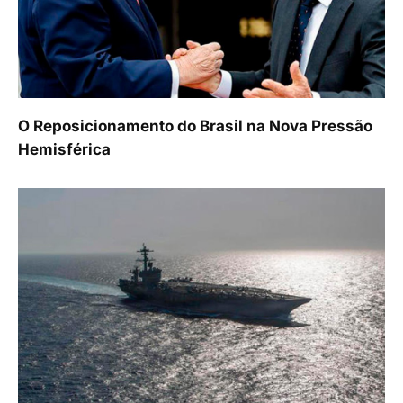
O Reposicionamento do Brasil na Nova Pressão
Hemisférica