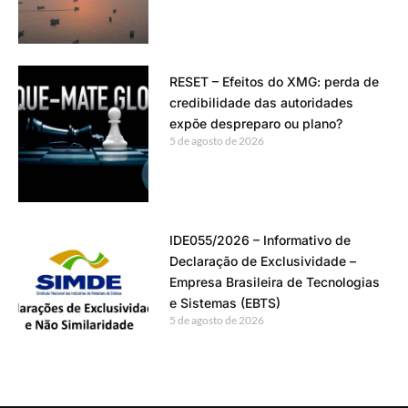
RESET – Efeitos do XMG: perda de
credibilidade das autoridades
expõe despreparo ou plano?
5 de agosto de 2026
IDE055/2026 – Informativo de
Declaração de Exclusividade –
Empresa Brasileira de Tecnologias
e Sistemas (EBTS)
5 de agosto de 2026