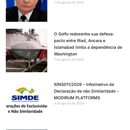
7 de agosto de 2026
O Golfo redesenha sua defesa:
pacto entre Riad, Ancara e
Islamabad limita a dependência de
Washington
7 de agosto de 2026
IDNS011/2026 – Informativo de
Declaração de não Similaridade –
MODIRUM PLATFORMS
6 de agosto de 2026