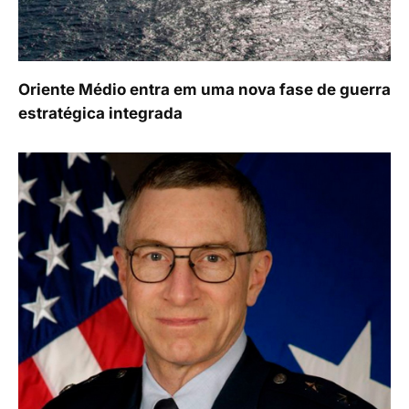
Oriente Médio entra em uma nova fase de guerra
estratégica integrada