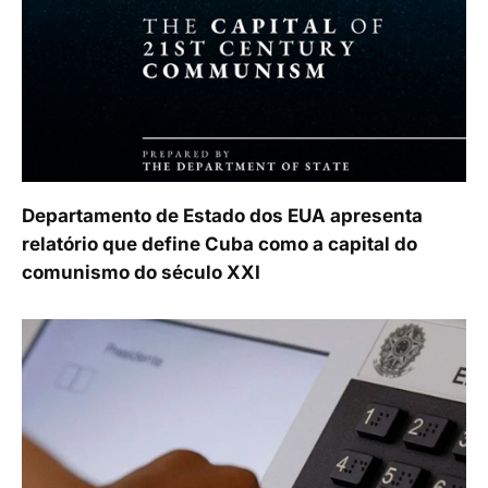
Departamento de Estado dos EUA apresenta
relatório que define Cuba como a capital do
comunismo do século XXI