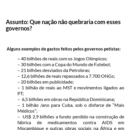
Assunto: Que nação não quebraria com esses
governos?
Alguns exemplos de gastos feitos pelos governos petistas:
–
40 bilhões de reais com os Jogos Olímpicos;
– 30 bilhões com a Copa do Mundo de Futebol;
– 21 bilhões desviados da Petrobras;
– 12,6 bilhões de reais repassados a 7.700 ONGs;
– 20 bilhões em publicidade;
– 1 bilhão de reais ao MST e movimentos ligados ao
PT;
– 6,5 bilhões em obras na República Dominicana;
– 1 bilhão /ano para Cuba, sob o disfarce de “Mais
Médicos”;
– US$ 2,9 bilhões a fundo perdido na construção de
fábrica de medicamentos contra AIDS em
Moçambique e outras obras sociais na África e em