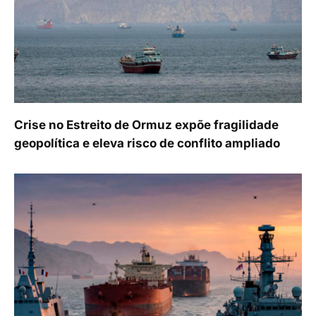
Crise no Estreito de Ormuz expõe fragilidade
geopolítica e eleva risco de conflito ampliado