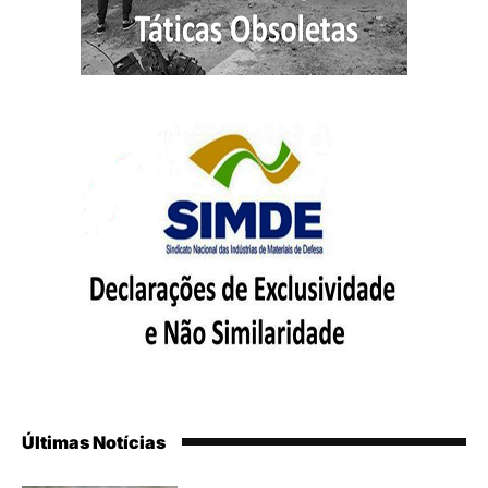
Últimas Notícias