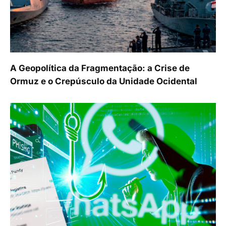
A Geopolítica da Fragmentação: a Crise de
Ormuz e o Crepúsculo da Unidade Ocidental