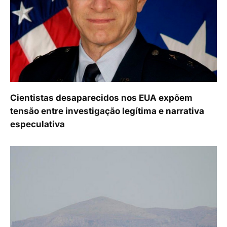
Cientistas desaparecidos nos EUA expõem
tensão entre investigação legítima e narrativa
especulativa