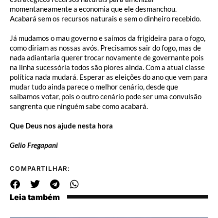
momentaneamente a economia que ele desmanchou.
Acabará sem os recursos naturais e sem o dinheiro recebido.
Já mudamos o mau governo e saímos da frigideira para o fogo,
como diriam as nossas avós. Precisamos sair do fogo, mas de
nada adiantaria querer trocar novamente de governante pois
na linha sucessória todos são piores ainda. Com a atual classe
política nada mudará. Esperar as eleições do ano que vem para
mudar tudo ainda parece o melhor cenário, desde que
saibamos votar, pois o outro cenário pode ser uma convulsão
sangrenta que ninguém sabe como acabará.
Que Deus nos ajude nesta hora
Gelio Fregapani
COMPARTILHAR:
Leia também