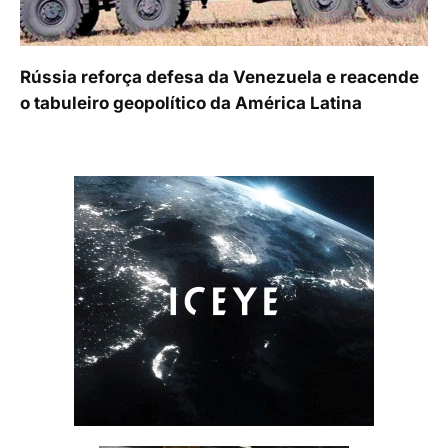
Rússia reforça defesa da Venezuela e reacende
o tabuleiro geopolítico da América Latina