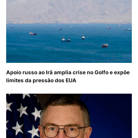
Apoio russo ao Irã amplia crise no Golfo e expõe
limites da pressão dos EUA