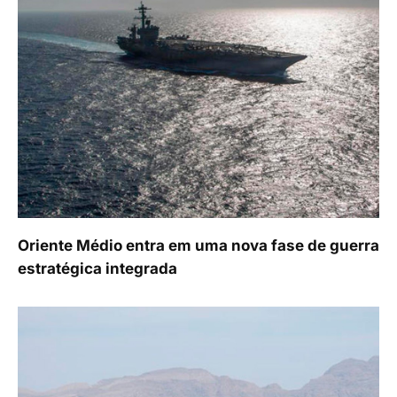
Oriente Médio entra em uma nova fase de guerra
estratégica integrada