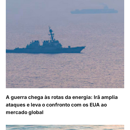
A guerra chega às rotas da energia: Irã amplia
ataques e leva o confronto com os EUA ao
mercado global