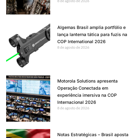
8 de agosto de 2026
Algemas Brasil amplia portfólio e
lança lanterna tática para fuzis na
COP International 2026
8 de agosto de 2026
Motorola Solutions apresenta
Operação Conectada em
experiência imersiva na COP
Internacional 2026
8 de agosto de 2026
Notas Estratégicas – Brasil aposta