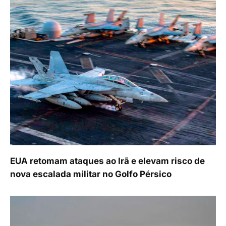
EUA retomam ataques ao Irã e elevam risco de
nova escalada militar no Golfo Pérsico