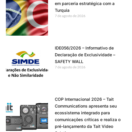
em parceria estratégica com a
Turquia
7 de agosto de 2026
IDE056/2026 – Informativo de
Declaração de Exclusividade –
SAFETY WALL
7 de agosto de 2026
COP Internacional 2026 – Tait
Communications apresenta seu
ecossistema integrado para
comunicações críticas e realiza o
pré-lançamento da Tait Video