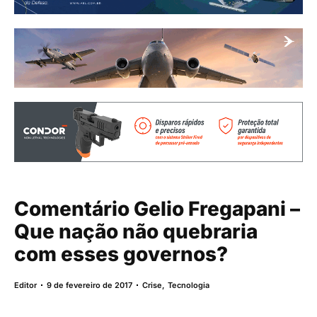
Comentário Gelio Fregapani –
Que nação não quebraria
com esses governos?
Editor
9 de fevereiro de 2017
Crise
,
Tecnologia