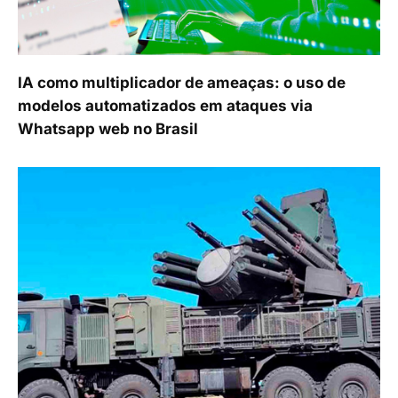
IA como multiplicador de ameaças: o uso de
modelos automatizados em ataques via
Whatsapp web no Brasil