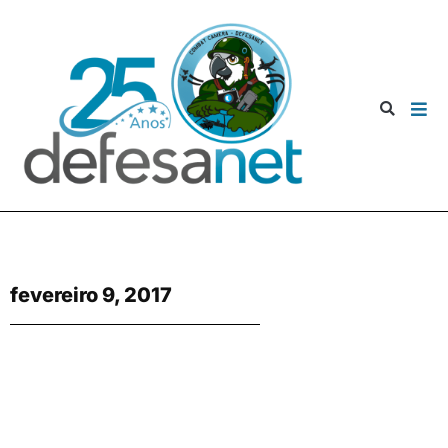
fevereiro 9, 2017