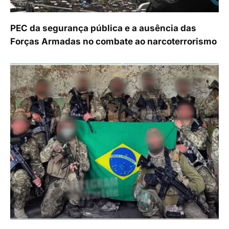
PEC da segurança pública e a ausência das
Forças Armadas no combate ao narcoterrorismo