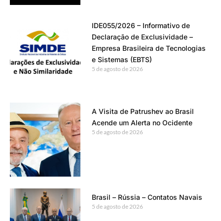
IDE055/2026 – Informativo de
Declaração de Exclusividade –
Empresa Brasileira de Tecnologias
e Sistemas (EBTS)
5 de agosto de 2026
A Visita de Patrushev ao Brasil
Acende um Alerta no Ocidente
5 de agosto de 2026
Brasil – Rússia – Contatos Navais
5 de agosto de 2026