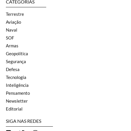
CATEGORIAS
Terrestre
Aviação
Naval
SOF
Armas
Geopolítica
Segurança
Defesa
Tecnologia
Inteligência
Pensamento
Newsletter
Editorial
SIGA NAS REDES