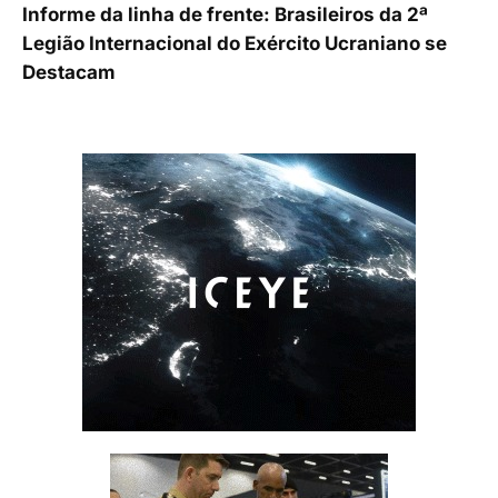
Informe da linha de frente: Brasileiros da 2ª
Legião Internacional do Exército Ucraniano se
Destacam