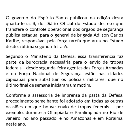
O governo do Espírito Santo publicou na edição desta
quarta-feira, 8, do Diário Oficial do Estado decreto que
transfere o controle operacional dos órgãos de segurança
pública estadual para o general de brigada Adilson Carlos
Katibe, responsável pela força-tarefa que atua no Estado
desde a última segunda-feira, 6.
Segundo o Ministério da Defesa, essa transferência faz
parte da burocracia necessária para o envio de tropas
federais
– desde segunda-feira agentes das Forças Armadas
e da Força Nacional de Segurança estão nas cidades
capixabas para substituir os policiais militares, que no
último final de semana iniciaram um motim.
Conforme a assessoria de imprensa da pasta da Defesa,
procedimento semelhante foi adotado em todas as outras
ocasiões em que houve envio de tropas federais – por
exemplo, durante a Olimpíada e Paralimpíada no Rio de
Janeiro, no ano passado, e no Amazonas e em Roraima,
neste ano.