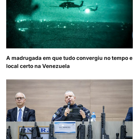
A madrugada em que tudo convergiu no tempo e
local certo na Venezuela