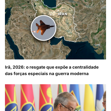
Irã, 2026: o resgate que expõe a centralidade
das forças especiais na guerra moderna