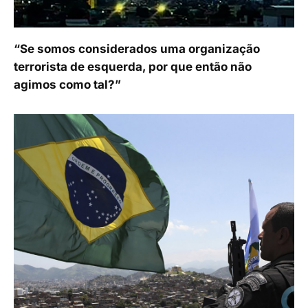
“Se somos considerados uma organização
terrorista de esquerda, por que então não
agimos como tal?”