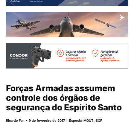
Forças Armadas assumem
controle dos órgãos de
segurança do Espírito Santo
Ricardo Fan
9 de fevereiro de 2017
Especial MOUT
,
SOF