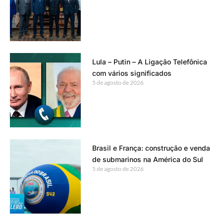
Lula – Putin – A Ligação Telefônica
com vários significados
5 de agosto de 2026
Brasil e França: construção e venda
de submarinos na América do Sul
5 de agosto de 2026