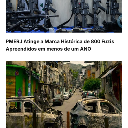
PMERJ Atinge a Marca Histórica de 800 Fuzis
Apreendidos em menos de um ANO