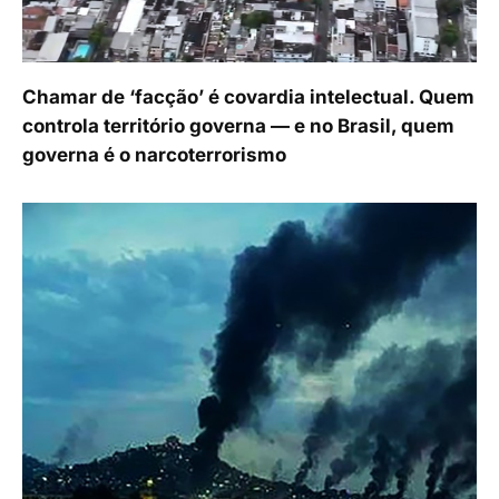
Chamar de ‘facção’ é covardia intelectual. Quem
controla território governa — e no Brasil, quem
governa é o narcoterrorismo