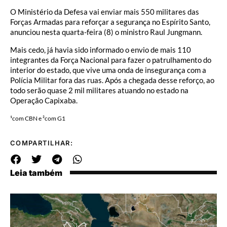
O Ministério da Defesa vai enviar mais 550 militares das
Forças Armadas para reforçar a segurança no Espírito Santo,
anunciou nesta quarta-feira (8) o ministro Raul Jungmann.
Mais cedo, já havia sido informado o envio de mais 110
integrantes da Força Nacional para fazer o patrulhamento do
interior do estado, que vive uma onda de insegurança com a
Polícia Militar fora das ruas. Após a chegada desse reforço, ao
todo serão quase 2 mil militares atuando no estado na
Operação Capixaba.
¹com CBN e ²com G1
COMPARTILHAR:
Leia também