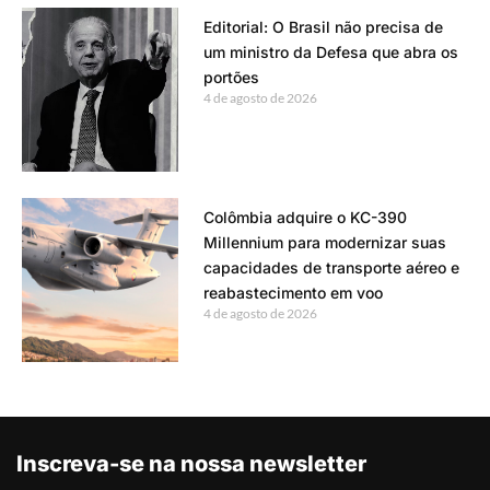
Editorial: O Brasil não precisa de
um ministro da Defesa que abra os
portões
4 de agosto de 2026
Colômbia adquire o KC-390
Millennium para modernizar suas
capacidades de transporte aéreo e
reabastecimento em voo
4 de agosto de 2026
Inscreva-se na nossa newsletter