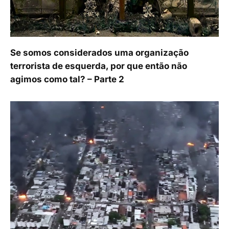
Se somos considerados uma organização
terrorista de esquerda, por que então não
agimos como tal? – Parte 2