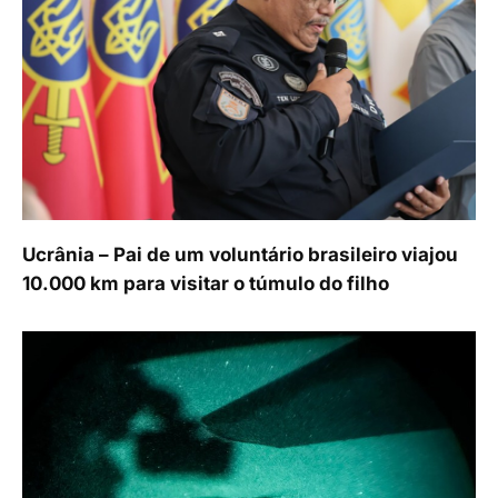
Ucrânia – Pai de um voluntário brasileiro viajou
10.000 km para visitar o túmulo do filho