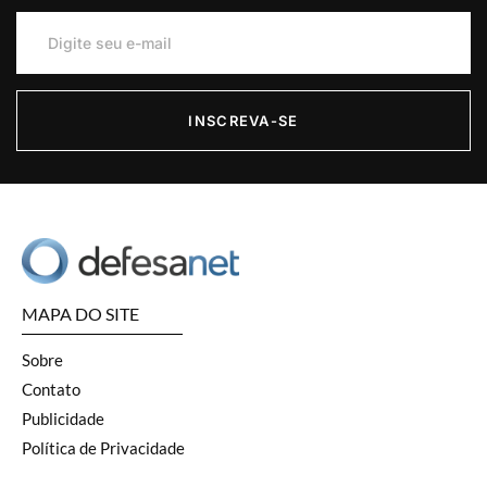
INSCREVA-SE
MAPA DO SITE
Sobre
Contato
Publicidade
Política de Privacidade