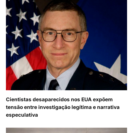
Cientistas desaparecidos nos EUA expõem
tensão entre investigação legítima e narrativa
especulativa