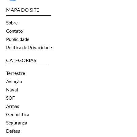
MAPA DO SITE
Sobre
Contato
Publicidade
Política de Privacidade
CATEGORIAS
Terrestre
Aviação
Naval
SOF
Armas
Geopolítica
Segurança
Defesa