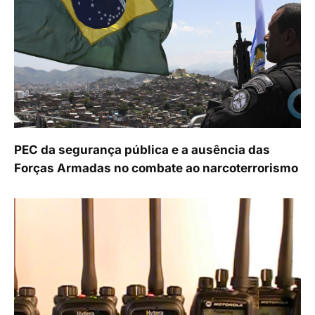
PEC da segurança pública e a ausência das
Forças Armadas no combate ao narcoterrorismo