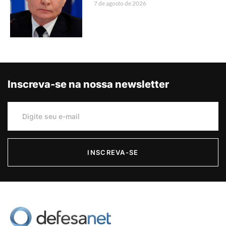
7 de agosto de 2026
Inscreva-se na nossa newsletter
INSCREVA-SE