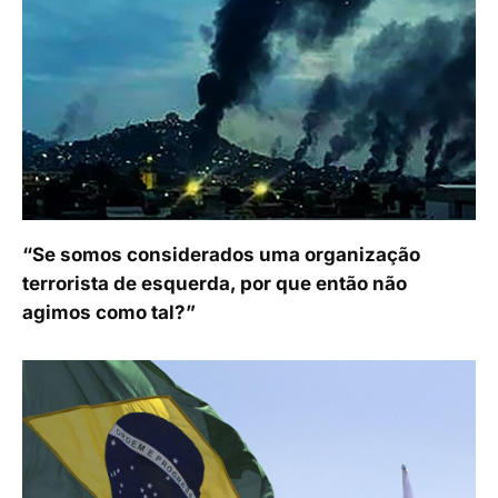
“Se somos considerados uma organização
terrorista de esquerda, por que então não
agimos como tal?”