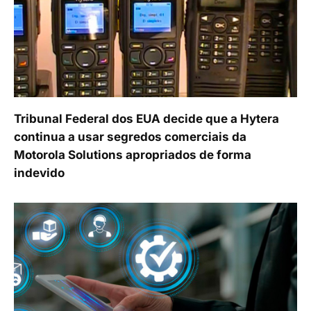
Tribunal Federal dos EUA decide que a Hytera
continua a usar segredos comerciais da
Motorola Solutions apropriados de forma
indevido