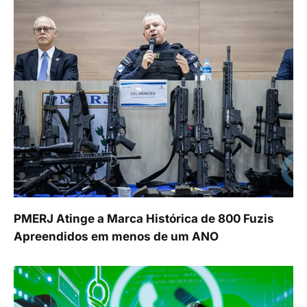
PMERJ Atinge a Marca Histórica de 800 Fuzis
Apreendidos em menos de um ANO