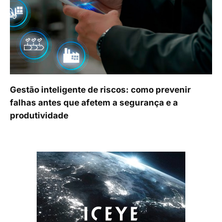
Gestão inteligente de riscos: como prevenir
falhas antes que afetem a segurança e a
produtividade