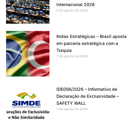
Internacional 2026
8 de agosto de 2026
Notas Estratégicas – Brasil aposta
em parceria estratégica com a
Turquia
7 de agosto de 2026
IDE056/2026 – Informativo de
Declaração de Exclusividade –
SAFETY WALL
7 de agosto de 2026