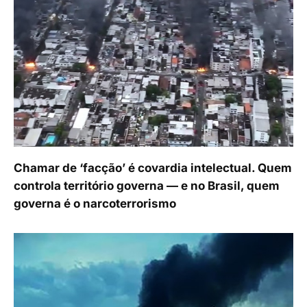
Chamar de ‘facção’ é covardia intelectual. Quem
controla território governa — e no Brasil, quem
governa é o narcoterrorismo