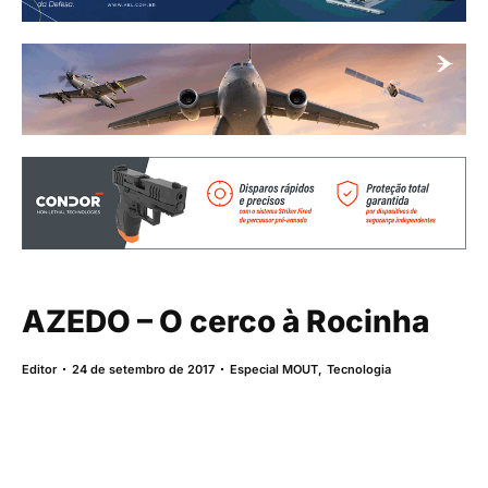
AZEDO – O cerco à Rocinha
Editor
24 de setembro de 2017
Especial MOUT
,
Tecnologia