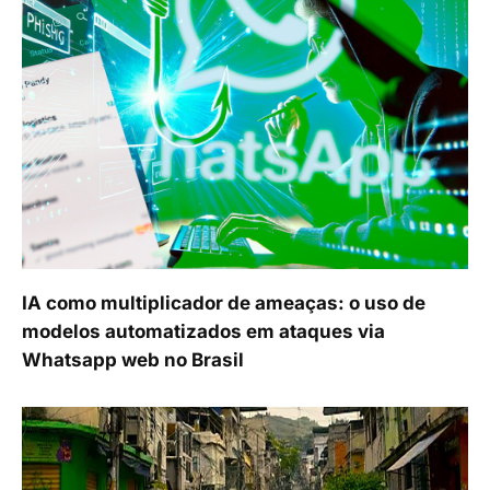
IA como multiplicador de ameaças: o uso de
modelos automatizados em ataques via
Whatsapp web no Brasil