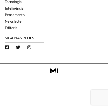
Tecnologia
Inteligência
Pensamento
Newsletter
Editorial
SIGA NAS REDES