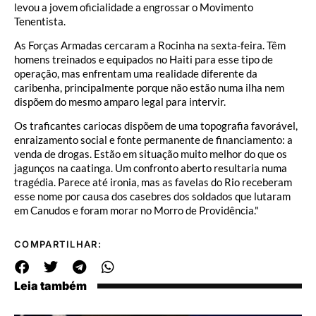
levou a jovem oficialidade a engrossar o Movimento
Tenentista.
As Forças Armadas cercaram a Rocinha na sexta-feira. Têm
homens treinados e equipados no Haiti para esse tipo de
operação, mas enfrentam uma realidade diferente da
caribenha, principalmente porque não estão numa ilha nem
dispõem do mesmo amparo legal para intervir.
Os traficantes cariocas dispõem de uma topografia favorável,
enraizamento social e fonte permanente de financiamento: a
venda de drogas. Estão em situação muito melhor do que os
jagunços na caatinga. Um confronto aberto resultaria numa
tragédia. Parece até ironia, mas as favelas do Rio receberam
esse nome por causa dos casebres dos soldados que lutaram
em Canudos e foram morar no Morro de Providência."
COMPARTILHAR:
Leia também