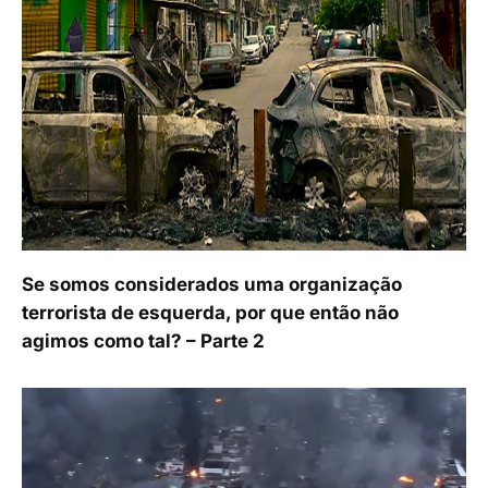
Se somos considerados uma organização
terrorista de esquerda, por que então não
agimos como tal? – Parte 2