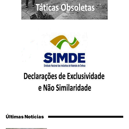
Últimas Notícias