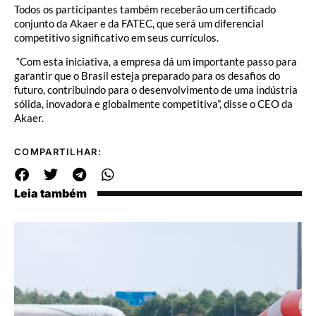
Todos os participantes também receberão um certificado
conjunto da Akaer e da FATEC, que será um diferencial
competitivo significativo em seus currículos.
“Com esta iniciativa, a empresa dá um importante passo para
garantir que o Brasil esteja preparado para os desafios do
futuro, contribuindo para o desenvolvimento de uma indústria
sólida, inovadora e globalmente competitiva”, disse o CEO da
Akaer.
COMPARTILHAR:
Leia também