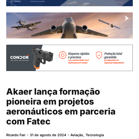
Akaer lança formação
pioneira em projetos
aeronáuticos em parceria
com Fatec
Ricardo Fan
31 de agosto de 2024
Aviação
,
Tecnologia