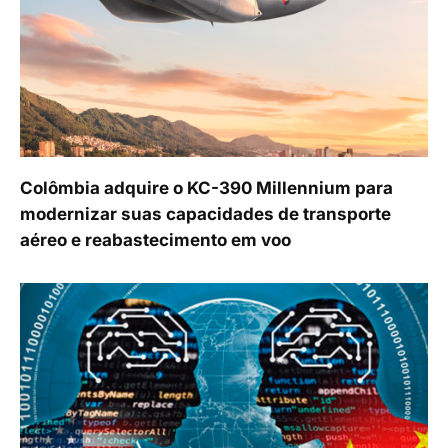
Colômbia adquire o KC-390 Millennium para
modernizar suas capacidades de transporte
aéreo e reabastecimento em voo