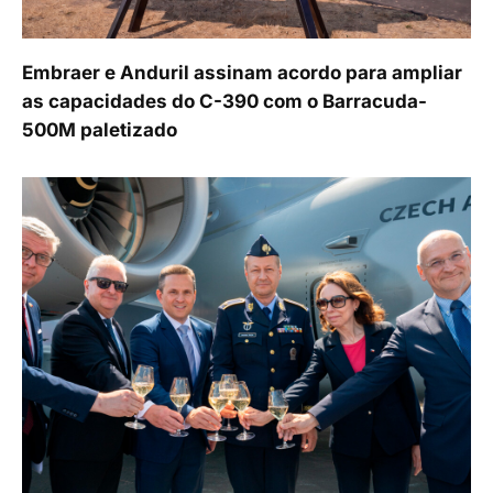
Embraer e Anduril assinam acordo para ampliar
as capacidades do C-390 com o Barracuda-
500M paletizado