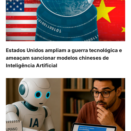
Estados Unidos ampliam a guerra tecnológica e
ameaçam sancionar modelos chineses de
Inteligência Artificial