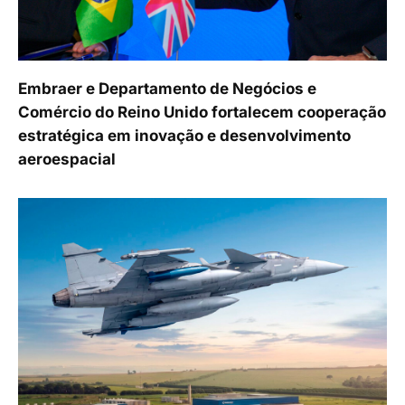
Embraer e Departamento de Negócios e
Comércio do Reino Unido fortalecem cooperação
estratégica em inovação e desenvolvimento
aeroespacial