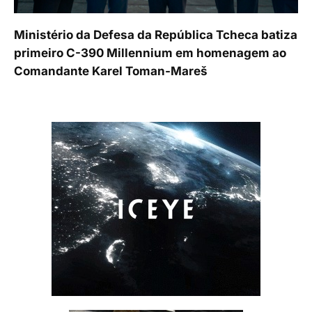
Ministério da Defesa da República Tcheca batiza
primeiro C-390 Millennium em homenagem ao
Comandante Karel Toman-Mareš