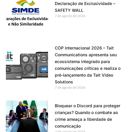
Declaração de Exclusividade –
SAFETY WALL
7 de agosto de 2026
COP Internacional 2026 – Tait
Communications apresenta seu
ecossistema integrado para
comunicações críticas e realiza o
pré-lançamento da Tait Video
Solutions
7 de agosto de 2026
Bloquear o Discord para proteger
crianças? Quando o combate ao
crime ameaça a liberdade de
comunicação
7 de agosto de 2026