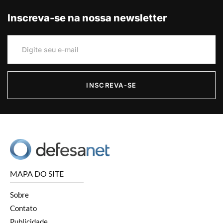
Inscreva-se na nossa newsletter
INSCREVA-SE
MAPA DO SITE
Sobre
Contato
Publicidade