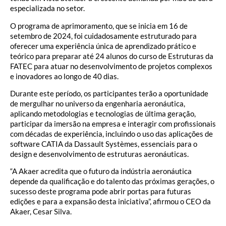
especializada no setor.
O programa de aprimoramento, que se inicia em 16 de
setembro de 2024, foi cuidadosamente estruturado para
oferecer uma experiência única de aprendizado prático e
teórico para preparar até 24 alunos do curso de Estruturas da
FATEC para atuar no desenvolvimento de projetos complexos
e inovadores ao longo de 40 dias.
Durante este período, os participantes terão a oportunidade
de mergulhar no universo da engenharia aeronáutica,
aplicando metodologias e tecnologias de última geração,
participar da imersão na empresa e interagir com profissionais
com décadas de experiência, incluindo o uso das aplicações de
software CATIA da Dassault Systèmes, essenciais para o
design e desenvolvimento de estruturas aeronáuticas.
“A Akaer acredita que o futuro da indústria aeronáutica
depende da qualificação e do talento das próximas gerações, o
sucesso deste programa pode abrir portas para futuras
edições e para a expansão desta iniciativa”, afirmou o CEO da
Akaer, Cesar Silva.