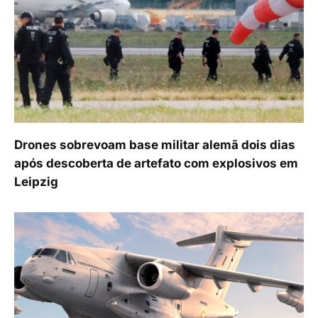
Drones sobrevoam base militar alemã dois dias
após descoberta de artefato com explosivos em
Leipzig