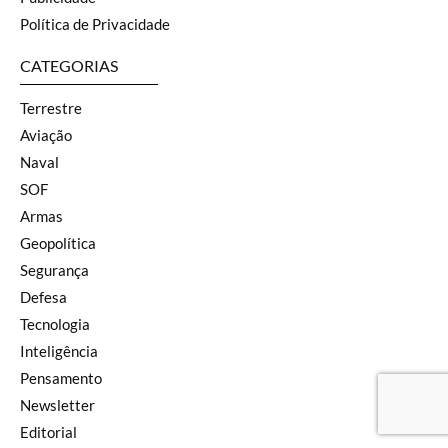
Política de Privacidade
CATEGORIAS
Terrestre
Aviação
Naval
SOF
Armas
Geopolítica
Segurança
Defesa
Tecnologia
Inteligência
Pensamento
Newsletter
Editorial