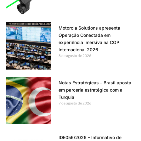
Motorola Solutions apresenta
Operação Conectada em
experiência imersiva na COP
Internacional 2026
8 de agosto de 2026
Notas Estratégicas – Brasil aposta
em parceria estratégica com a
Turquia
7 de agosto de 2026
IDE056/2026 – Informativo de