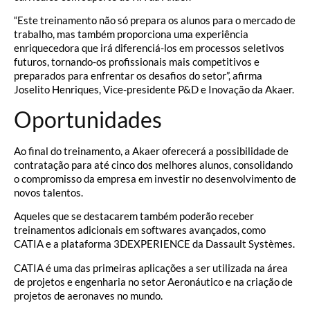
“Este treinamento não só prepara os alunos para o mercado de
trabalho, mas também proporciona uma experiência
enriquecedora que irá diferenciá-los em processos seletivos
futuros, tornando-os profissionais mais competitivos e
preparados para enfrentar os desafios do setor”, afirma
Joselito Henriques, Vice-presidente P&D e Inovação da Akaer.
Oportunidades
Ao final do treinamento, a Akaer oferecerá a possibilidade de
contratação para até cinco dos melhores alunos, consolidando
o compromisso da empresa em investir no desenvolvimento de
novos talentos.
Aqueles que se destacarem também poderão receber
treinamentos adicionais em softwares avançados, como
CATIA e a plataforma 3DEXPERIENCE da Dassault Systèmes.
CATIA é uma das primeiras aplicações a ser utilizada na área
de projetos e engenharia no setor Aeronáutico e na criação de
projetos de aeronaves no mundo.