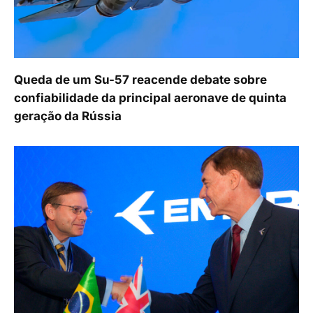
Queda de um Su-57 reacende debate sobre
confiabilidade da principal aeronave de quinta
geração da Rússia