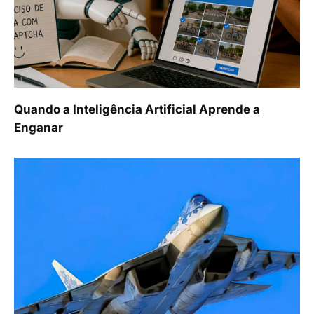
Quando a Inteligência Artificial Aprende a
Enganar