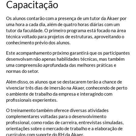
Capacitação
Os alunos contarão com a presença de um tutor da Akaer por
uma hora a cada dia, além de quatro horas diárias com um
tutor da faculdade. O primeiro programa está focado na área
técnica voltado para projetos de estruturas, aproveitando o
conhecimento prévio dos alunos.
Este acompanhamento próximo garantirá que os participantes
desenvolvam não apenas habilidades técnicas, mas também
uma compreensão aprofundada das melhores práticas e
normas do setor.
Além disso, os alunos que se destacarem terão a chance de
vivenciar três dias de imersão na Akaer, conhecendo de perto
o ambiente de trabalho da empresa e interagindo com
profissionais experientes.
O treinamento também oferece diversas atividades
complementares voltadas para o desenvolvimento
profissional, como rodas de carreira, entrevistas simuladas,
orientações sobre o mercado de trabalho e a elaboração de
currículos com suporte do RH da Akaer.