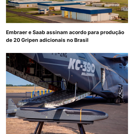
Embraer e Saab assinam acordo para produção
de 20 Gripen adicionais no Brasil